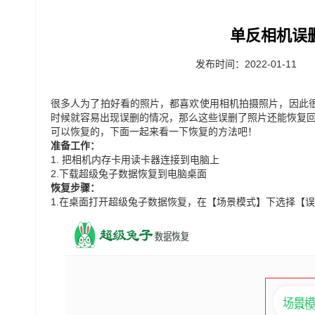
单反相机误
发布时间：2022-01-11
很多人为了拍好看的照片，都喜欢使用相机拍摄照片，因此
时候就容易出现误删的情况，那么这些误删了照片还能恢复
可以恢复的，下面一起来看一下恢复的方法吧！
准备工作：
1.
把相机内存卡用读卡器连接到电脑上
2.
下载超级兔子数据恢复到电脑桌面
恢复步骤：
1.
在桌面打开
超级兔子
数据恢复，在【场景模式】下选择【误