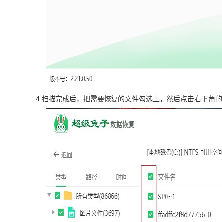
4.
扫描完成后，把需要恢复的文件勾选上，然后点击右下角的