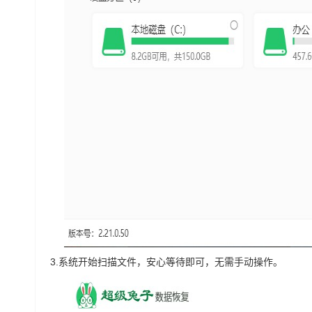
3.
系统开始扫描文件，安心等待即可，无需手动操作。