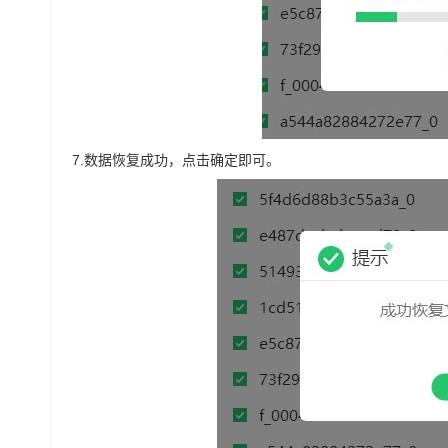
7.
数据恢复成功，点击确定即可。