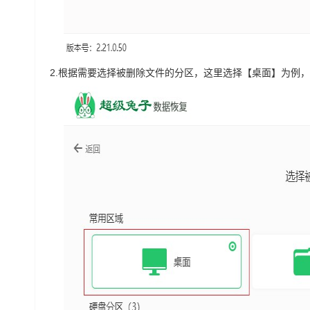
2.
根据需要选择被删除文件的分区，这里选择【桌面】为例，