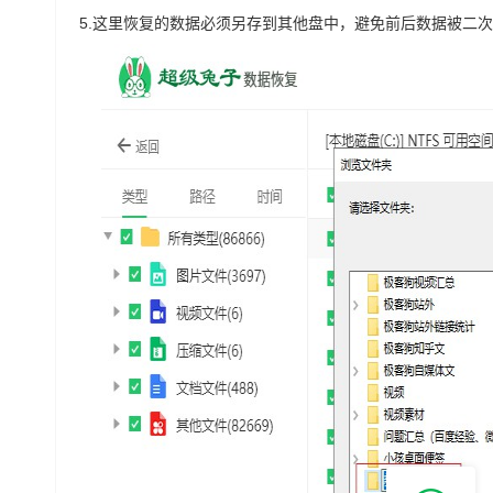
5.
这里恢复的数据必须另存到其他盘中，避免前后数据被二次