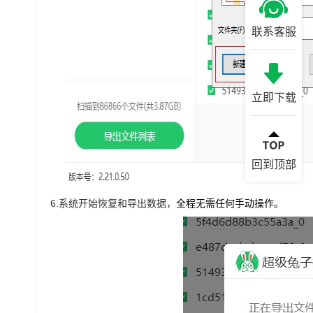
联系客服
立即下载
回到顶部
6.
系统开始恢复和导出数据，
全程无需任何手动操作。