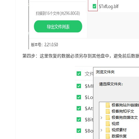
第四步：这里恢复的数据必须另存到其他盘中，避免前后数