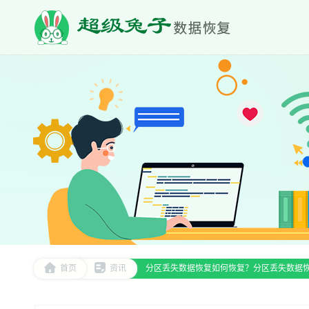
首页
资讯
分区丢失数据恢复如何恢复？分区丢失数据