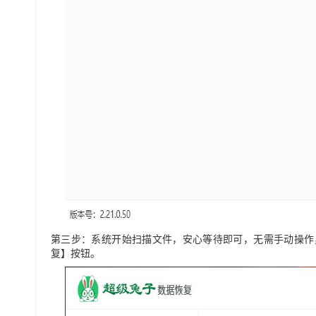
第三步：系统开始扫描文件，安心等待即可，无需手动操作
复】按钮。