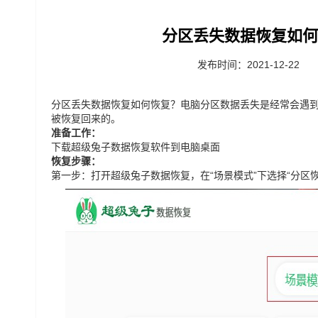
分区丢失数据恢复如何
发布时间：2021-12-22
分区丢失数据恢复如何恢复？电脑分区数据丢失是经常会遇
被恢复回来的。
准备工作：
下载
超级兔子数据恢复软件
到电脑桌面
恢复步骤：
第一步：打开超级兔子数据恢复，在“场景模式”下选择“
分区