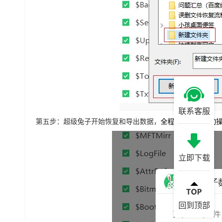
联系客服
第五步：超级兔子开始恢复和导出数据，
全程无需任何手动
立即下载
回到顶部