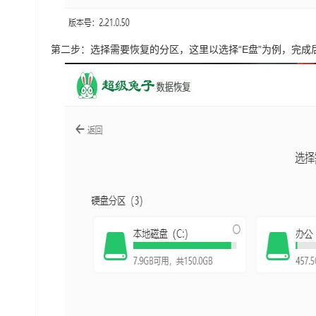
第二步：选择需要恢复的分区，这里以选择“E盘”为例，完成后