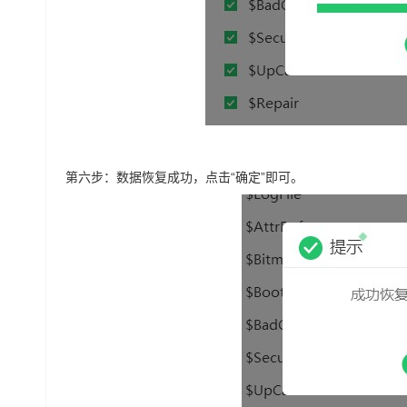
第六步：数据恢复成功，点击“确定”即可。