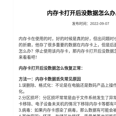
内存卡打开后没数据怎么办
发布时间：2022-09-07
内存卡在使用的时，好的时候是真的好，但出问题时
的折磨，他存了很多重要的数据在内存卡上，但是后
怎么办？停止使用该内存卡，那内存卡打开后没数据
来看看吧！
内存卡打开后没数据怎么恢复正常：
方法一：内存卡数据丢失常见原因
1.误删除、格式化：不论是在电脑还是数码产品上操
化。
2.分区损坏：分区损坏常常是由于文件系统发生了异
卡移除、电子设备未关机的情况下移除内存卡等都有
3.病毒：如果内存卡感染了病毒，那么数据有可能会