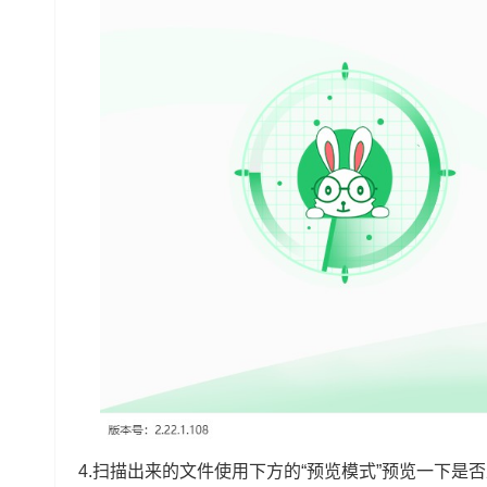
4.扫描出来的文件使用下方的“预览模式”预览一下是