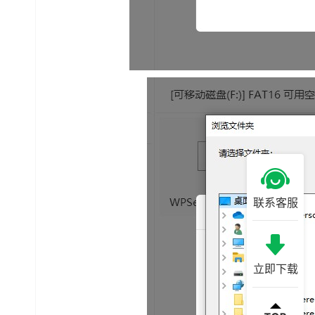
联系客服
立即下载