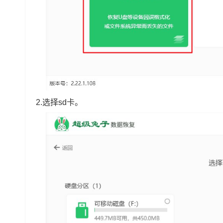
2.选择sd卡。