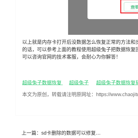
以上就是内存卡打开后没数据怎么恢复正常的方法和
的话，可以参考上面的教程使用超级兔子把数据恢复
可以咨询官网的技术客服，会耐心为你解答！
超级兔子数据恢复
超级兔子
超级兔子数据恢复
本文为原创，转载请注明原网址：https://www.chaojituzi.n
上一篇：
sd卡删除的数据可以修复吗,sd卡数据误删怎么恢复