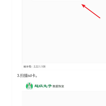
3.扫描sd卡。