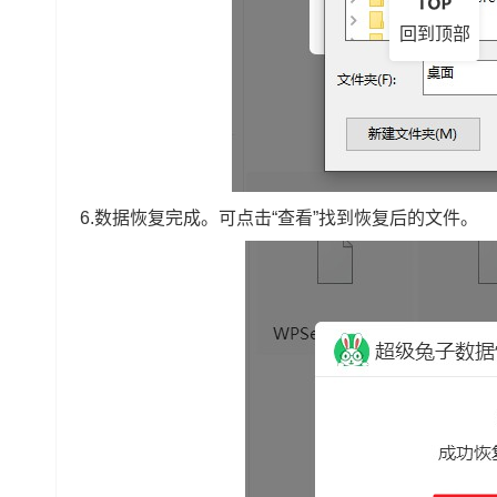
回到顶部
6.数据恢复完成。
可
点击“查看”找到恢复后的文件。