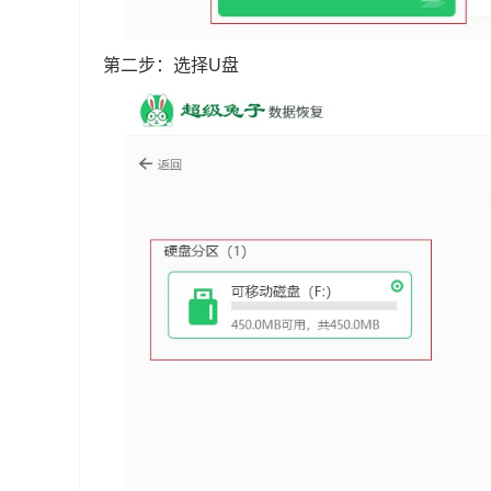
第二步：选择U盘