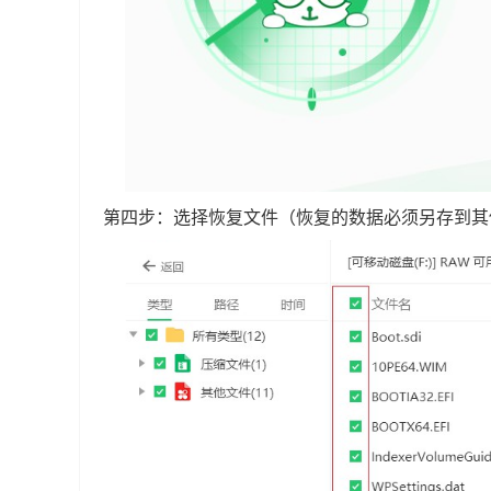
第四步：选择恢复文件（恢复的数据必须另存到其