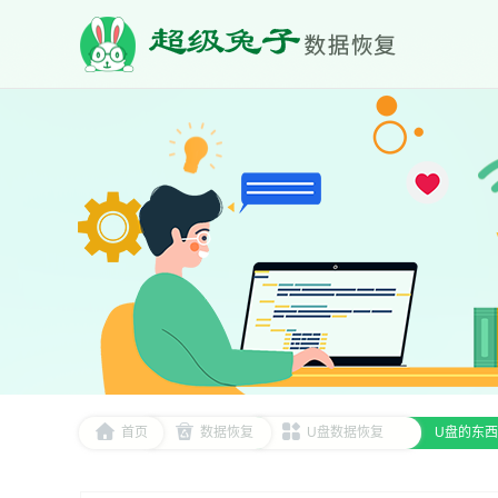
首页
数据恢复
U盘数据恢复
U盘的东西