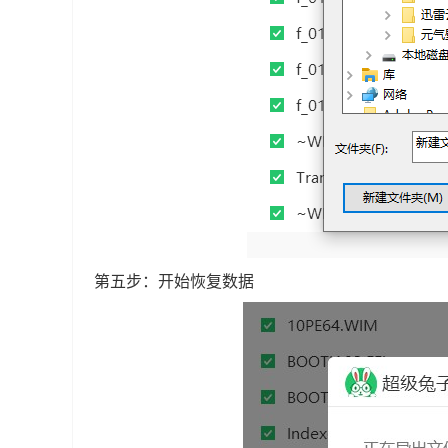
第五步：开始恢复数据