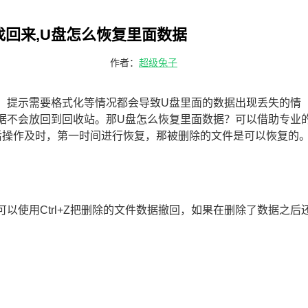
找回来,U盘怎么恢复里面数据
作者：
超级兔子
、提示需要格式化等情况都会导致U盘里面的数据出现丢失的情
据不会放回到回收站。那U盘怎么恢复里面数据？可以借助专业
后操作及时，第一时间进行恢复，那被删除的文件是可以恢复的
以使用Ctrl+Z把删除的文件数据撤回，如果在删除了数据之后