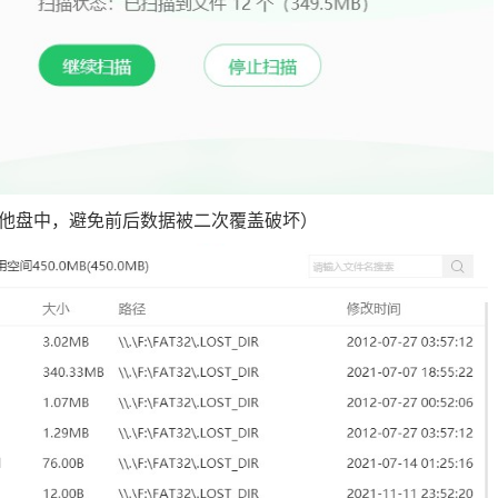
他盘中，避免前后数据被二次覆盖破坏）