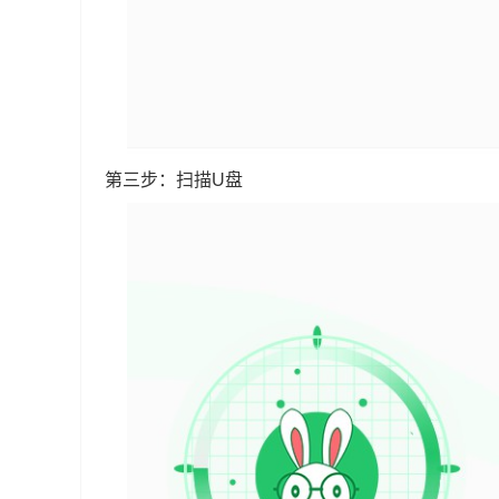
第三步：扫描U盘