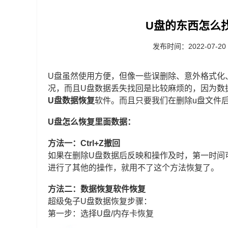
U盘的东西怎么
发布时间：2022-07-20
U盘虽然使用方便，但像一些误删除、意外格式化
况，而且U盘数据丢失找回是比较麻烦的，因为数
U盘数据恢复
软件。而且只要我们在删除u盘文件
U盘怎么恢复里面数据：
方法一：Ctrl+Z撤回
如果在删除U盘数据后反映和操作及时，第一时间可
进行了其他的操作，就用不了这个方法恢复了。
方法二：数据恢复软件恢复
超级兔子U盘数据恢复步骤：
第一步：选择U盘/内存卡恢复