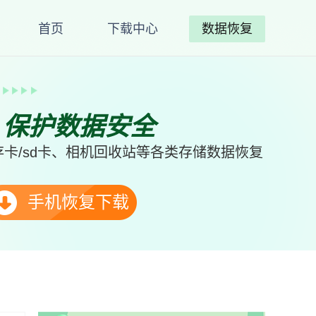
首页
下载中心
数据恢复
、保护数据安全
卡/sd卡、相机回收站等各类存储数据恢复
手机恢复下载