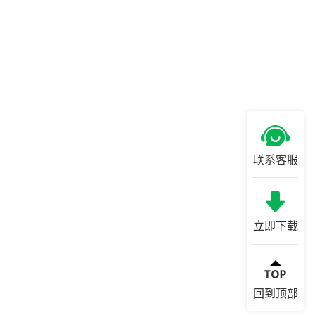
联系客服
立即下载
回到顶部