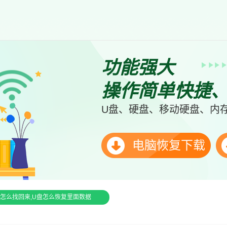
功能强大
操作简单快捷
U盘、硬盘、移动硬盘、内存
电脑恢复下载
怎么找回来,U盘怎么恢复里面数据