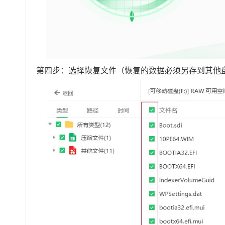
第四步：选择恢复文件（恢复的数据必须另存到其他