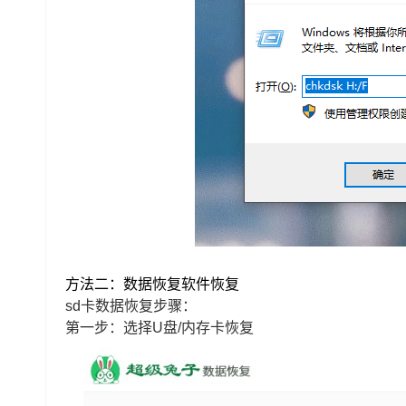
方法二：数据恢复软件恢复
sd卡数据恢复步骤：
第一步：选择U盘/内存卡恢复