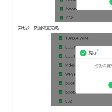
第七步：数据恢复完成。