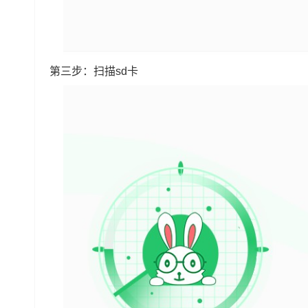
第三步：扫描sd卡