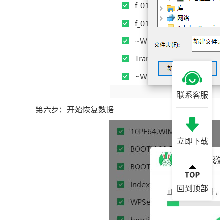
联系客服
第六步：开始恢复数据
立即下载
回到顶部