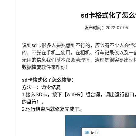
sd卡格式化了怎么
发布时间：2022-07-05
说到sd卡很多人是熟悉到不行的，应该有不少人会怀
的，不光在手机上使用，在相机、行车记录仪以及一
无用的信息我们基本都会清理掉，清理是很容易出现
数据恢复
软件来帮你！
sd卡格式化了怎么恢复：
方法一：命令修复
1.接入SD卡，按下【win+R】组合键，调出运行窗口，输
的盘符），
2.运行结束后就修复完成了。