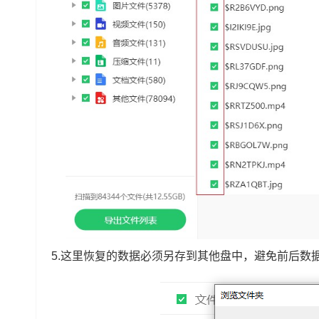
5.这里恢复的数据必须另存到其他盘中，避免前后数