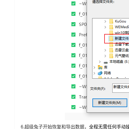
6.超级兔子开始恢复和导出数据，
全程无需任何手动