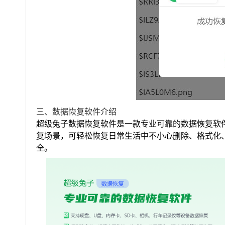
三、数据恢复软件介绍
超级兔子数据恢复软件是一款专业可靠的数据恢复软
复场景，可轻松恢复日常生活中不小心删除、格式化
全。