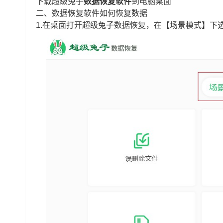
下载超级兔子
数据恢复软件
到电脑桌面
二、数据恢复软件如何恢复数据
1.在桌面打开超级兔子数据恢复，在【场景模式】下