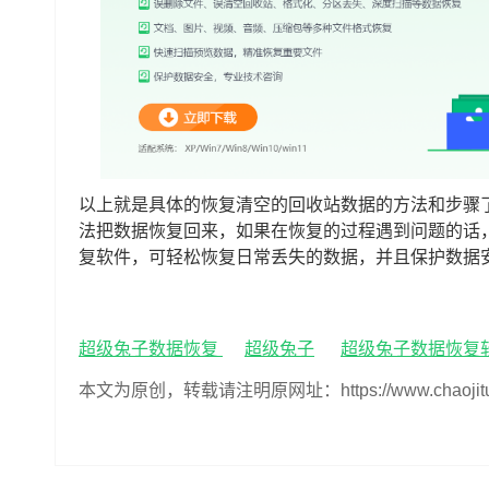
以上就是具体的恢复清空的回收站数据的方法和步骤
法把数据恢复回来，如果在恢复的过程遇到问题的话
复软件，可轻松恢复日常丢失的数据，并且保护数据
超级兔子数据恢复
超级兔子
超级兔子数据恢复
本文为原创，转载请注明原网址：https://www.chaojituzi.n