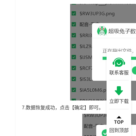
联系客服
立即下载
7.数据恢复成功，点击【确定】即可。
回到顶部