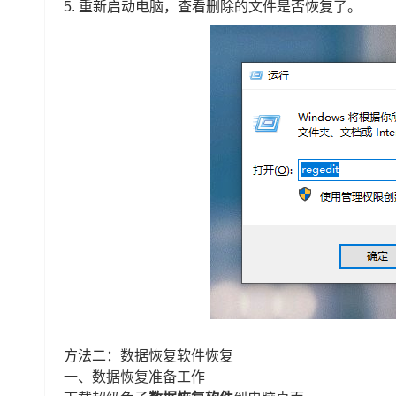
5. 重新启动电脑，查看删除的文件是否恢复了。
方法二：数据恢复软件恢复
一、数据恢复准备工作