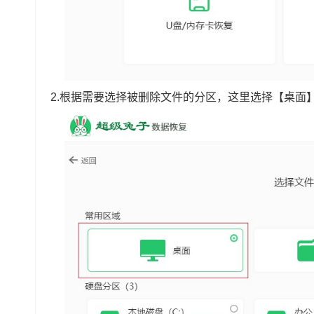
2.根据需要选择被删除文件的分区，这里选择【桌面