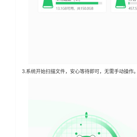
3.系统开始扫描文件，安心等待即可，无需手动操作