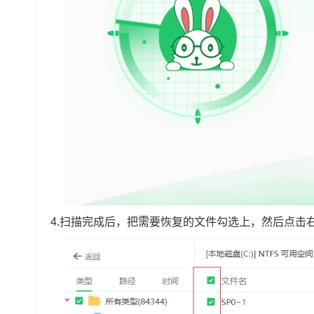
4.扫描完成后，把需要恢复的文件勾选上，然后点击