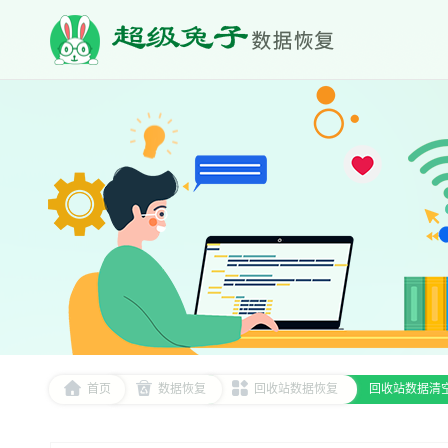
首页
数据恢复
回收站数据恢复
回收站数据清