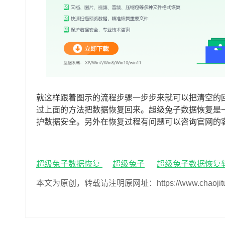
就这样跟着图示的流程步骤一步步来就可以把清空的
过上面的方法把数据恢复回来。超级兔子数据恢复是
护数据安全。另外在恢复过程有问题可以咨询官网的
超级兔子数据恢复
超级兔子
超级兔子数据恢复
本文为原创，转载请注明原网址：https://www.chaojituzi.n