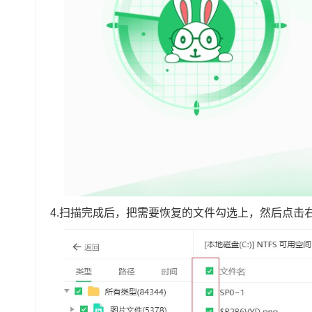
4.扫描完成后，把需要恢复的文件勾选上，然后点击