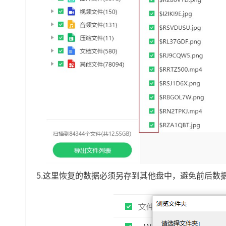
5.这里恢复的数据必须另存到其他盘中，避免前后数