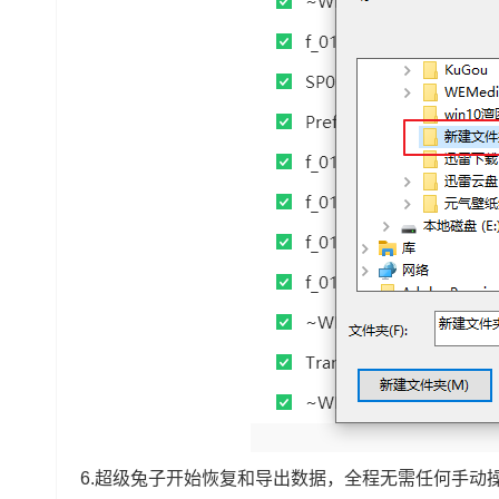
6.超级兔子开始恢复和导出数据，全程无需任何手动