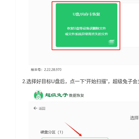
2.选择好目标U盘后，点一下“开始扫描”，超级兔子