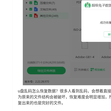
u盘乱码怎么恢复数据？很多人看到乱码，会想着直
为原来的文件结构会被破坏，恢复难度会明显增加，
复出来的也是完好的文件。