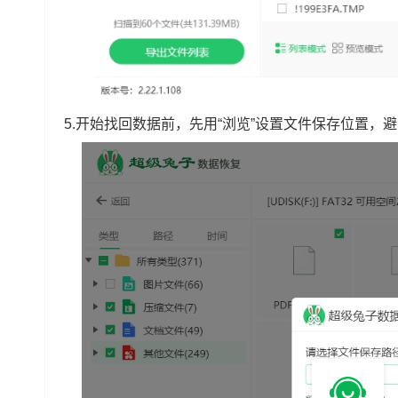
5.开始找回数据前，先用“浏览”设置文件保存位置，