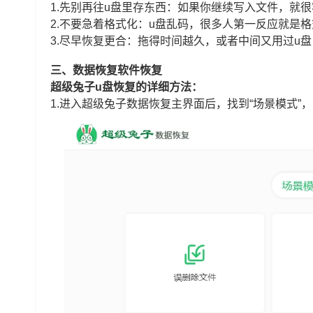
1.先别再往u盘里存东西：如果你继续写入文件，就
2.不要急着格式化：u盘乱码，很多人第一反应就是
3.尽早恢复更合：拖得时间越久，或者中间又用过u
三、数据恢复软件恢复
超级兔子u盘恢复的详细方法：
1.进入超级兔子数据恢复主界面后，找到“场景模式”，