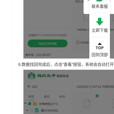
联系客服
立即下载
回到顶部
6.数据找回完成后，点击“查看”按钮，系统会自动