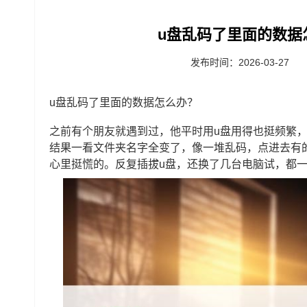
u盘乱码了里面的数据
发布时间：2026-03-27
u盘乱码了里面的数据怎么办？
之前有个朋友就遇到过，他平时用u盘用得也挺频繁
结果一看文件夹名字全变了，像一堆乱码，点进去有
心里挺慌的。反复插拔u盘，还换了几台电脑试，都