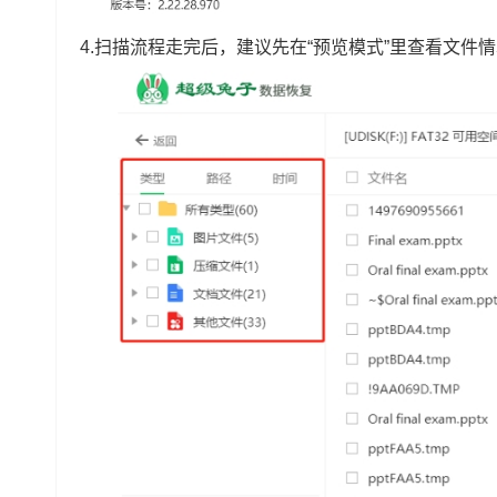
4.扫描流程走完后，建议先在“预览模式”里查看文件