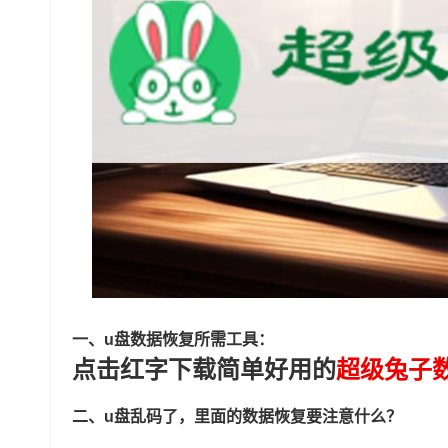
一、u盘数据恢复所需工具：
点击红字下载简单好用的
超级兔子
二、u盘乱码了，里面的数据恢复要注意什么？