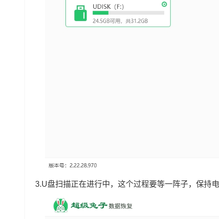
3.U盘扫描正在进行中，这个过程要等一阵子，保持