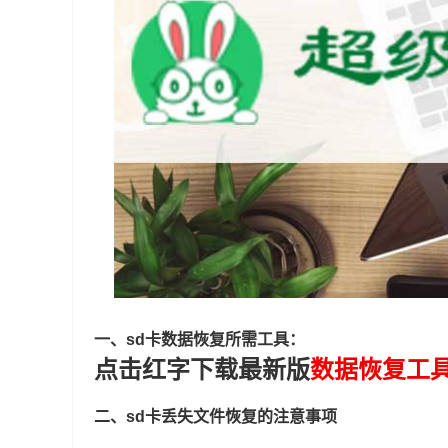
一、sd卡数据恢复所需工具：
点击红字下载最新版
数据恢复工
二、sd卡丢失文件恢复的注意事项