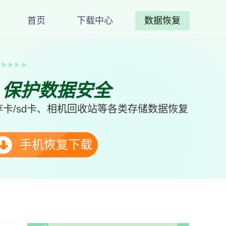
首页
下载中心
数据恢复
、保护数据安全
卡/sd卡、相机回收站等各类存储数据恢复
手机恢复下载