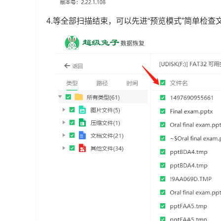
4.等全部扫描结束，可以先进“预览模式”简单检查