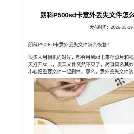
朗科P500sd卡意外丢失文件怎么
发布时间：2026-03-19
朗科P500sd卡意外丢失文件怎么恢复？
很多人用相机的时候，都会用到sd卡来存照片和
天打开sd卡，发现文件突然不见了，简直莫名其
小心把重要文件一起删掉。那么，意外丢失文件该