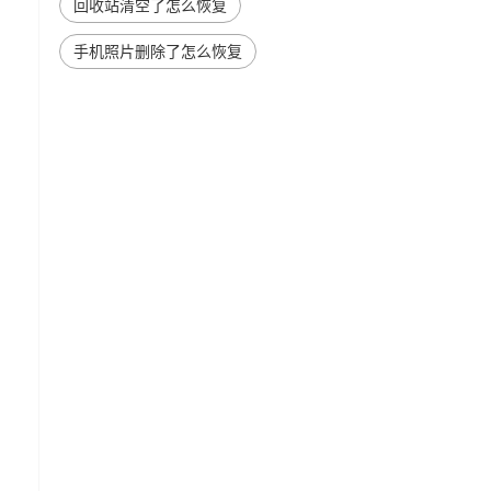
回收站清空了怎么恢复
手机照片删除了怎么恢复