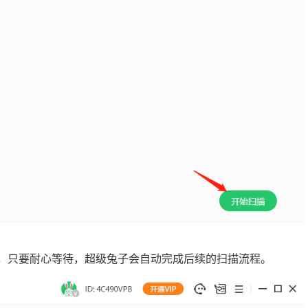
少，只要耐心等待，超级兔子会自动完成后续的扫描流程。