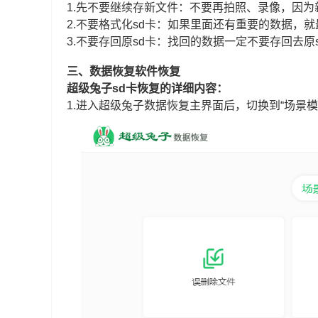
1.先不要继续存新文件：不要再拍照、录像，因
2.不要格式化sd卡：如果里面还有重要的数据，
3.不要存回原sd卡：找回的数据一定不要存回去
三、数据恢复软件恢复
超级兔子sd卡恢复的详细内容：
1.进入超级兔子数据恢复主界面后，切换到“场景模