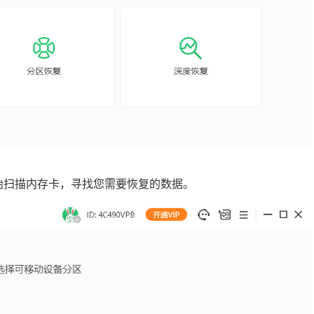
开始扫描内存卡，寻找您需要恢复的数据。