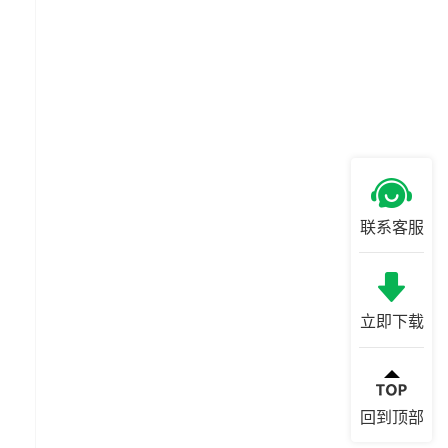
联系客服
立即下载
回到顶部