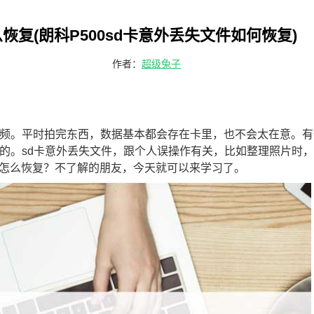
恢复(朗科P500sd卡意外丢失文件如何恢复)
作者：
超级兔子
视频。平时拍完东西，数据基本都会存在卡里，也不会太在意。有
妙的。sd卡意外丢失文件，跟个人误操作有关，比如整理照片时
怎么恢复？不了解的朋友，今天就可以来学习了。