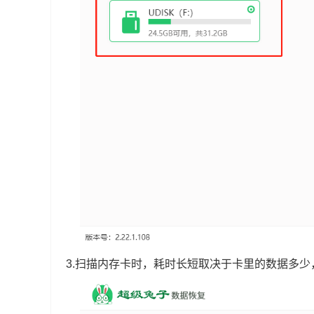
3.扫描内存卡时，耗时长短取决于卡里的数据多