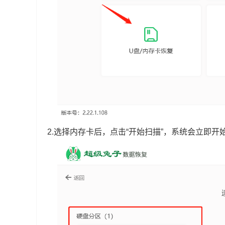
2.选择内存卡后，点击“开始扫描”，系统会立即