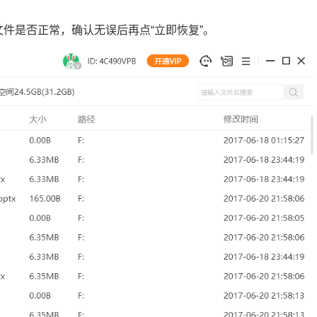
文件是否正常，确认无误后再点“立即恢复”。