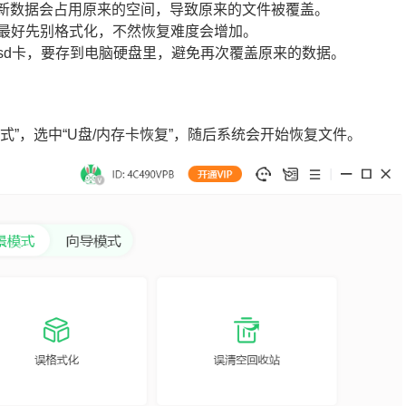
为新数据会占用原来的空间，导致原来的文件被覆盖。
就最好先别格式化，不然恢复难度会增加。
原sd卡，要存到电脑硬盘里，避免再次覆盖原来的数据。
式”，选中“U盘/内存卡恢复”，随后系统会开始恢复文件。