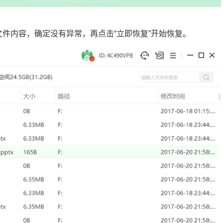
文件内容，确定没有异常，再点击“立即恢复”开始恢复。