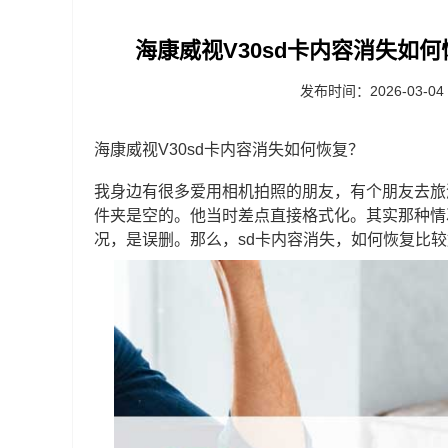
海康威视V30sd卡内容消失如何
发布时间：2026-03-04
海康威视V30sd卡内容消失如何恢复？
我身边有很多爱用相机拍照的朋友，有个朋友去旅
件夹是空的。他当时差点直接格式化。其实那种情
况，是误删。那么，sd卡内容消失，如何恢复比