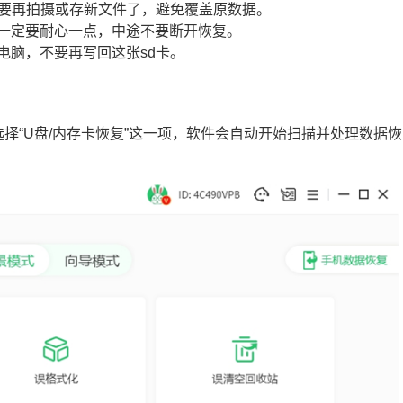
先不要再拍摄或存新文件了，避免覆盖原数据。
那一定要耐心一点，中途不要断开恢复。
电脑，不要再写回这张sd卡。
选择“U盘/内存卡恢复”这一项，软件会自动开始扫描并处理数据恢