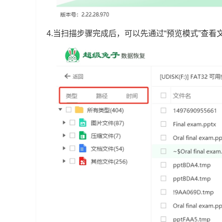
4.当扫描步骤完成后，可以先通过“预览模式”查看