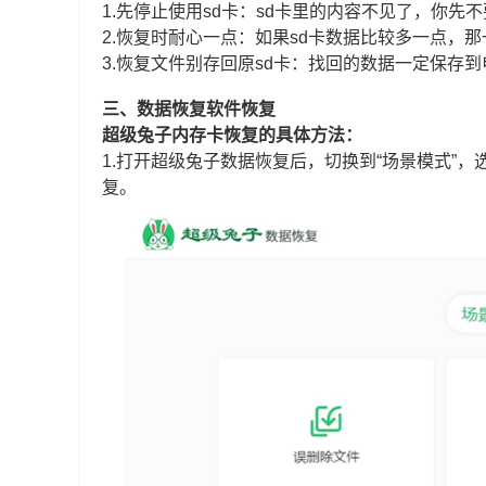
1.先停止使用sd卡：sd卡里的内容不见了，你
2.恢复时耐心一点：如果sd卡数据比较多一点，
3.恢复文件别存回原sd卡：找回的数据一定保存到
三、数据恢复软件恢复
超级兔子内存卡恢复的具体方法：
1.打开超级兔子数据恢复后，切换到“场景模式”，
复。