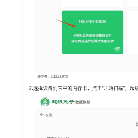
2.选择设备列表中的内存卡，点击“开始扫描”，