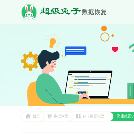
首页
数据恢复
sd卡数据恢复
海康威视V