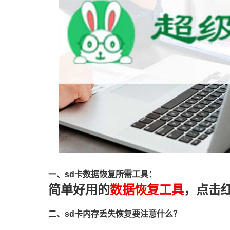
一、sd卡数据恢复所需工具：
简单好用的
数据恢复工具
，点击
二、sd卡内存丢失恢复要注意什么？