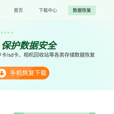
首页
下载中心
数据恢复
、保护数据安全
卡/sd卡、相机回收站等各类存储数据恢复
手机恢复下载