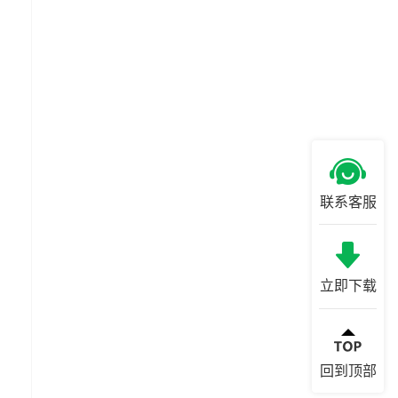
联系客服
立即下载
回到顶部