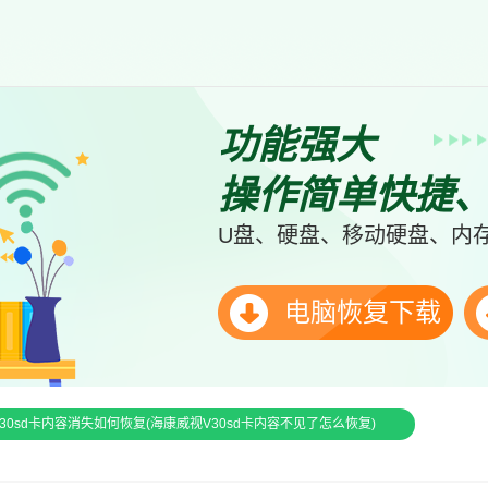
功能强大
操作简单快捷
U盘、硬盘、移动硬盘、内存
电脑恢复下载
30sd卡内容消失如何恢复(海康威视V30sd卡内容不见了怎么恢复)