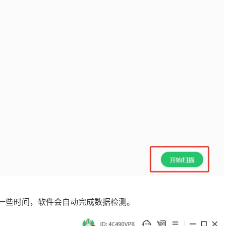
要一些时间，软件会自动完成数据检测。