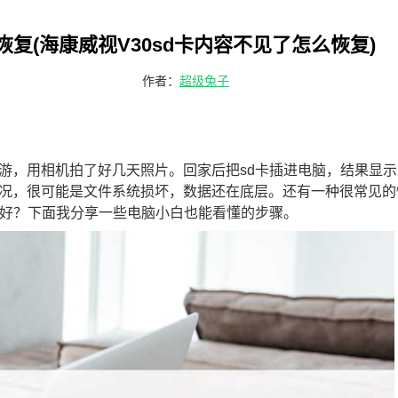
恢复(海康威视V30sd卡内容不见了怎么恢复)
作者：
超级兔子
游，用相机拍了好几天照片。回家后把sd卡插进电脑，结果显示
况，很可能是文件系统损坏，数据还在底层。还有一种很常见的
较好？下面我分享一些电脑小白也能看懂的步骤。