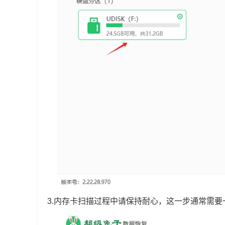
3.内存卡扫描过程中请保持耐心，这一步通常需