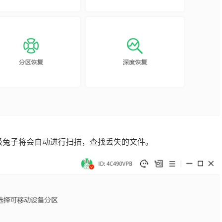
超级兔子将会自动进行扫描，查找丢失的文件。