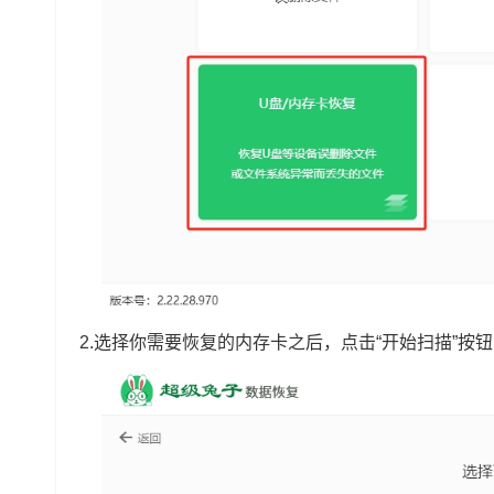
2.选择你需要恢复的内存卡之后，点击“开始扫描”