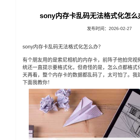
sony内存卡乱码无法格式化怎么
发布时间：2026-02-27
sony内存卡乱码无法格式化怎么办？
有个朋友用的是索尼相机的内存卡，前阵子他拍完视
统还一直提示要格式化，但奇怪的是，怎么点都格式
天再看，整个内存卡的数据都乱码了，太可怕了。我
下面我教你！