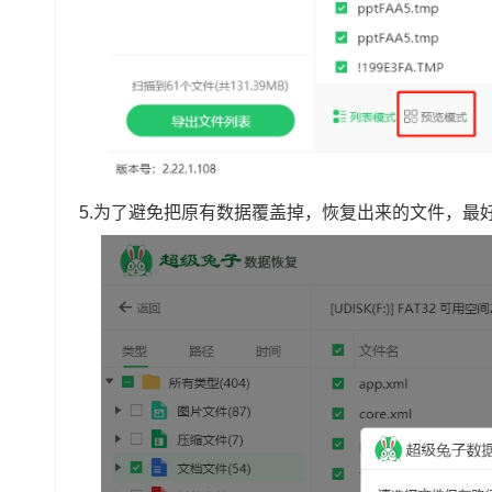
5.为了避免把原有数据覆盖掉，恢复出来的文件，最