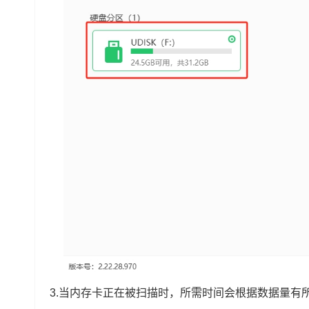
3.当内存卡正在被扫描时，所需时间会根据数据量有