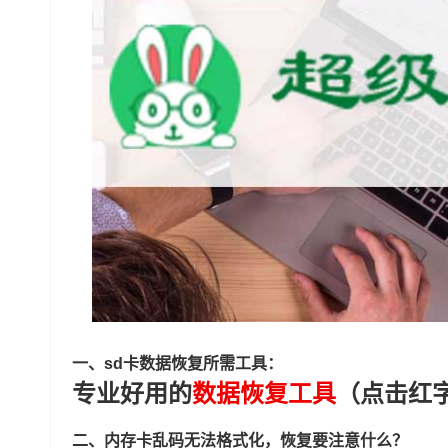
一、sd卡数据恢复所需工具：
专业好用的
数据恢复工具
（点击红
二、内存卡乱码无法格式化，恢复要注意什么？