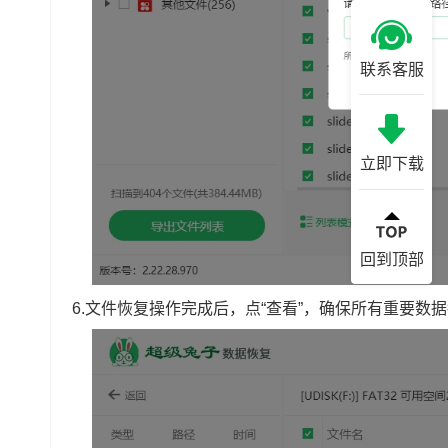
联系客服
立即下载
回到顶部
6.文件恢复操作完成后，点“查看”，确保所有重要数