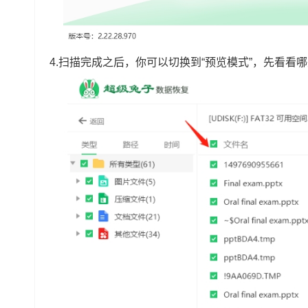
4.扫描完成之后，你可以切换到“预览模式”，先看看