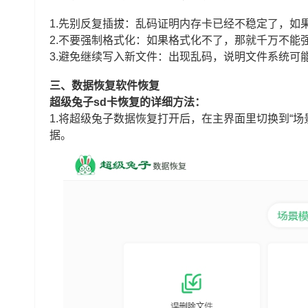
1.先别反复插拔：乱码证明内存卡已经不稳定了，如
2.不要强制格式化：如果格式化不了，那就千万不能
3.避免继续写入新文件：出现乱码，说明文件系统可
三、数据恢复软件恢复
超级兔子sd卡恢复的详细方法：
1.将超级兔子数据恢复打开后，在主界面里切换到“场
据。