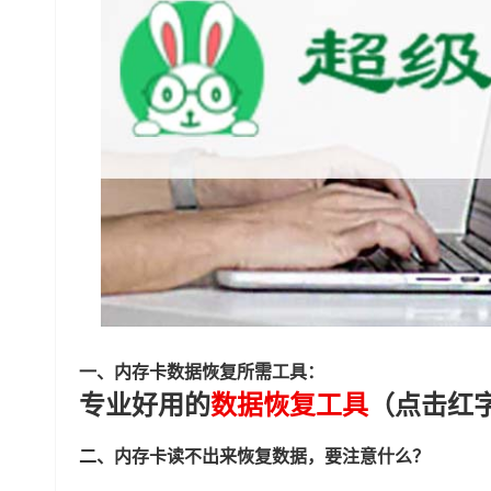
一、内存卡数据恢复所需工具：
专业好用的
数据恢复工具
（点击红
二、内存卡读不出来恢复数据，要注意什么？