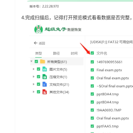
4.完成扫描后，记得打开预览模式看看数据是否完整