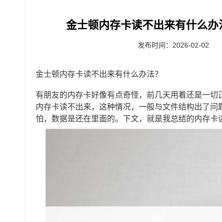
金士顿内存卡读不出来有什么办
发布时间：2026-02-02
金士顿内存卡读不出来有什么办法？
有朋友的内存卡好像有点奇怪，前几天用着还是一切
内存卡读不出来，这种情况，一般与文件结构出了问
怕，数据是还在里面的。下文，就是我总结的内存卡