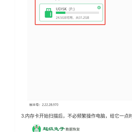
3.内存卡开始扫描后，不必频繁操作电脑，给它一点