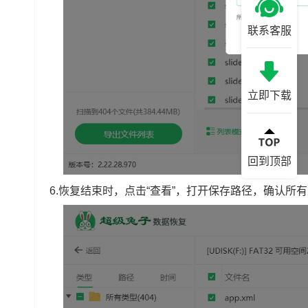
联系客服
立即下载
回到顶部
6.恢复结束时，点击“查看”，打开保存路径，确认所