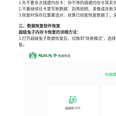
1.先不要多次插拔内存卡：你不停的插拔内存卡其实
2.不要继续往卡里写新数据：别再拍照、录像或存新
3.恢复时保存位置要选对：就算已经能恢复数据了，
三、数据恢复软件恢复
超级兔子内存卡恢复的详细方法：
1.打开超级兔子数据恢复后，切换到“场景模式”，选
复。