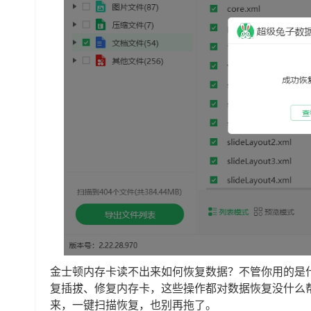
金士顿内存卡读不出来如何恢复数据？不管你用的是
复插拔、修复内存卡，这些操作都对数据恢复没什么
来，一键扫描恢复，也别再拖了。