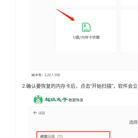
2.确认要恢复的内存卡后，点击“开始扫描”，软件会