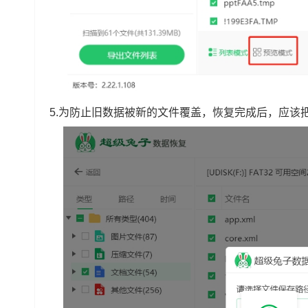
5.为防止旧数据被新的文件覆盖，恢复完成后，应该