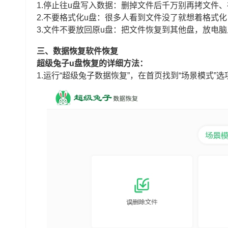
1.停止往u盘写入数据：删掉文件后千万别再拷文件
2.不要格式化u盘：很多人看到文件没了就想着格式
3.文件不要放回原u盘：把文件恢复到其他盘，放电
三、数据恢复软件恢复
超级兔子u盘恢复的详细方法：
1.运行“超级兔子数据恢复”，在首页找到“场景模式”