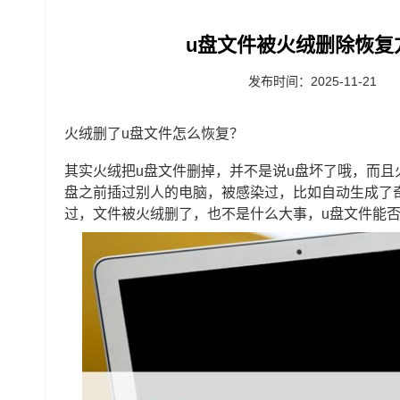
u盘文件被火绒删除恢复
发布时间：2025-11-21
火绒删了u盘文件怎么恢复？
其实火绒把u盘文件删掉，并不是说u盘坏了哦，而且
盘之前插过别人的电脑，被感染过，比如自动生成了
过，文件被火绒删了，也不是什么大事，u盘文件能