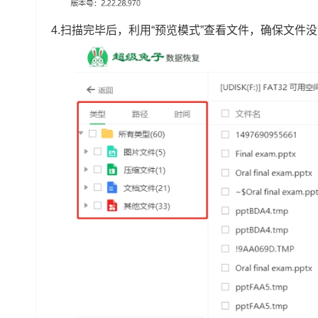
4.扫描完毕后，利用“预览模式”查看文件，确保文件