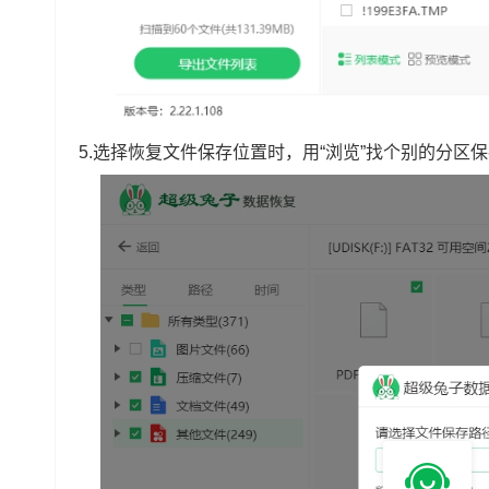
5.选择恢复文件保存位置时，用“浏览”找个别的分区