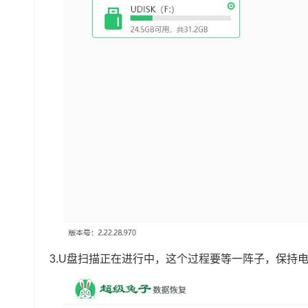
3.U盘扫描正在进行中，这个过程要等一阵子，保持