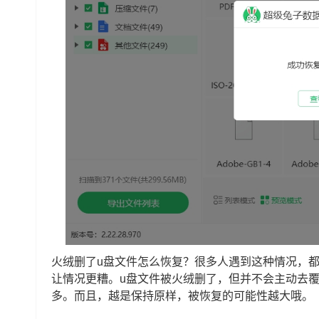
火绒删了u盘文件怎么恢复？很多人遇到这种情况，
让情况更糟。u盘文件被火绒删了，但并不会主动去
多。而且，越是保持原样，被恢复的可能性越大哦。