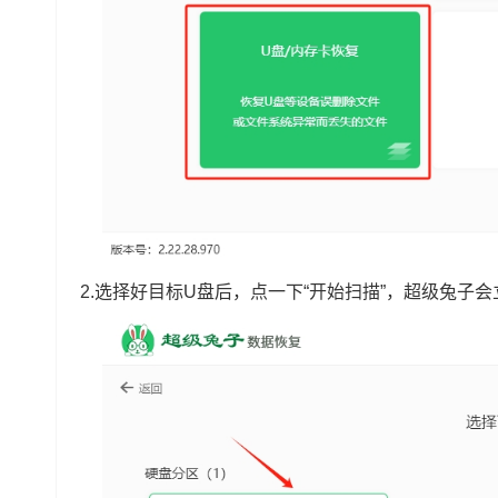
2.选择好目标U盘后，点一下“开始扫描”，超级兔子