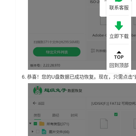
联系客服
立即下载
回到顶部
6. 恭喜！您的U盘数据已成功恢复。现在，只需点击