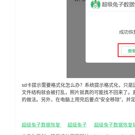
sd卡提示需要格式化怎么办？系统提示格式化，只
文件结构就会被打乱，照片就真的可能找不回来了。
的做法。另外，在电脑上用完后要点“安全移除”，并
超级兔子数据恢复
超级兔子
超级兔子数据恢复