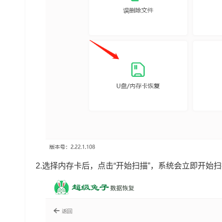
2.选择内存卡后，点击“开始扫描”，系统会立即开始