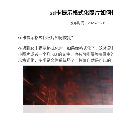
sd卡提示格式化照片如何
发布时间：2025-11-19
sd卡提示格式化照片如何恢复？
在遇到sd卡提示格式化时，如果你格式化了，这才是
小图片或者一个几 KB 的文件，也有可能覆盖掉原本
示格式化，多半是文件系统坏了。恢复自然是可以的