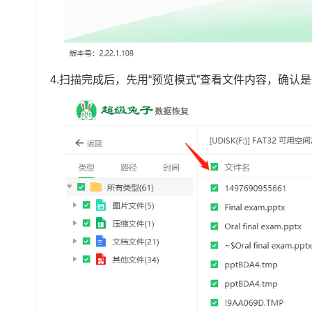
4.扫描完成后，先用“预览模式”查看文件内容，确认