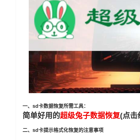
一、sd卡数据恢复所需工具：
简单好用的
超级兔子数据恢复
(点击
二、sd卡提示格式化恢复的注意事项