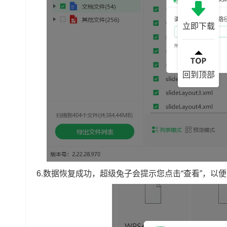
立即下载
回到顶部
6.数据恢复成功，超级兔子会提示您点击“查看”，以