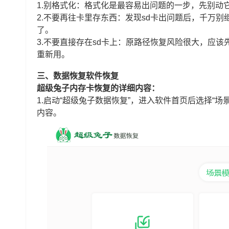
1.别格式化：格式化是最容易出问题的一步，先别动
2.不要再往卡里存东西：发现sd卡出问题后，千万
了。
3.不要直接存在sd卡上：原路径恢复风险很大，应
重新用。
三、数据恢复软件恢复
超级兔子内存卡恢复的详细内容：
1.启动“超级兔子数据恢复”，进入软件首页后选择“场
内容。