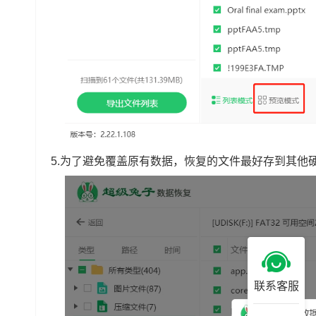
5.为了避免覆盖原有数据，恢复的文件最好存到其他
联系客服