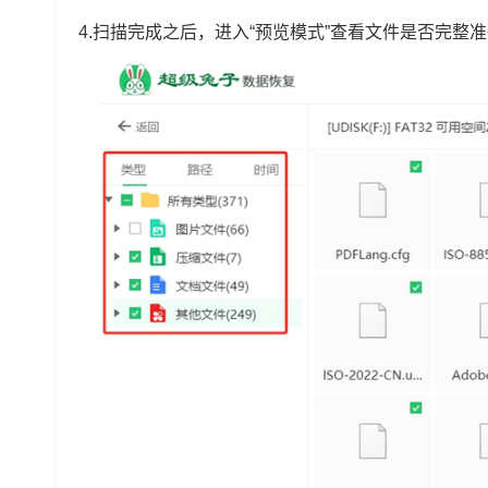
4.扫描完成之后，进入“预览模式”查看文件是否完整