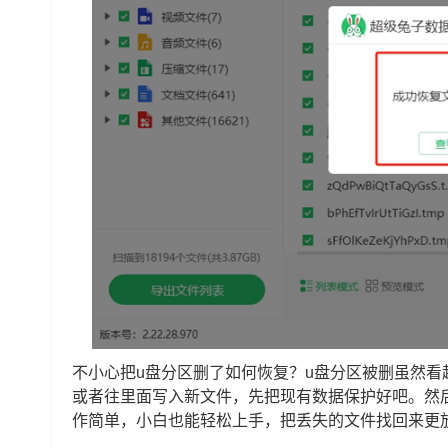
不小心把u盘分区删了如何恢复？u盘分区被删虽然
或者往里面写入新文件，先把现有数据保护好吧。然
作简单，小白也能轻松上手，把丢失的文件找回来更