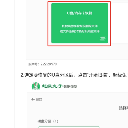
2.选定要恢复的U盘分区后，点击“开始扫描”，超级