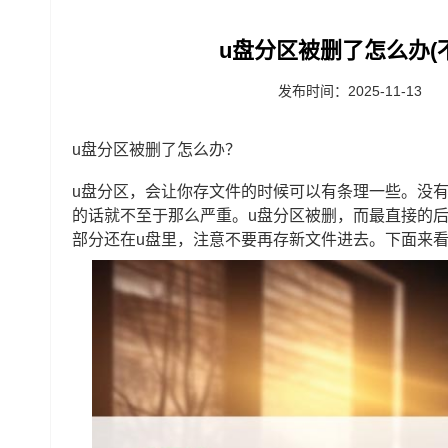
u盘分区被删了怎么办(
发布时间：2025-11-13
u盘分区被删了怎么办？
u盘分区，会让你存文件的时候可以有条理一些。没
的话就不至于那么严重。u盘分区被删，而最直接的
部分还在u盘里，注意不要再存新文件进去。下面来看