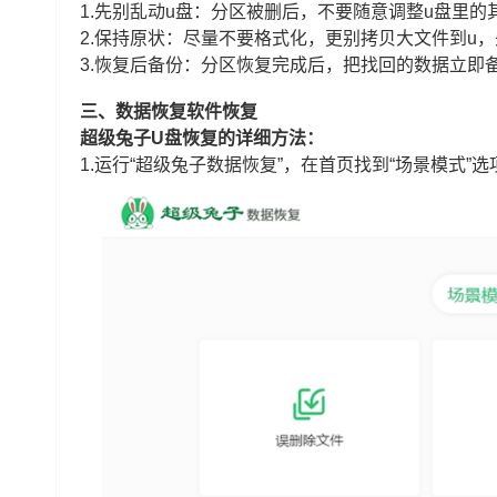
1.先别乱动u盘：分区被删后，不要随意调整u盘里
2.保持原状：尽量不要格式化，更别拷贝大文件到u
3.恢复后备份：分区恢复完成后，把找回的数据立即
三、数据恢复软件恢复
超级兔子U盘恢复的详细方法：
1.运行“超级兔子数据恢复”，在首页找到“场景模式”