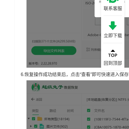
联系客服
立即下载
回到顶部
6.恢复操作成功结束后，点击“查看”即可快速进入