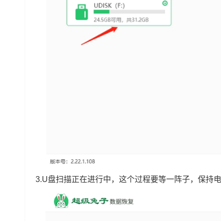
3.U盘扫描正在进行中，这个过程要等一阵子，保持