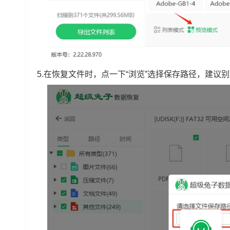
5.在恢复文件时，点一下“浏览”选择保存路径，建议