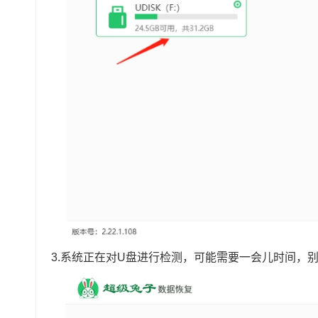
3.系统正在对U盘进行检测，可能需要一会儿时间，