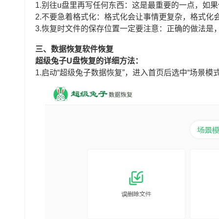
1.别往u盘里再写任何东西：这是最重要的一点，如
2.不要急着格式化：格式化会让事情更复杂，格式化
3.恢复时文件的保存位置一定要注意：正确的做法是
三、数据恢复软件恢复
超级兔子U盘恢复的详细方法：
1.启动“超级兔子数据恢复”，进入首页后选中“场景模