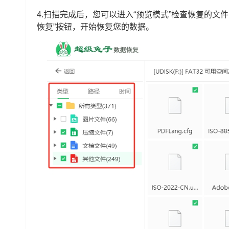
4.扫描完成后，您可以进入“预览模式”检查恢复的文
恢复”按钮，开始恢复您的数据。