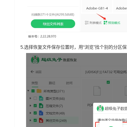
5.选择恢复文件保存位置时，用“浏览”找个别的分区