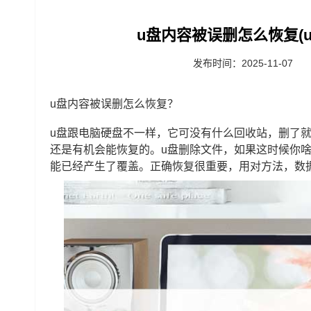
u盘内容被误删怎么恢复(
发布时间：2025-11-07
u盘内容被误删怎么恢复？
u盘跟电脑硬盘不一样，它可没有什么回收站，删了
还是有机会能恢复的。u盘删除文件，如果这时候你
能已经产生了覆盖。正确恢复很重要，用对方法，数