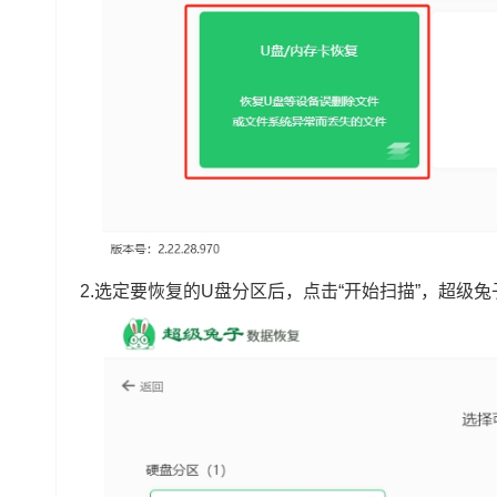
2.选定要恢复的U盘分区后，点击“开始扫描”，超级