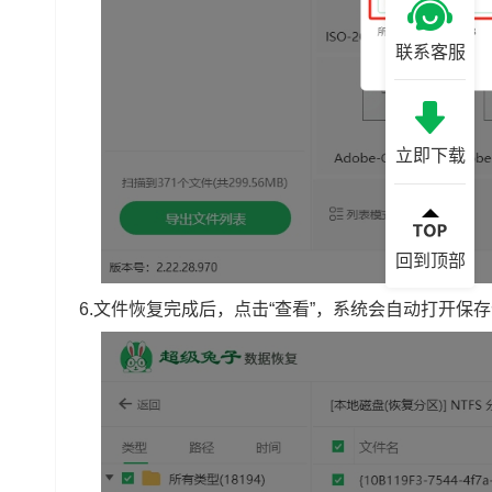
联系客服
立即下载
回到顶部
6.文件恢复完成后，点击“查看”，系统会自动打开保