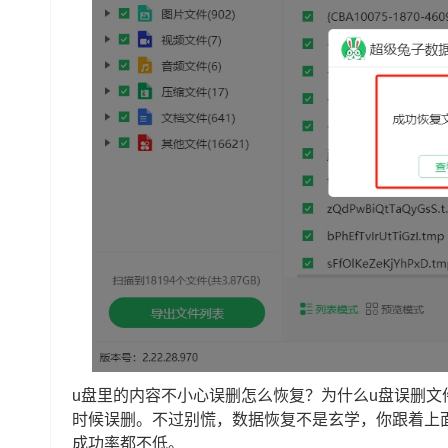
u盘里的内容不小心误删怎么恢复？为什么u盘误删
时候误删。不过别慌，数据恢复不是玄学，你跟着上
成功率都不低。