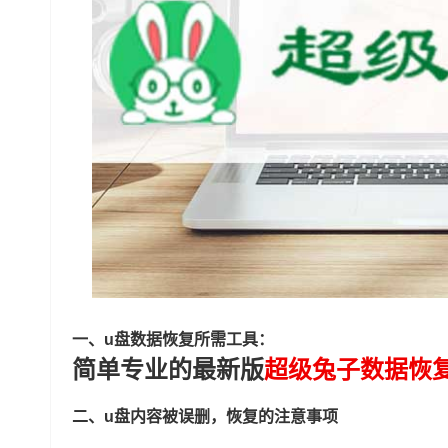
一、u盘数据恢复所需工具：
简单专业的最新版
超级兔子数据恢
二、u盘内容被误删，恢复的注意事项