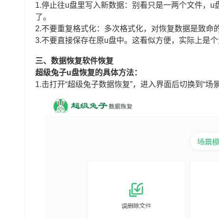
1.停止往u盘里写入新数据：别看只是一两个文件，
了。
2.不要重复格式化：多次格式化，对恢复数据是致命
3.不要直接保存在原u盘中。这看似方便，实际上是
三、数据恢复软件恢复
超级兔子u盘恢复的具体方法：
1.击打开“超级兔子数据恢复”，进入界面后切换到“场