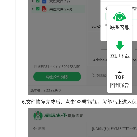
联系客服
立即下载
回到顶部
6.文件恢复完成后，点击“查看”按钮，就能马上进入