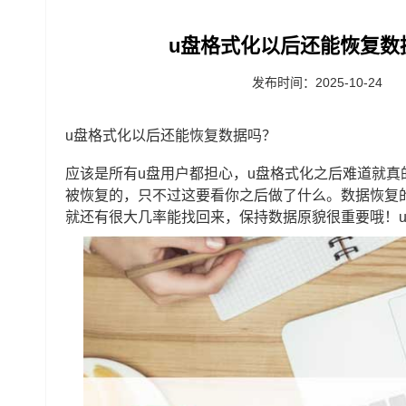
u盘格式化以后还能恢复数
发布时间：2025-10-24
u盘格式化以后还能恢复数据吗？
应该是所有u盘用户都担心，u盘格式化之后难道就真
被恢复的，只不过这要看你之后做了什么。数据恢复
就还有很大几率能找回来，保持数据原貌很重要哦！