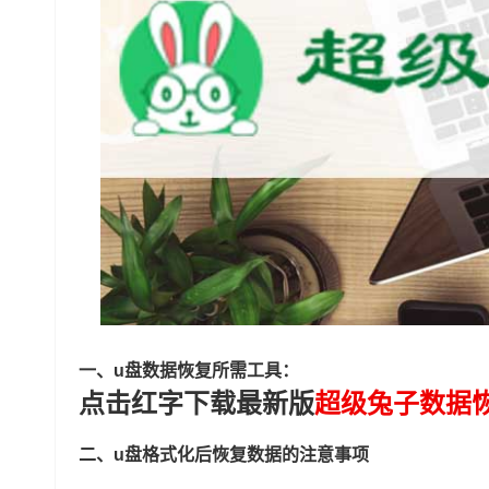
一、u盘数据恢复所需工具：
点击红字下载最新版
超级兔子数据
二、u盘格式化后恢复数据的注意事项