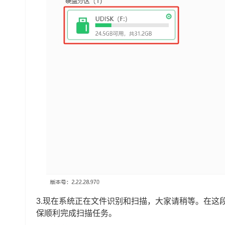
3.现在系统正在文件识别和扫描，大家请稍等。在这
保顺利完成扫描任务。