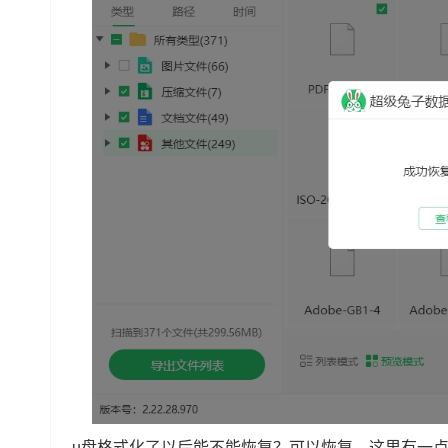
u盘格式化了以后能不能恢复？可以恢复，这里有一