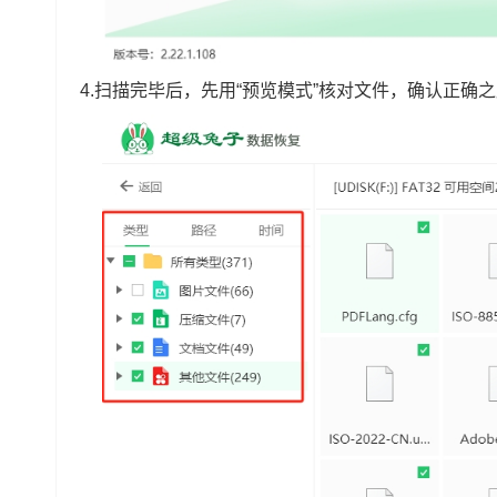
4.扫描完毕后，先用“预览模式”核对文件，确认正确