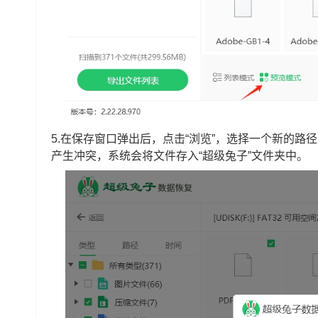
5.在保存窗口弹出后，点击“浏览”，选择一个新的
产生冲突，系统会将文件存入“超级兔子”文件夹中。