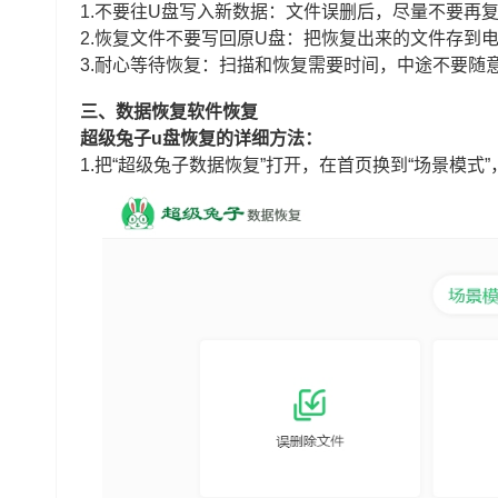
1.不要往U盘写入新数据：文件误删后，尽量不要再
2.恢复文件不要写回原U盘：把恢复出来的文件存到
3.耐心等待恢复：扫描和恢复需要时间，中途不要随
三、数据恢复软件恢复
超级兔子u盘恢复的详细方法：
1.把“超级兔子数据恢复”打开，在首页换到“场景模式