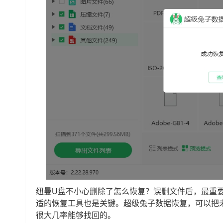
纽曼U盘不小心删除了怎么恢复？误删文件后，最重
适的恢复工具也是关键。超级兔子数据恢复，可以把
很大几率能够找回的。