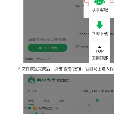
联系客服
立即下载
回到顶部
6.文件恢复完成后，点击“查看”按钮，就能马上进入