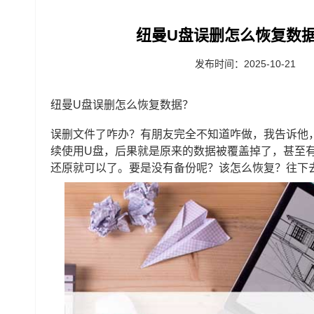
纽曼U盘误删怎么恢复数据
发布时间：2025-10-21
纽曼U盘误删怎么恢复数据？
误删文件了咋办？有朋友完全不知道咋做，我告诉他
续使用U盘，后果就是原来的数据被覆盖掉了，甚至
还原就可以了。要是没有备份呢？该怎么恢复？往下