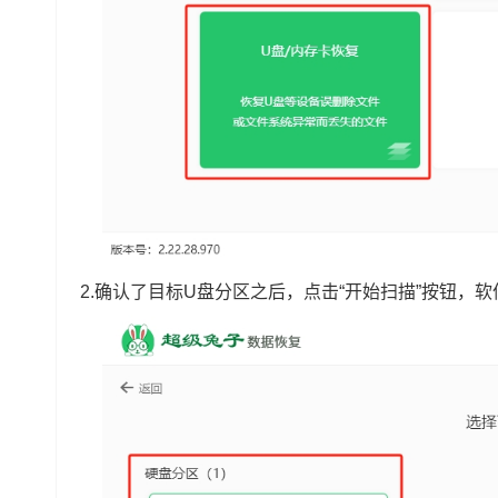
2.确认了目标U盘分区之后，点击“开始扫描”按钮