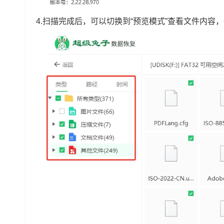
4.扫描完成后，可以切换到“预览模式”查看文件内容