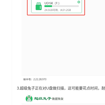
3.超级兔子正在对U盘做扫描，这可能要花点时间，