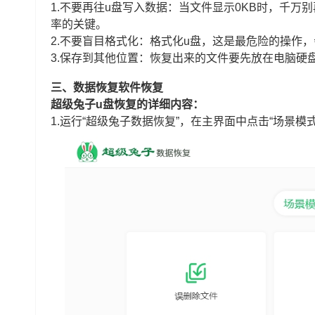
1.不要再往u盘写入数据：当文件显示0KB时，千万
率的关键。
2.不要盲目格式化：格式化u盘，这是最危险的操作
3.保存到其他位置：恢复出来的文件要先放在电脑硬
三、数据恢复软件恢复
超级兔子u盘恢复的详细内容：
1.运行“超级兔子数据恢复”，在主界面中点击“场景模