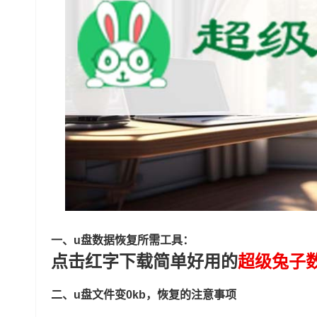
一、u盘数据恢复所需工具：
点击红字下载简单好用的
超级兔子
二、u盘文件变0kb，恢复的注意事项