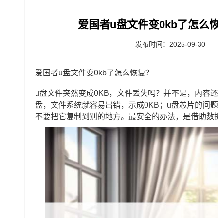
爱国者u盘文件变0kb了怎么恢
发布时间：2025-09-30
爱国者u盘文件变0kb了怎么恢复？
u盘文件突然变成0KB，文件丢失吗？并不是，内容
盘，文件系统就容易出错，示成0KB；u盘芯片的问
不要把它复制到别的地方。最安全的办法，是借助数