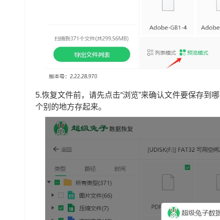
5.恢复文件前，请先点击“浏览”来确认文件要保存
个别的地方存起来。