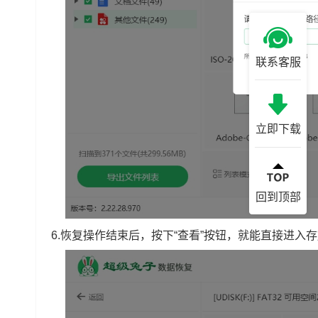
联系客服
立即下载
回到顶部
6.恢复操作结束后，按下“查看”按钮，就能直接进入