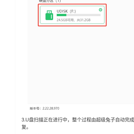
3.U盘扫描正在进行中，整个过程由超级兔子自动完
复。