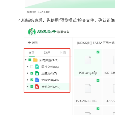
4.扫描结束后，先使用“预览模式”检查文件，确认正