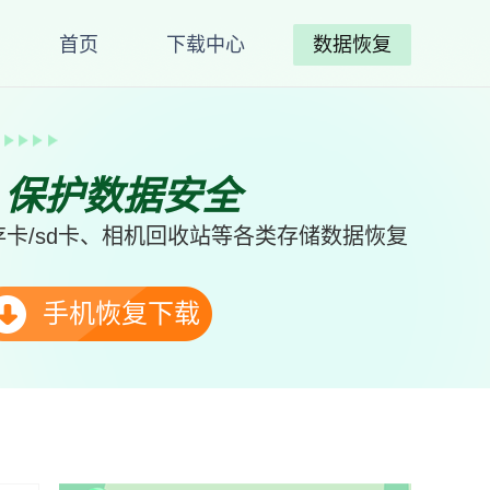
首页
下载中心
数据恢复
、保护数据安全
卡/sd卡、相机回收站等各类存储数据恢复
手机恢复下载