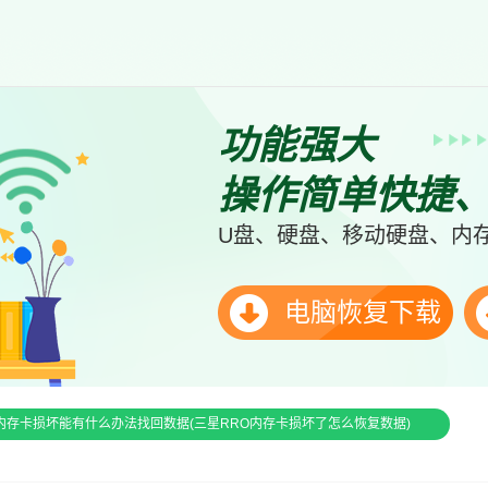
功能强大
操作简单快捷
U盘、硬盘、移动硬盘、内存
电脑恢复下载
内存卡损坏能有什么办法找回数据(三星RRO内存卡损坏了怎么恢复数据)