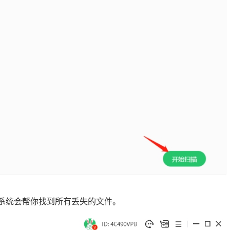
，系统会帮你找到所有丢失的文件。