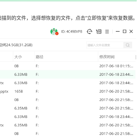
有扫描到的文件，选择想恢复的文件，点击“立即恢复”来恢复数据。