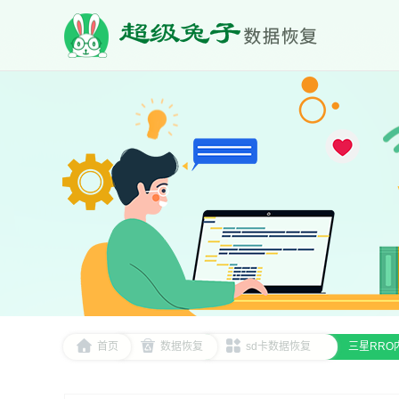
首页
数据恢复
sd卡数据恢复
三星RRO