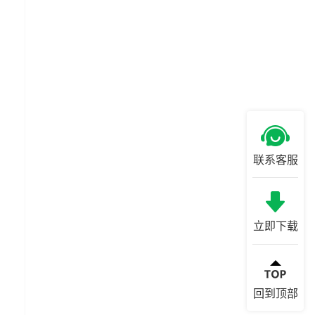
联系客服
立即下载
回到顶部