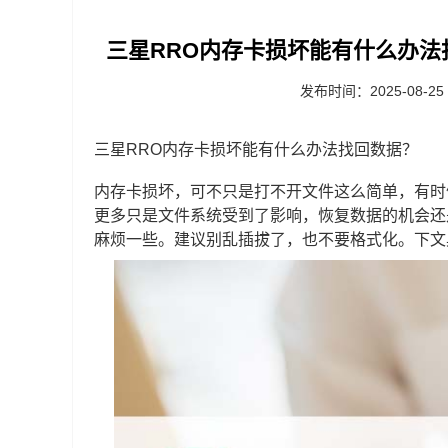
三星RRO内存卡损坏能有什么办法
发布时间：2025-08-25
三星RRO内存卡损坏能有什么办法找回数据？
内存卡损坏，可不只是打不开文件这么简单，有时
更多只是文件系统受到了影响，恢复数据的机会还
麻烦一些。建议别乱插拔了，也不要格式化。下文