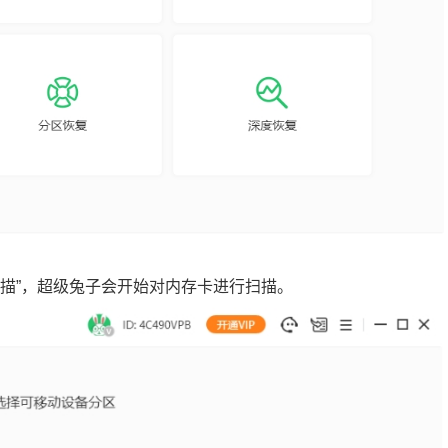
扫描”，超级兔子会开始对内存卡进行扫描。