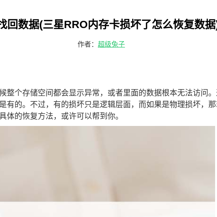
找回数据(三星RRO内存卡损坏了怎么恢复数据
作者：
超级兔子
候整个存储空间都会显示异常，或者里面的数据根本无法访问。
是有的。不过，有的损坏只是逻辑层面，而如果是物理损坏，那
具体的恢复方法，或许可以帮到你。