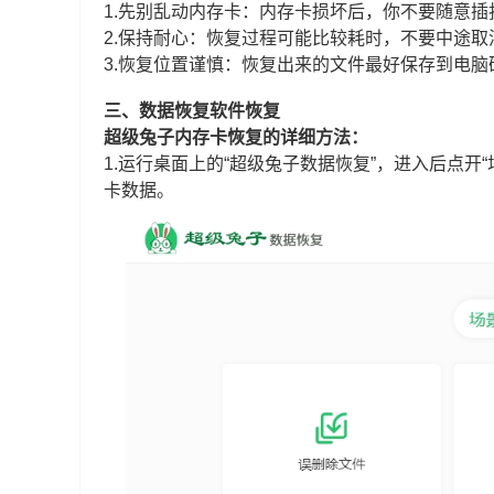
1.先别乱动内存卡：内存卡损坏后，你不要随意
2.保持耐心：恢复过程可能比较耗时，不要中途
3.恢复位置谨慎：恢复出来的文件最好保存到电
三、数据恢复软件恢复
超级兔子内存卡恢复的详细方法：
1.运行桌面上的“超级兔子数据恢复”，进入后点开
卡数据。