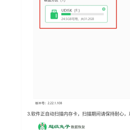
3.软件正自动扫描内存卡，扫描期间请保持耐心