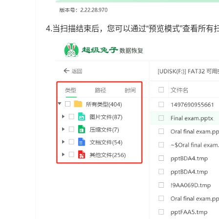
4.当扫描结束后，您可以通过“预览模式”查看所