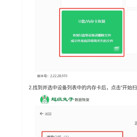
2.找到并选中设备列表中的内存卡后，点击“开始