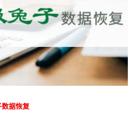
子数据恢复