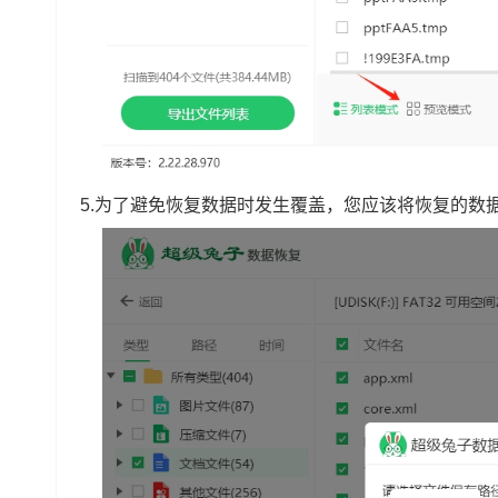
5.为了避免恢复数据时发生覆盖，您应该将恢复的数