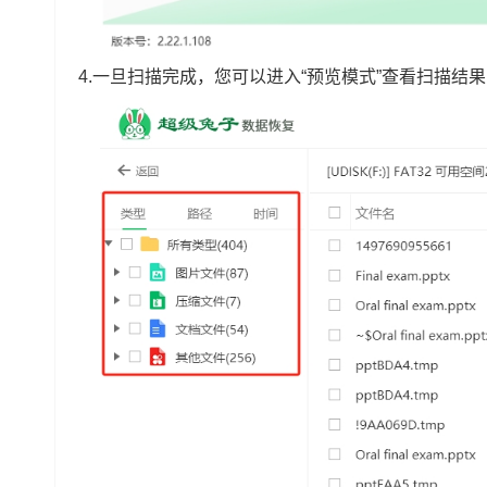
4.一旦扫描完成，您可以进入“预览模式”查看扫描结