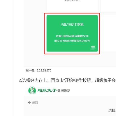
2.选择好内存卡，再点击“开始扫描”按钮，超级兔子