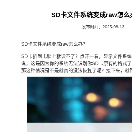
SD卡文件系统变成raw怎么
发布时间：2025-08-13
SD卡文件系统变成raw怎么办？
SD卡插到电脑上就读不了？点开一看，显示文件系统变
说，这是因为你的系统无法识别你SD卡原有的格式了
那这种情况是不是就真的没法恢复了呢？接下来，就