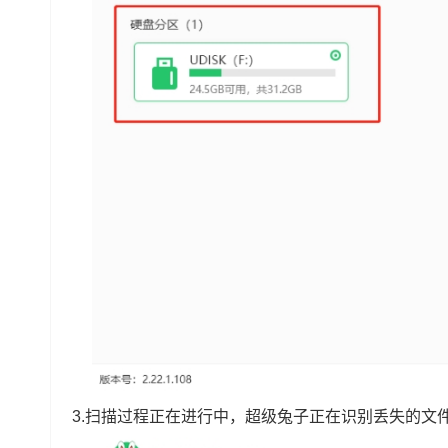
3.扫描过程正在进行中，超级兔子正在识别丢失的文