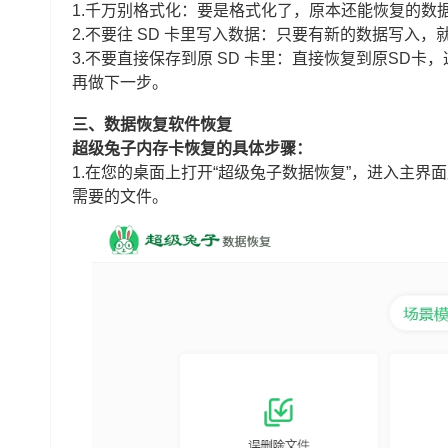
1.千万别格式化：要是格式化了，原本还能恢复的数
2.不要往 SD 卡里写入数据：只要有新的数据写入
3.不要直接保存到原 SD 卡里：直接恢复到原SD
再做下一步。
三、数据恢复软件恢复
超级兔子内存卡恢复的具体步骤：
1.在您的桌面上打开“超级兔子数据恢复”，进入主界面
需要的文件。