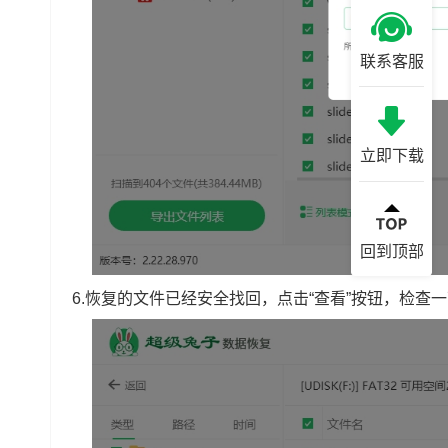
联系客服
立即下载
回到顶部
6.恢复的文件已经安全找回，点击“查看”按钮，检查