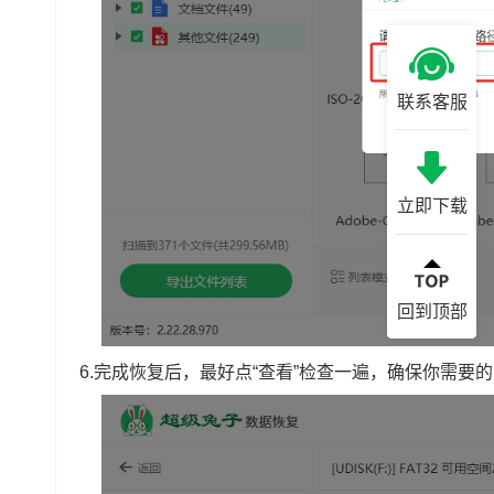
联系客服
立即下载
回到顶部
6.完成恢复后，最好点“查看”检查一遍，确保你需要