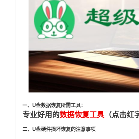
一、U盘数据恢复所需工具：
专业好用的
数据恢复工具
（点击红
二、U盘硬件损坏恢复的注意事项