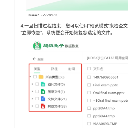
4.一旦扫描过程结束，您可以使用“预览模式”来检
“立即恢复”，系统便会开始恢复您选定的文件。