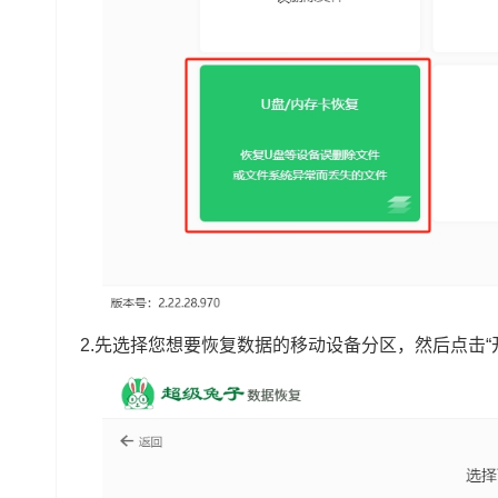
2.先选择您想要恢复数据的移动设备分区，然后点击“