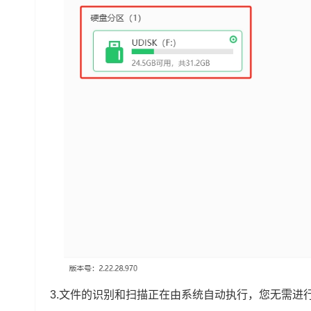
3.文件的识别和扫描正在由系统自动执行，您无需进