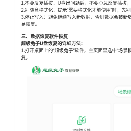
1.不要反复插拔：U盘出问题后，不要心急反复插拔
2.别随意格式化：提示“需要格式化才能使用”时，
3.停止写入：避免继续写入新数据，否则数据会被新
易恢复。
三、数据恢复软件恢复
超级兔子U盘恢复的详细方法：
1.打开桌面上的“超级兔子”软件，主页面里选中“场景
复。