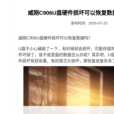
威刚C906U盘硬件损坏可以恢复数
发布时间：2025-07-23
威刚C906U盘硬件损坏可以恢复数据吗？
U盘不小心磕碰了一下，有时候就会损坏，可能你插
件坏掉了，是不是里面的数据怎么办呢？其实吧，U
件损坏有轻有重，有的是芯片损坏，那恢复就复杂多