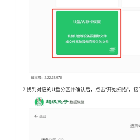
2.找到对应的U盘分区并确认后，点击“开始扫描”，