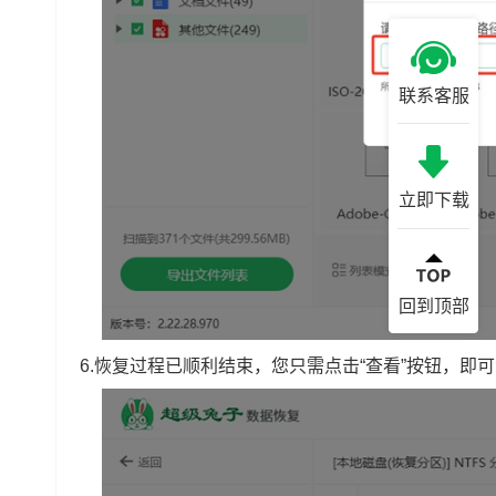
联系客服
立即下载
回到顶部
6.恢复过程已顺利结束，您只需点击“查看”按钮，即