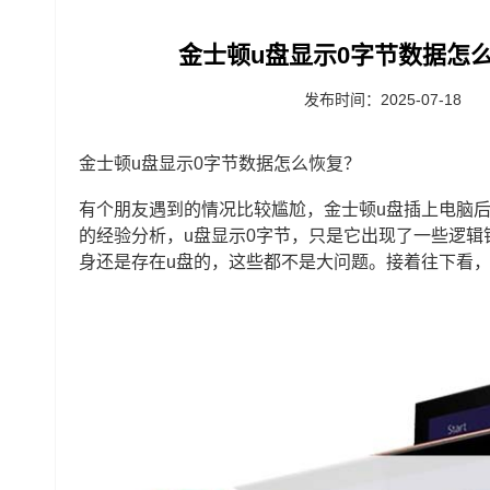
金士顿u盘显示0字节数据怎么
发布时间：2025-07-18
金士顿u盘显示0字节数据怎么恢复？
有个朋友遇到的情况比较尴尬，金士顿u盘插上电脑后
的经验分析，u盘显示0字节，只是它出现了一些逻
身还是存在u盘的，这些都不是大问题。接着往下看，