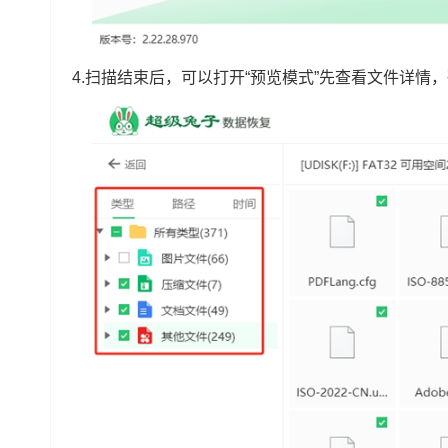
4.扫描结束后，可以打开“预览模式”先查看文件详情