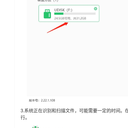
3.系统正在识别和扫描文件，可能需要一定的时间。
行。