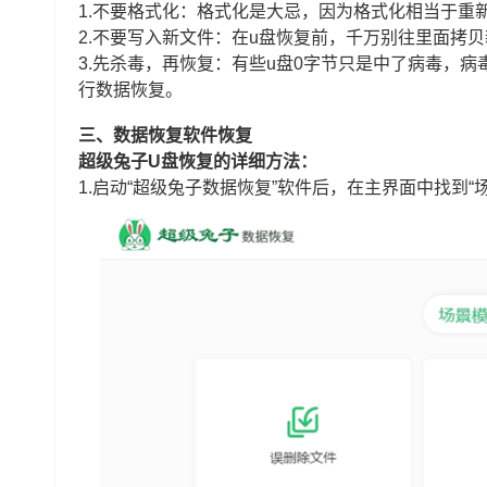
1.不要格式化：格式化是大忌，因为格式化相当于重
2.不要写入新文件：在u盘恢复前，千万别往里面拷
3.先杀毒，再恢复：有些u盘0字节只是中了病毒，
行数据恢复。
三、数据恢复软件恢复
超级兔子U盘恢复的详细方法：
1.启动“超级兔子数据恢复”软件后，在主界面中找到“