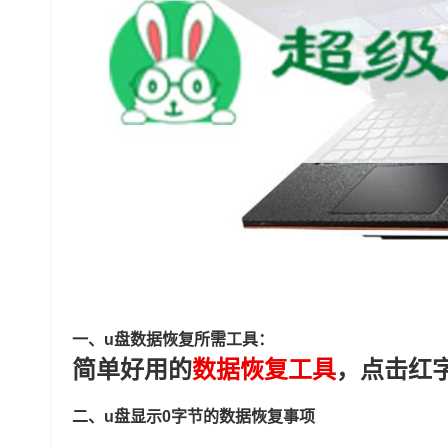
一、u盘数据恢复所需工具：
简单好用的
数据恢复工具
，点击红
二、u盘显示0字节的数据恢复事项