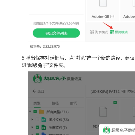
5.弹出保存对话框后，点“浏览”选一个新的路径，
进“超级兔子”文件夹。