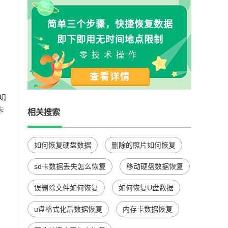
简单三个步骤，快捷恢复数据
即下即用无时间地点限制
零技术操作
查看详情
知
卡
相关搜索
如何恢复硬盘数据
删除的照片如何恢复
sd卡数据丢失怎么恢复
移动硬盘数据恢复
误删除文件如何恢复
如何恢复U盘数据
u盘格式化后数据恢复
内存卡数据恢复