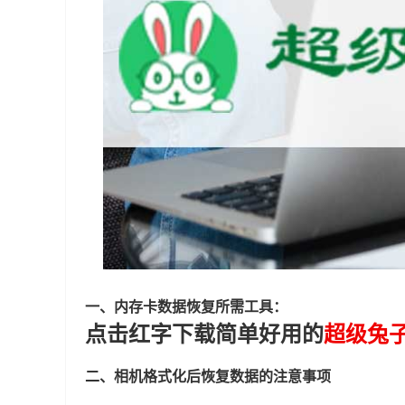
一、内存卡数据恢复所需工具：
点击红字下载简单好用的
超级兔
二、相机格式化后恢复数据的注意事项