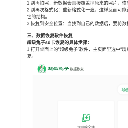
1.别再拍照：新数据会直接覆盖掉原来的照片，
2.别再次格式化：重新格式化一遍，这样反而可
它的结构。
3.恢复到安全位置：当找到自己的数据后，要将
三、数据恢复软件恢复
超级兔子sd卡恢复的具体步骤：
1.打开桌面上的“超级兔子”软件，主页面里选中“
复。