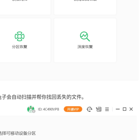
级兔子会自动扫描并帮你找回丢失的文件。