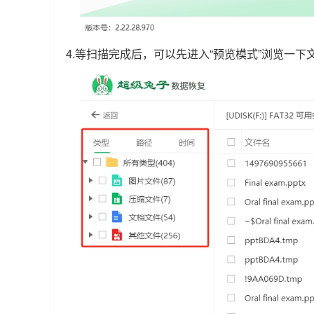
4.等扫描完成后，可以先进入“预览模式”浏览一下