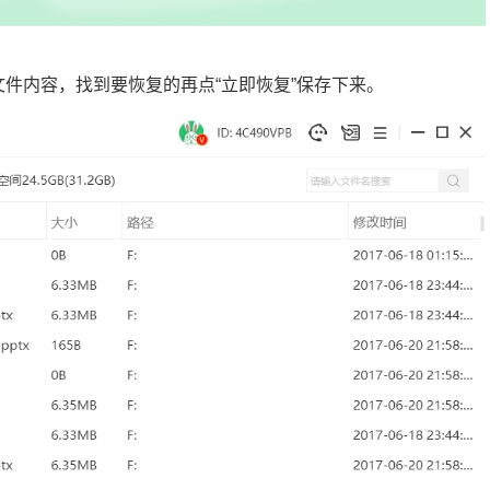
文件内容，找到要恢复的再点“立即恢复”保存下来。