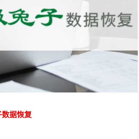
子数据恢复