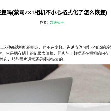
复吗(蔡司ZX1相机不小心格式化了怎么恢复)
作者：
超级兔子
X1这种高端相机的朋友，也不在少数。先说点你可能不知道的冷
清空，只是把存储卡的记录表清掉，但实际上数据还在相机的内存
盖它，那些照片通常还是能被恢复的。