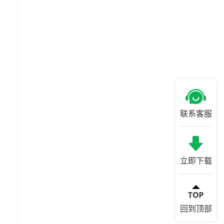
联系客服
立即下载
回到顶部