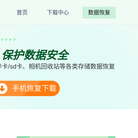
首页
下载中心
数据恢复
、保护数据安全
卡/sd卡、相机回收站等各类存储数据恢复
手机恢复下载