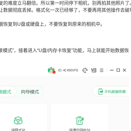
恢复的难度立马翻倍。所以第一时间停下相机，别再拍其他照片了
能让数据彻底丢掉。格式化一次已经够了，不要再用其他操作去破
数据恢复到U盘或硬盘上，不要恢复到原来的相机中。
场景模式”，接着进入“U盘/内存卡恢复”功能，马上就能开始数据恢