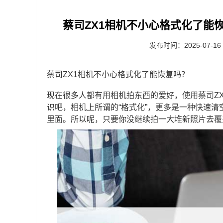
蔡司ZX1相机不小心格式化了能恢
发布时间：2025-07-16
蔡司ZX1相机不小心格式化了能恢复吗？
现在很多人都有用相机拍东西的爱好，使用蔡司Z
识吧，相机上所谓的“格式化”，更多是一种快速
里面。所以呢，只要你没继续拍一大堆新照片去覆