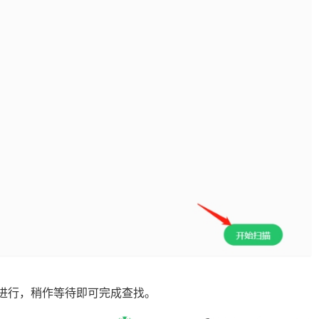
动进行，稍作等待即可完成查找。