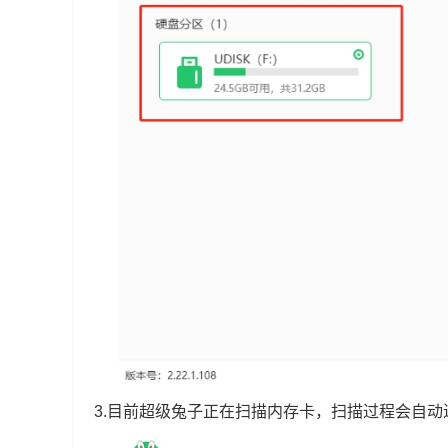
3.目前超级兔子正在扫描内存卡，扫描过程会自