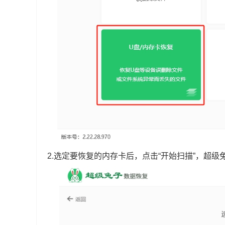
2.选定要恢复的内存卡后，点击“开始扫描”，超