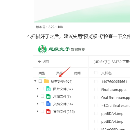
4.扫描好了之后，建议先用“预览模式”检查一下文