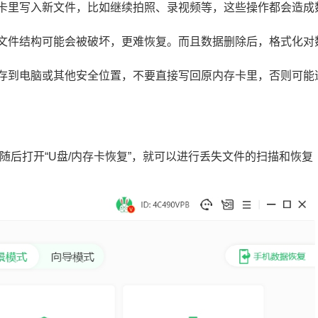
存卡里写入新文件，比如继续拍照、录视频等，这些操作都会造成
始文件结构可能会被破坏，更难恢复。而且数据删除后，格式化对
保存到电脑或其他安全位置，不要直接写回原内存卡里，否则可能
”，随后打开“U盘/内存卡恢复”，就可以进行丢失文件的扫描和恢复