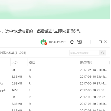
件，选中你想恢复的，然后点击“立即恢复”就行。