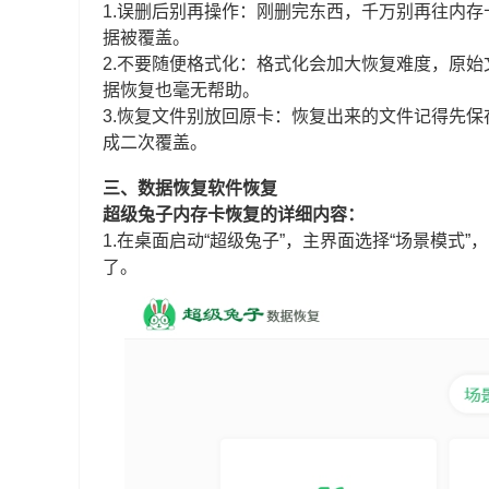
1.误删后别再操作：刚删完东西，千万别再往内
据被覆盖。
2.不要随便格式化：格式化会加大恢复难度，原
据恢复也毫无帮助。
3.恢复文件别放回原卡：恢复出来的文件记得先
成二次覆盖。
三、数据恢复软件恢复
超级兔子内存卡恢复的详细内容：
1.在桌面启动“超级兔子”，主界面选择“场景模式
了。