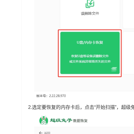
2.选定要恢复的内存卡后，点击“开始扫描”，超