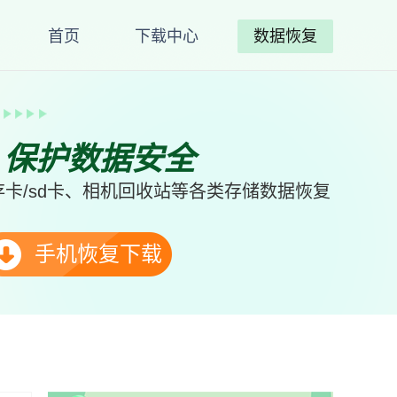
首页
下载中心
数据恢复
、保护数据安全
卡/sd卡、相机回收站等各类存储数据恢复
手机恢复下载