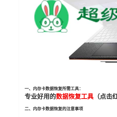
一、内存卡数据恢复所需工具：
专业好用的
数据恢复工具
（点击
二、内存卡数据恢复的注意事项