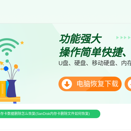
功能强大
操作简单快捷
U盘、硬盘、移动硬盘、内存
电脑恢复下载
sk内存卡数据删除怎么恢复(SanDisk内存卡删除文件如何恢复)