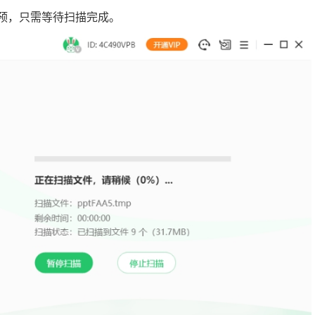
干预，只需等待扫描完成。