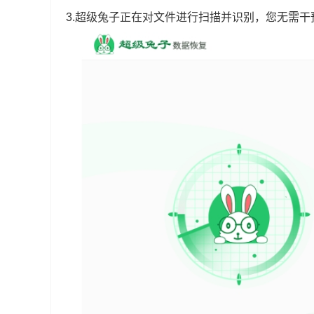
3.超级兔子正在对文件进行扫描并识别，您无需