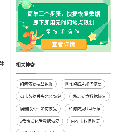
简单三个步骤，快捷恢复数据
即下即用无时间地点限制
零技术操作
查看详情
除
相关搜索
如何恢复硬盘数据
删除的照片如何恢复
sd卡数据丢失怎么恢复
移动硬盘数据恢复
误删除文件如何恢复
如何恢复U盘数据
u盘格式化后数据恢复
内存卡数据恢复