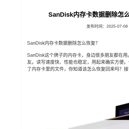
SanDisk内存卡数据删除怎
发布时间：2025-07-08
SanDisk内存卡数据删除怎么恢复？
SanDisk这个牌子的内存卡，身边很多朋友都
友。读写速度快、性能也稳定，用起来确实方便。
了内存卡里的文件，你知道该怎么恢复回来吗？接