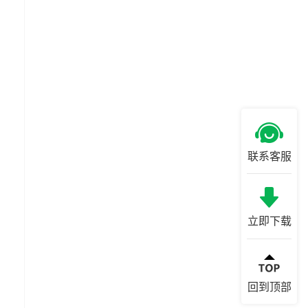
联系客服
立即下载
回到顶部