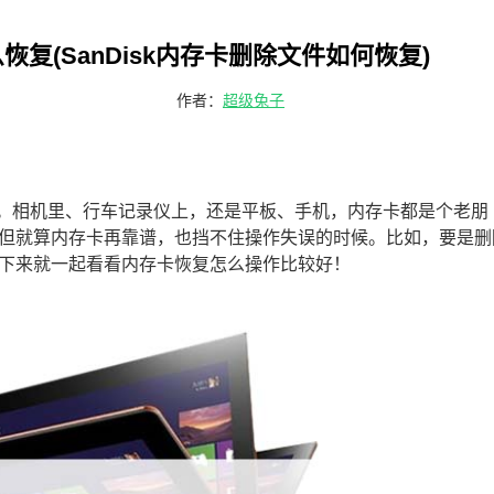
么恢复(SanDisk内存卡删除文件如何恢复)
作者：
超级兔子
在用。相机里、行车记录仪上，还是平板、手机，内存卡都是个老朋
但就算内存卡再靠谱，也挡不住操作失误的时候。比如，要是删
下来就一起看看内存卡恢复怎么操作比较好！