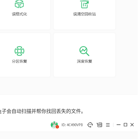
级兔子会自动扫描并帮你找回丢失的文件。