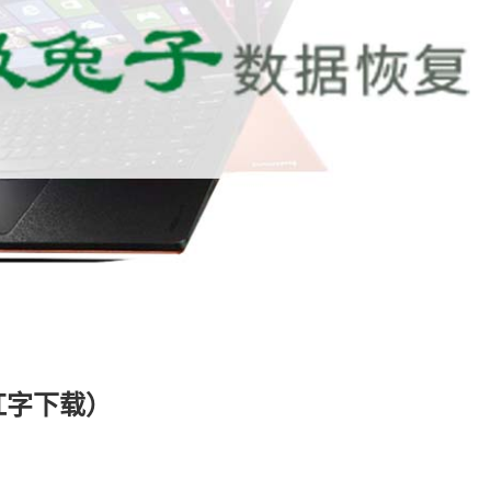
红字下载）