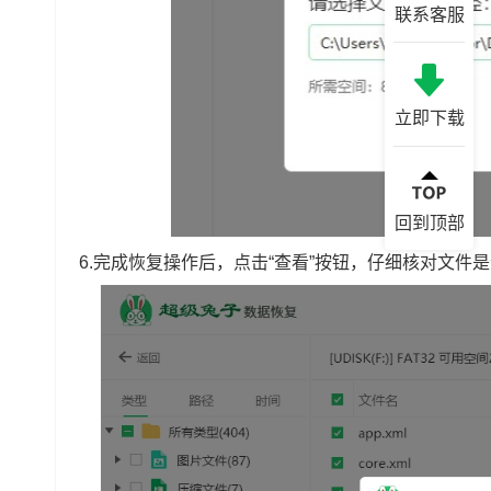
联系客服
立即下载
回到顶部
6.完成恢复操作后，点击“查看”按钮，仔细核对文件