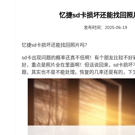
忆捷sd卡损坏还能找回照
发布时间：2025-06-19
忆捷sd卡损坏还能找回照片吗？
sd卡出现问题的概率还真不低啊！有个朋友比较不好彩
好，重点是照片全在里面啊！但话说回来，sd卡损
题，其实也不是不能处理。恢复的几率还是有的，下