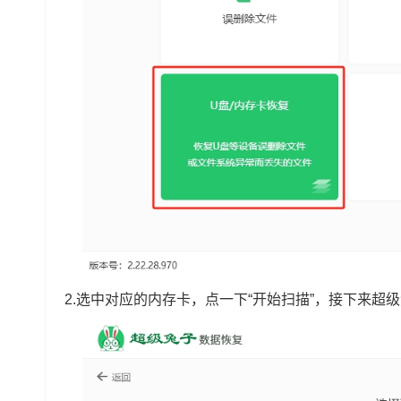
2.选中对应的内存卡，点一下“开始扫描”，接下来超