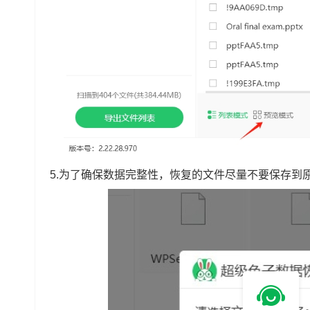
5.为了确保数据完整性，恢复的文件尽量不要保存到