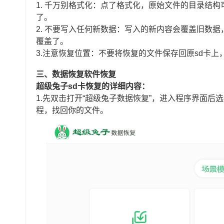
1. 千万别格式化：点了格式化，原始文件的目录结
了。
2. 不要写入任何新数据：写入的新内容会覆盖旧数
覆盖了。
3.注意恢复位置：不要将恢复的文件保存回原sd卡
三、数据恢复软件恢复
超级兔子sd卡恢复的详细内容：
1.先双击打开“超级兔子数据恢复”，进入程序界面后选
程，找回你的文件。