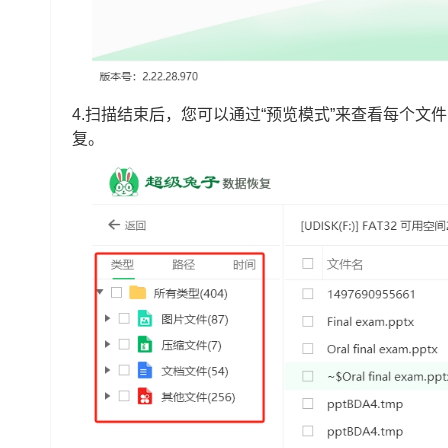
4.扫描结束后，您可以通过“预览模式”来查看每个文
复。