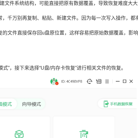
会重建文件系统结构，可能直接把原有数据覆盖，导致恢复难度大大
异常，千万别再复制、粘贴、新建文件。因为每一次写入操作，都
恢复的文件直接保存回u盘原位置，这样容易把原始数据覆盖，影
模式”，接下来选择“U盘/内存卡恢复”进行相关文件的恢复。