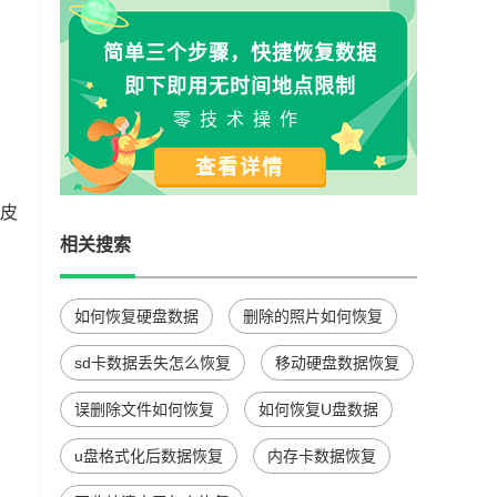
简单三个步骤，快捷恢复数据
即下即用无时间地点限制
零技术操作
查看详情
脆皮
相关搜索
如何恢复硬盘数据
删除的照片如何恢复
sd卡数据丢失怎么恢复
移动硬盘数据恢复
误删除文件如何恢复
如何恢复U盘数据
u盘格式化后数据恢复
内存卡数据恢复