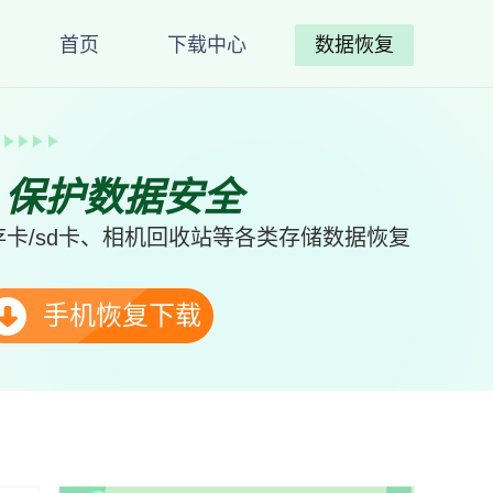
首页
下载中心
数据恢复
、保护数据安全
卡/sd卡、相机回收站等各类存储数据恢复
手机恢复下载