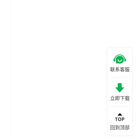
联系客服
立即下载
回到顶部