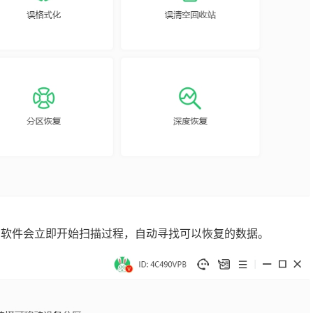
钮，软件会立即开始扫描过程，自动寻找可以恢复的数据。