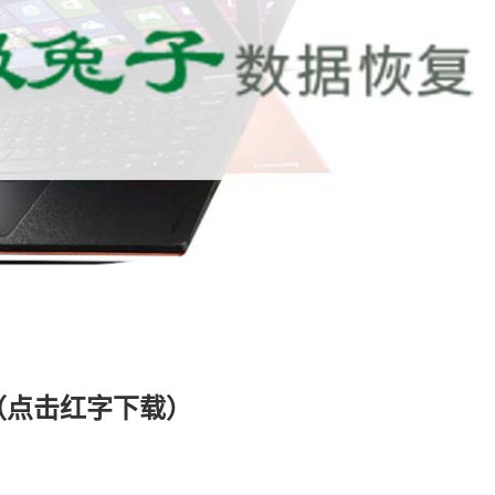
（点击红字下载）