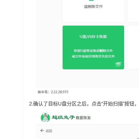
2.确认了目标U盘分区之后，点击“开始扫描”按