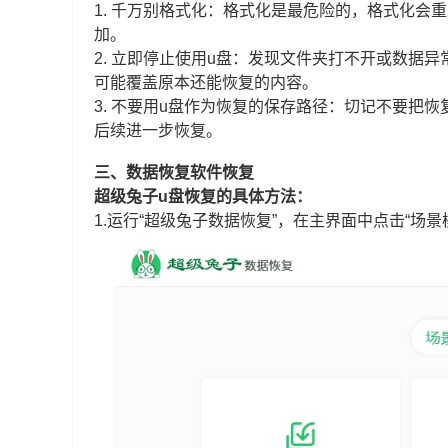
1. 千万别格式化：格式化是最危险的，格式化
加。
2. 立即停止使用u盘：发现文件夹打不开或数据
可能覆盖原本还能恢复的内容。
3. 不要用u盘作为恢复的保存路径：切记不要把
后续进一步恢复。
三、数据恢复软件恢复
超级兔子u盘恢复的具体方法：
1.运行“超级兔子数据恢复”，在主界面中点击“场景