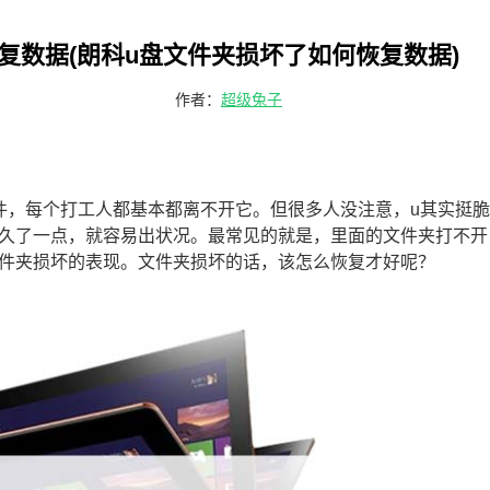
恢复数据(朗科u盘文件夹损坏了如何恢复数据)
作者：
超级兔子
件，每个打工人都基本都离不开它。但很多人没注意，u其实挺
久了一点，就容易出状况。最常见的就是，里面的文件夹打不开
件夹损坏的表现。文件夹损坏的话，该怎么恢复才好呢？