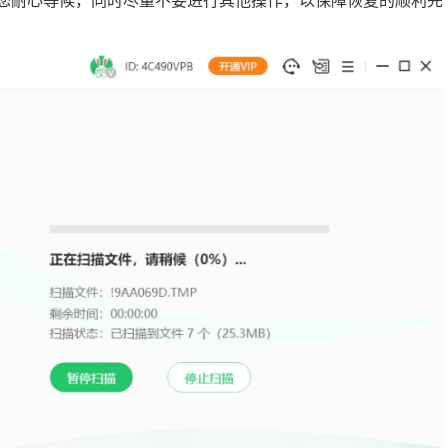
请您耐心等候，同时尽量不要进行其他操作，以保障恢复的顺利完