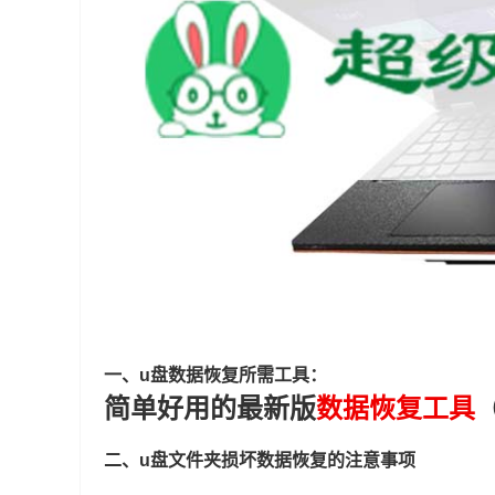
一、u盘数据恢复所需工具：
简单好用的最新版
数据恢复工具
二、u盘文件夹损坏数据恢复的注意事项