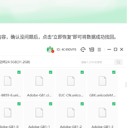
的内容，确认没问题后，点击“立即恢复”即可将数据成功找回。