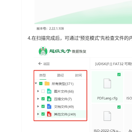
4.在扫描完成后，可通过“预览模式”先检查文件