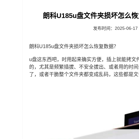
朗科U185u盘文件夹损坏怎么
发布时间：2025-06-17
朗科U185u盘文件夹损坏怎么恢复数据？
u盘这东西吧，时用起来确实方便，插上就能拷文
的，尤其是频繁插拔、不安全拔出、或者用的时间
了，或者干脆整个文件夹都变成乱码，这些都是文