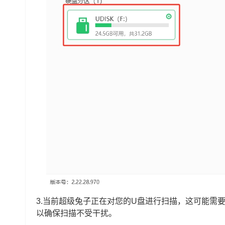
3.当前超级兔子正在对您的U盘进行扫描，这可能需
以确保扫描不受干扰。