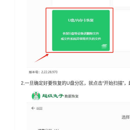
2.一旦确定好要恢复的U盘分区，就点击“开始扫描