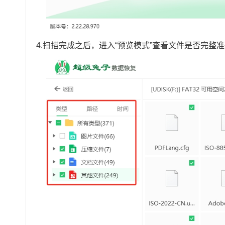
4.扫描完成之后，进入“预览模式”查看文件是否完整