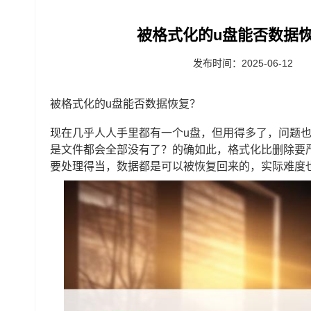
被格式化的u盘能否数据恢
发布时间：2025-06-12
被格式化的u盘能否数据恢复？
现在几乎人人手里都有一个u盘，但用得多了，问题
是文件都会全部没有了？的确如此，格式化比删除要
要处理得当，数据都是可以被恢复回来的，实际难度