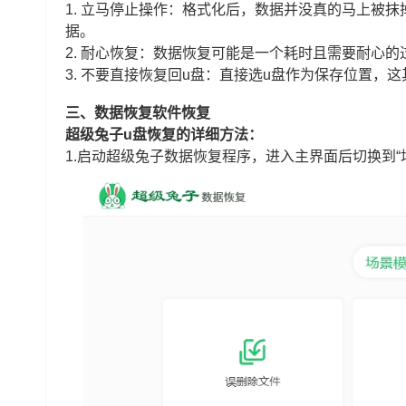
1. 立马停止操作：格式化后，数据并没真的马上被
据。
2. 耐心恢复：数据恢复可能是一个耗时且需要耐心
3. 不要直接恢复回u盘：直接选u盘作为保存位置
三、数据恢复软件恢复
超级兔子u盘恢复的详细方法：
1.启动超级兔子数据恢复程序，进入主界面后切换到“