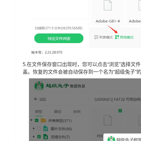
5.在文件保存窗口出现时，您可以点击“浏览”选择
盖。恢复的文件会被自动保存到一个名为“超级兔子”