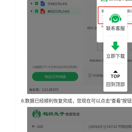
联系客服
立即下载
回到顶部
6.数据已经顺利恢复完成，您现在可以点击“查看”