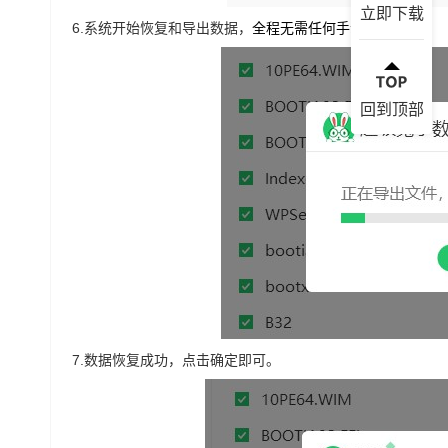
立即下载
6.
系统开始恢复和导出数据，
全程无需任何手动操作。
回到顶部
7.
数据恢复成功，点击确定即可。