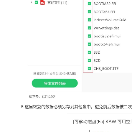
5.
这里恢复的数据必须另存到其他盘中，避免前后数据被二次