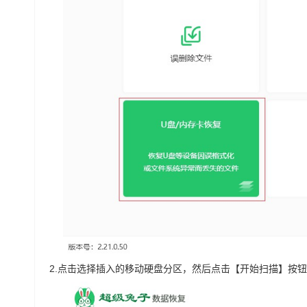
2.
点击选择插入的移动硬盘分区，然后点击【开始扫描】按钮