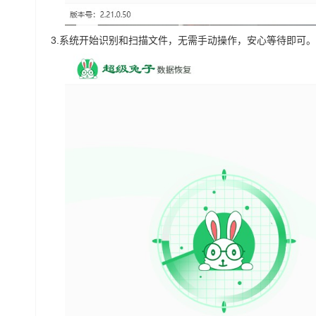
3.
系统开始识别和扫描文件，无需手动操作，安心等待即可。