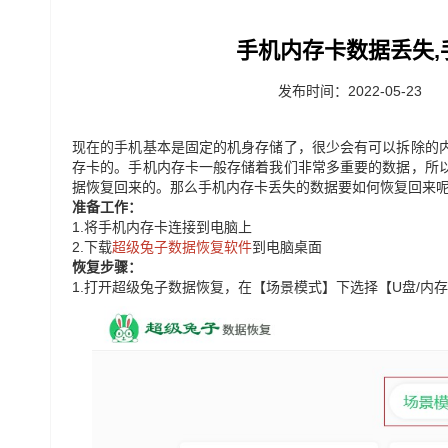
手机内存卡数据丢失
发布时间：2022-05-23
现在的手机基本是
固定的机身存储了，很少会有可以拆除的
存卡的。手机内存卡一般存储着我们非常多重要的数据，所
据恢复回来的。那么手机内存卡丢失的数据要如何恢复回来
准备工作：
1.
将手机内存卡连接到电脑上
2.
下载
超级兔子数据恢复软件
到电脑桌面
恢复步骤：
1.
打开超级兔子数据恢复，在【场景模式】下选择【U盘/内