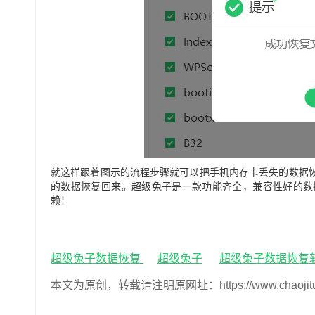
就这样跟着图示的流程步骤就可以把手机内存卡丢失的数据
的数据恢复回来。
超级兔子是一款功能齐全，兼容性好的数
赖！
超级兔子数据恢复
超级兔子
超级兔子数据恢复
本文为原创，转载请注明原网址：https://www.chaojituzi.n