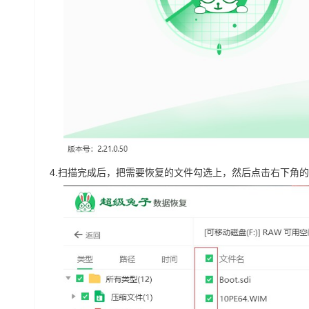
4.
扫描完成后，把需要恢复的文件勾选上，然后点击右下角的