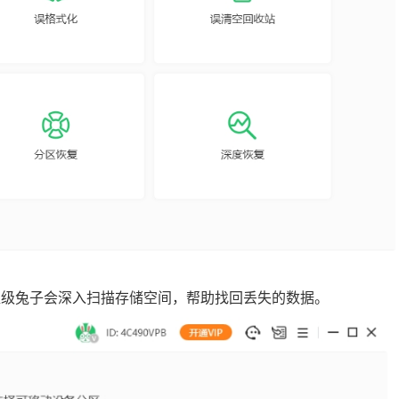
，超级兔子会深入扫描存储空间，帮助找回丢失的数据。