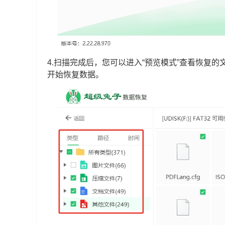
4.扫描完成后，您可以进入“预览模式”查看恢复
开始恢复数据。