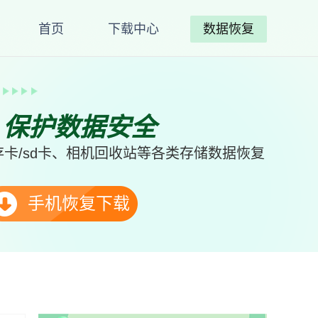
首页
下载中心
数据恢复
、保护数据安全
卡/sd卡、相机回收站等各类存储数据恢复
手机恢复下载