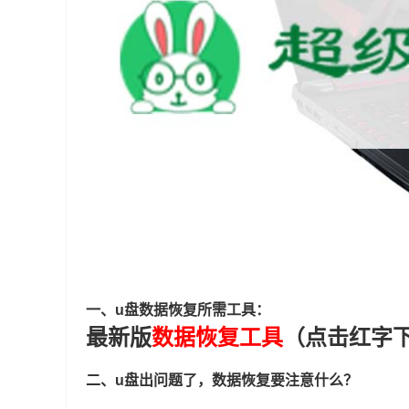
一、u盘数据恢复所需工具：
最新版
数据恢复工具
（点击红字
二、u盘出问题了，数据恢复要注意什么？