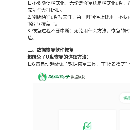
1. 不要随便格式化：无论是修复还是格式化u盘
成功率大打折扣。
2. 别继续往u盘写文件：第一时间停止使用，不
据彻底覆盖了。
3. 恢复过程不要中断：无论用什么方法，恢复的
险。
三、数据恢复软件恢复
超级兔子U盘恢复的详细方法：
1.双击启动超级兔子数据恢复工具，在“场景模式”下