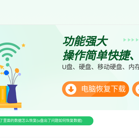
功能强大
操作简单快捷
U盘、硬盘、移动硬盘、内存
电脑恢复下载
了里面的数据怎么恢复(u盘出了问题如何恢复数据)