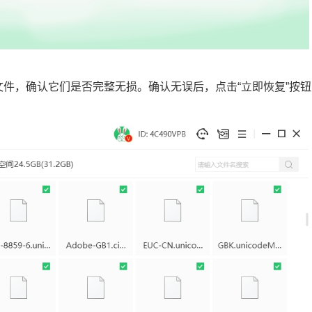
的文件，确认它们是否完整无损。确认无误后，点击“立即恢复”按