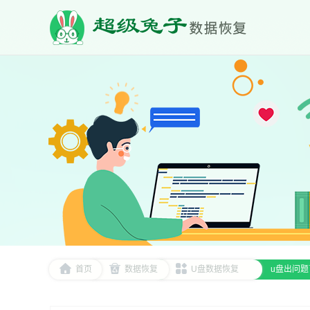
首页
数据恢复
U盘数据恢复
u盘出问题