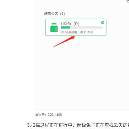
3.扫描过程正在进行中，超级兔子正在查找丢失