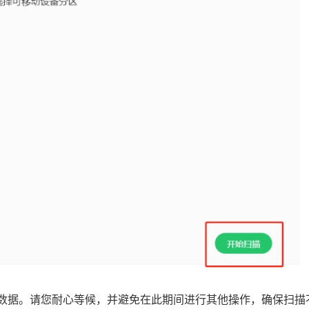
的数据。请您耐心等候，并避免在此期间进行其他操作，确保扫描