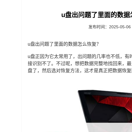
u盘出问题了里面的数据
发布时间：2025-05-06
u盘出问题了里面的数据怎么恢复？
u盘正因为它太常用了，出问题的几率也不低，有
接识别不了。不过呢，想把数据完整地找回来，最重
盘了，然后选对恢复方法，这才是真正把数据恢复