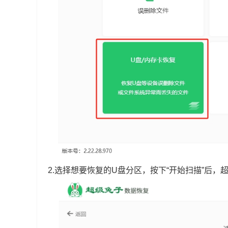
2.选择想要恢复的U盘分区，按下“开始扫描”后