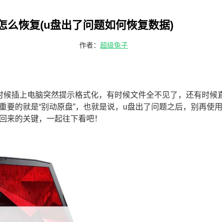
怎么恢复(u盘出了问题如何恢复数据)
作者：
超级兔子
时候插上电脑突然提示格式化，有时候文件全不见了，还有时候
要的就是“别动原盘”，也就是说，u盘出了问题之后，别再使用
回来的关键，一起往下看吧！