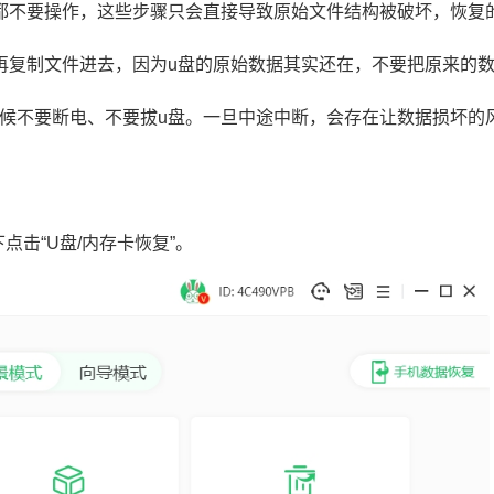
，都不要操作，这些步骤只会直接导致原始文件结构被破坏，恢复
要再复制文件进去，因为u盘的原始数据其实还在，不要把原来的
时候不要断电、不要拔u盘。一旦中途中断，会存在让数据损坏的
点击“U盘/内存卡恢复”。