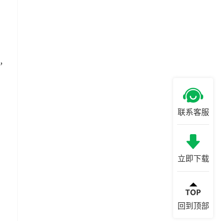
钮，
联系客服
立即下载
回到顶部