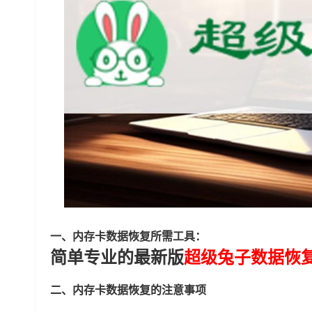
一、内存卡数据恢复所需工具：
简单专业的最新版
超级兔子数据恢
二、内存卡数据恢复的注意事项