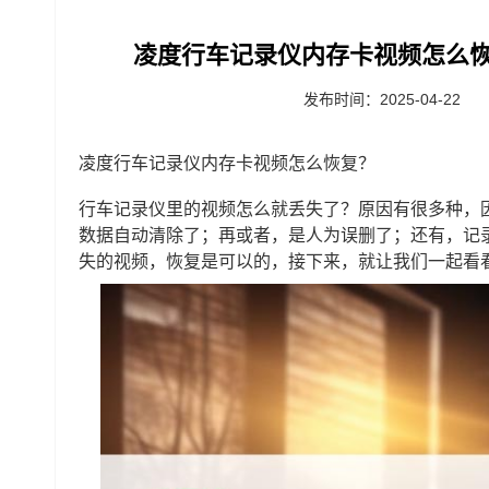
凌度行车记录仪内存卡视频怎么恢
发布时间：2025-04-22
凌度行车记录仪内存卡视频怎么恢复？
行车记录仪里的视频怎么就丢失了？原因有很多种，
数据自动清除了；再或者，是人为误删了；还有，记
失的视频，恢复是可以的，接下来，就让我们一起看