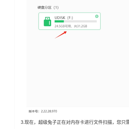
3.现在，超级兔子正在对内存卡进行文件扫描，您只