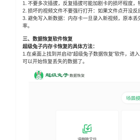
1. 不要多次插拔，反复插拔可能加剧卡的损坏程度
2. 损坏的视频文件不要强行打开：如果文件点开没
3.
避免写入新数据：内存卡一旦录入新视频，原本丢
率。
三、数据恢复软件恢复
超级兔子内存卡恢复的具体方法：
1.在桌面上找到并启动“超级兔子数据恢复”软件，进入
可以开始恢复丢失的数据了。