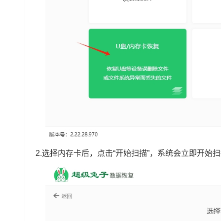
2.选择内存卡后，点击“开始扫描”，系统会立即开始