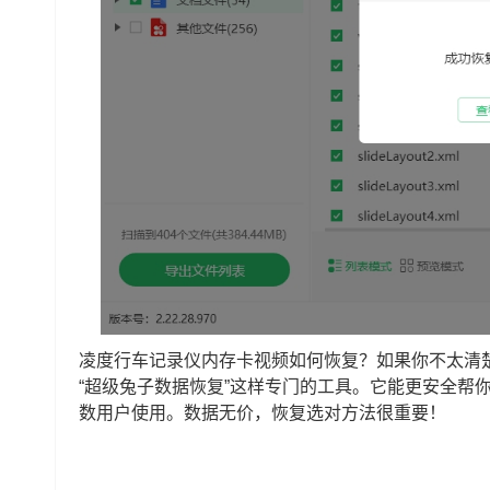
凌度行车记录仪内存卡视频如何恢复？如果你不太清
“超级兔子数据恢复”这样专门的工具。它能更安全帮
数用户使用。数据无价，恢复选对方法很重要！