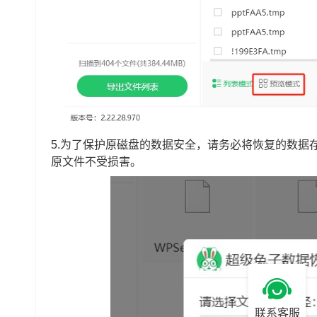
5.为了保护原磁盘的数据安全，请务必将恢复的数据
原文件不受损害。
联系客服