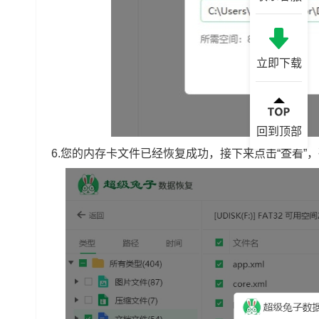
立即下载
回到顶部
6.您的内存卡文件已经恢复成功，接下来点击“查看”