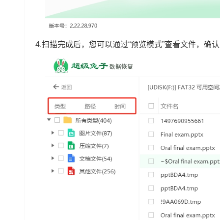
4.扫描完成后，您可以通过“预览模式”查看文件，确