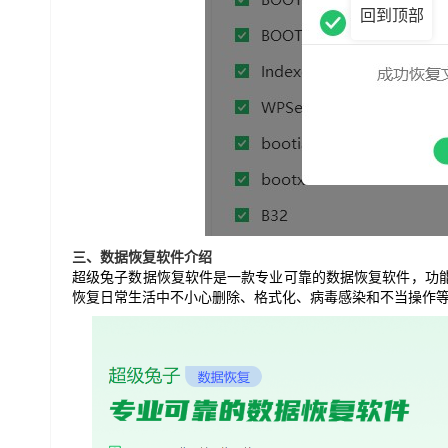
回到顶部
三、数据恢复软件介绍
超级兔子数据恢复软件是一款专业可靠的数据恢复软件，功
恢复日常生活中不小心删除、格式化、病毒感染和不当操作