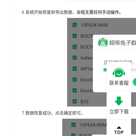
6.
系统开始恢复和导出数据，
全程无需任何手动操作。
联系客服
立即下载
7.
数据恢复成功，点击确定即可。