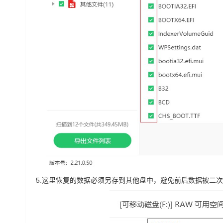
5.
这里恢复的数据必须另存到其他盘中，避免前后数据被二次