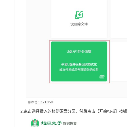
2.
点击选择插入的移动硬盘分区，然后点击【开始扫描】按钮