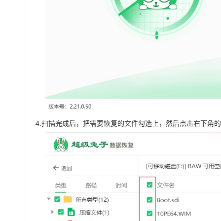
4.
扫描完成后，把需要恢复的文件勾选上，然后点击右下角的