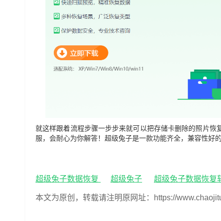
就这样跟着流程步骤一步步来就可以把
存储卡删除的照片恢
服，会耐心为你解答！超级兔子是一款功能齐全，兼容性好
超级兔子数据恢复
超级兔子
超级兔子数据恢复
本文为原创，转载请注明原网址：https://www.chaojituzi.n