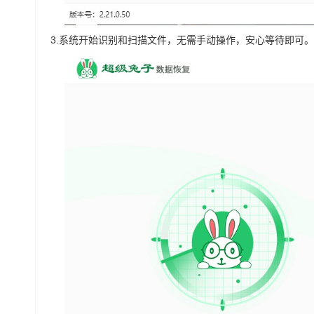
3.
系统开始识别和扫描文件，无需手动操作，安心等待即可。