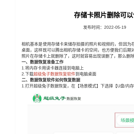
存储卡照片删除可以
发布时间：2022-05-19
相机基本是使用
存储卡来储存拍摄的照片和视频的，但因为
桌面，这样既可以腾出相机存储卡的空间，也方便我们后期
照片在存储卡上就删除了，这时就容易出现误删了，那么删
一、数据恢复准备工作
1.
将内存卡用读卡器连接到电脑上
2.
下载
超级兔子数据恢复软件
到电脑桌面
二、数据恢复软件如何恢复数据
1.
打开超级兔子数据恢复，在【场景模式】下选择【U盘/内