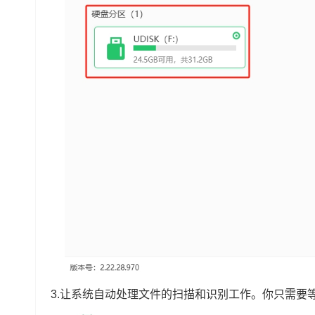
3.让系统自动处理文件的扫描和识别工作。你只需要