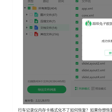
行车记录仪内存卡格式化不了如何恢复？如果你想恢