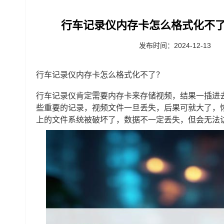
行车记录仪内存卡怎么格式化不了
发布时间：2024-12-13
行车记录仪内存卡怎么格式化不了？
行车记录仪肯定需要内存卡来存储视频，结果一插进
些重要的记录，视频文件一旦丢失，后果可就大了，
上的文件系统被破坏了，数据不一定丢失，但会无法