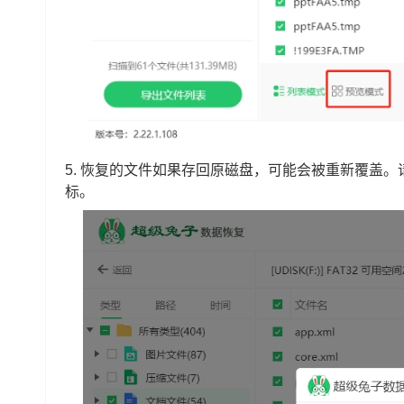
5. 恢复的文件如果存回原磁盘，可能会被重新覆盖。
标。