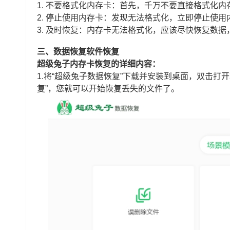
1. 不要格式化内存卡：首先，千万不要直接格式化
2. 停止使用内存卡：发现无法格式化，立即停止使
3. 及时恢复：内存卡无法格式化，应该尽快恢复数
三、数据恢复软件恢复
超级兔子内存卡恢复的详细内容：
1.将“超级兔子数据恢复”下载并安装到桌面，双击打开
复”，您就可以开始恢复丢失的文件了。