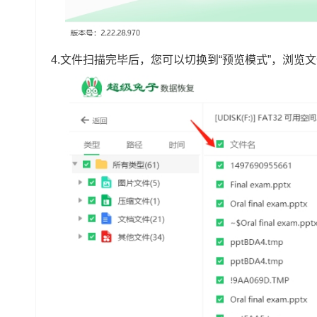
4.文件扫描完毕后，您可以切换到“预览模式”，浏览