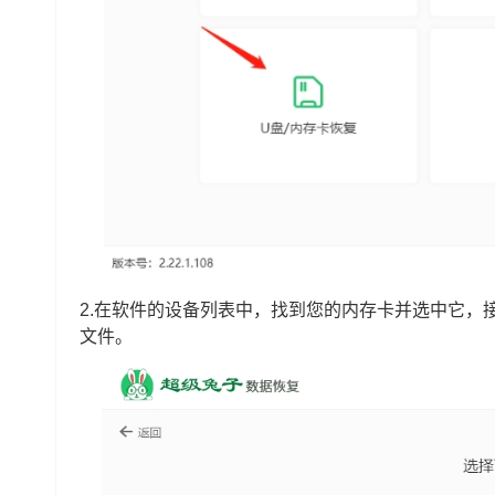
2.在软件的设备列表中，找到您的内存卡并选中它，
文件。