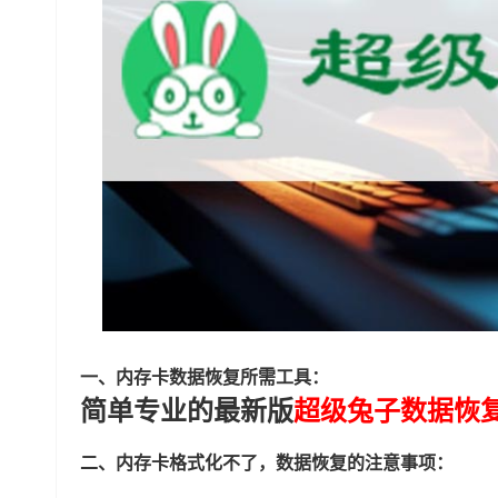
一、内存卡数据恢复所需工具：
简单专业的最新版
超级兔子数据恢
二、内存卡格式化不了，数据恢复的注意事项：