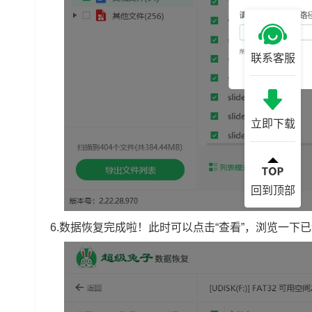
联系客服
立即下载
回到顶部
6.数据恢复完成啦！此时可以点击“查看”，浏览一下