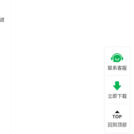
可进
联系客服
立即下载
回到顶部