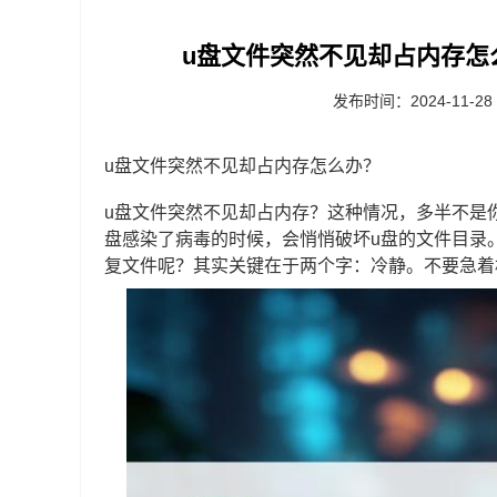
u盘文件突然不见却占内存怎
发布时间：2024-11-28
u盘文件突然不见却占内存怎么办？
u盘文件突然不见却占内存？这种情况，多半不是
盘感染了病毒的时候，会悄悄破坏u盘的文件目录
复文件呢？其实关键在于两个字：冷静。不要急着