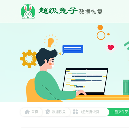
首页
数据恢复
U盘数据恢复
u盘文件突