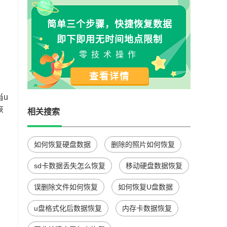
简单三个步骤，快捷恢复数据
即下即用无时间地点限制
零技术操作
查看详情
当u
恢
相关搜索
如何恢复硬盘数据
删除的照片如何恢复
sd卡数据丢失怎么恢复
移动硬盘数据恢复
误删除文件如何恢复
如何恢复U盘数据
u盘格式化后数据恢复
内存卡数据恢复