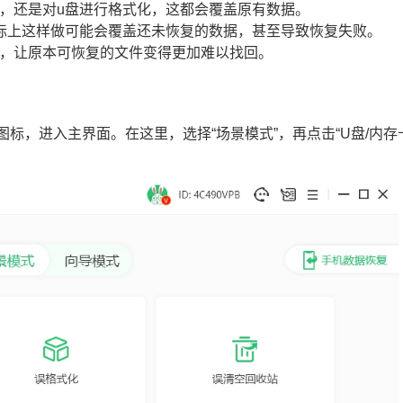
件，还是对u盘进行格式化，这都会覆盖原有数据。
实际上这样做可能会覆盖还未恢复的数据，甚至导致恢复失败。
件，让原本可恢复的文件变得更加难以找回。
图标，进入主界面。在这里，选择“场景模式”，再点击“U盘/内存