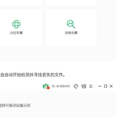
系统会自动开始检测并寻找丢失的文件。