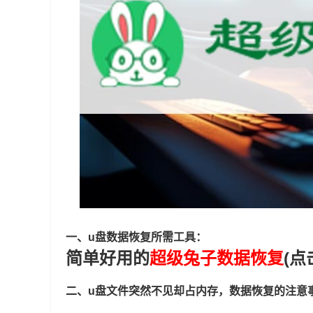
一、u盘数据恢复所需工具：
简单好用的
超级兔子数据恢复
(点
二、u盘文件突然不见却占内存，数据恢复的注意