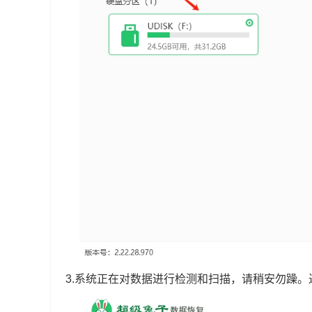
3.系统正在对数据进行检测和扫描，请稍安勿躁