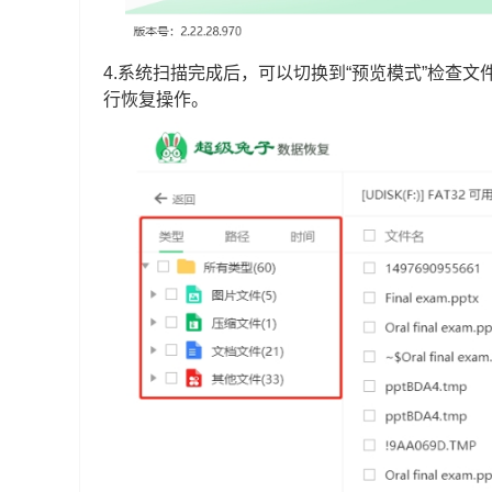
4.系统扫描完成后，可以切换到“预览模式”检查
行恢复操作。