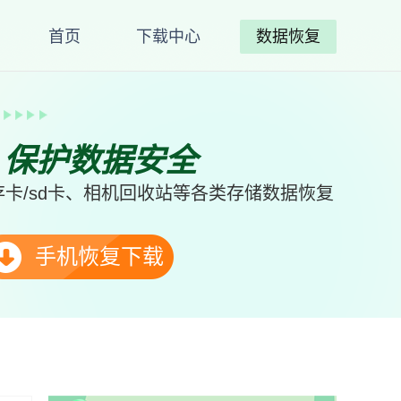
首页
下载中心
数据恢复
、保护数据安全
卡/sd卡、相机回收站等各类存储数据恢复
手机恢复下载