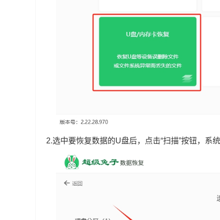
2.选中要恢复数据的U盘后，点击“扫描”按钮，