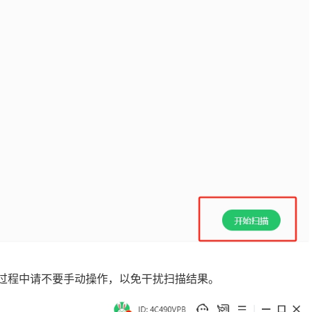
。过程中请不要手动操作，以免干扰扫描结果。