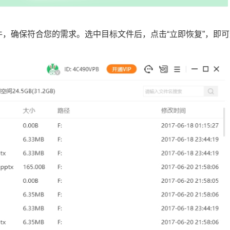
文件，确保符合您的需求。选中目标文件后，点击“立即恢复”，即