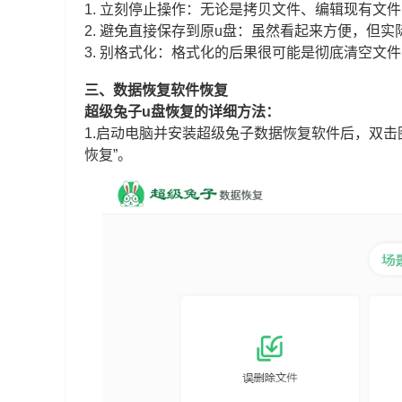
1. 立刻停止操作：无论是拷贝文件、编辑现有文
2. 避免直接保存到原u盘：虽然看起来方便，但
3. 别格式化：格式化的后果很可能是彻底清空文
三、数据恢复软件恢复
超级兔子u盘恢复的详细方法：
1.启动电脑并安装超级兔子数据恢复软件后，双击
恢复”。