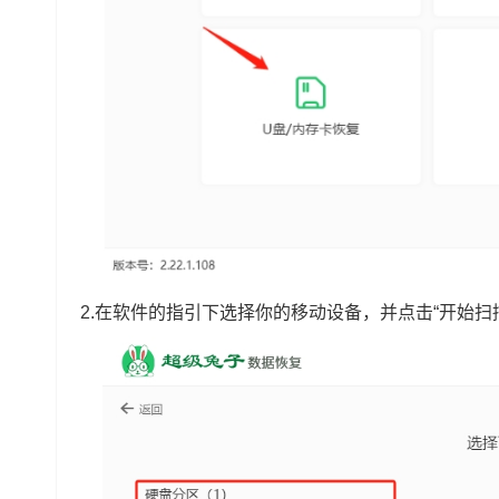
2.在软件的指引下选择你的移动设备，并点击“开始