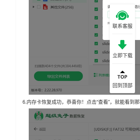
联系客服
立即下载
回到顶部
6.内存卡恢复成功，恭喜你！点击“查看”，就能看到