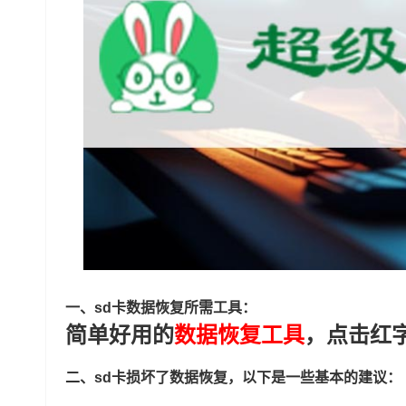
一、sd卡数据恢复所需工具：
简单好用的
数据恢复工具
，点击红
二、sd卡损坏了数据恢复，以下是一些基本的建议：