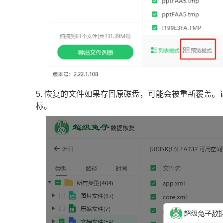
5. 恢复的文件如果存回原磁盘，可能会被重新覆盖。
标。