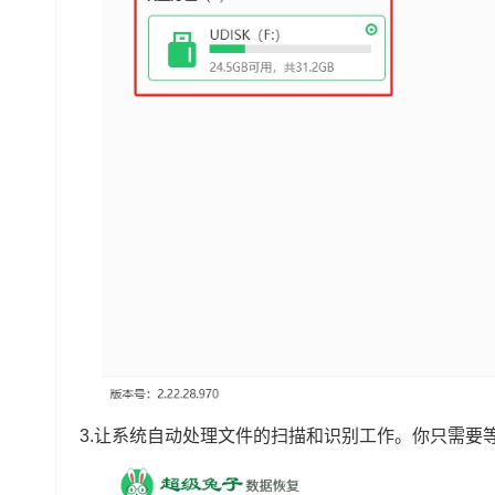
3.让系统自动处理文件的扫描和识别工作。你只需要