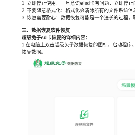
1. 立即停止使用：一旦意识到sd卡有问题，立即
2. 不要随意格式化：格式化会清除所有的文件系统信
3. 恢复需要耐心：数据恢复可能是一个漫长的过程
三、数据恢复软件恢复
超级兔子sd卡恢复的详细内容：
1.在电脑上双击超级兔子数据恢复的图标，启动程序。
恢复数据。