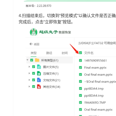
4.扫描结束后，切换到“预览模式”以确认文件是否
完成后，点击“立即恢复”按钮。