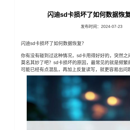
闪迪sd卡损坏了如何数据恢复
发布时间：2024-07-23
闪迪sd卡损坏了如何数据恢复？
你有没有碰到过这种情况，sd卡用得好好的，突然之
莫名其妙了吧？sd卡损坏的原因，最常见的就是频
可能已经有点混乱，再加上反复读写，就更容易出问