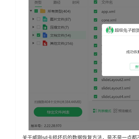
关于威刚sd卡损坏后的数据恢复方法，是不是一点