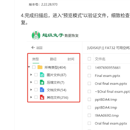
4.完成扫描后，进入“预览模式”以验证文件，细致检
复。