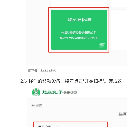
2.选择你的移动设备，接着点击“开始扫描”。完成