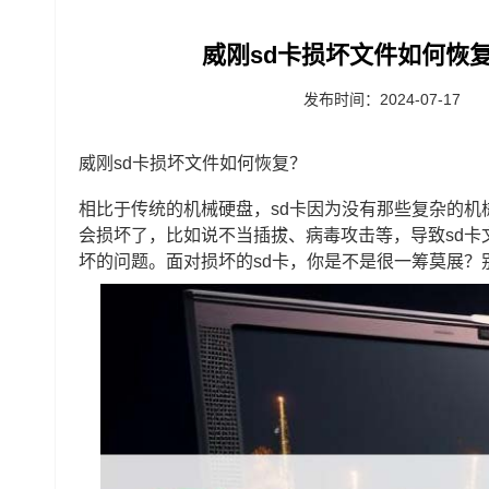
威刚sd卡损坏文件如何恢复
发布时间：2024-07-17
威刚sd卡损坏文件如何恢复？
相比于传统的机械硬盘，sd卡因为没有那些复杂的机
会损坏了，比如说不当插拔、病毒攻击等，导致sd卡
坏的问题。面对损坏的sd卡，你是不是很一筹莫展？