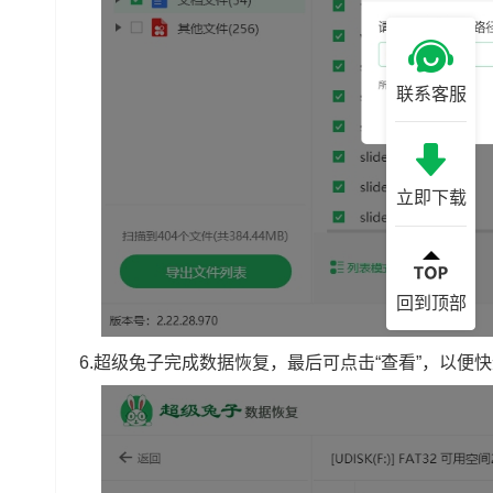
联系客服
立即下载
回到顶部
6.超级兔子完成数据恢复，最后可点击“查看”，以便