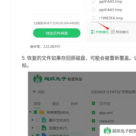
5. 恢复的文件如果存回原磁盘，可能会被重新覆盖。
标。