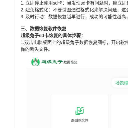
1. 立即停止使用sd卡：当发现sd卡有问题时，应
2. 避免格式化：不要试图通过格式化来解决问题，
3. 及时行动：数据恢复越早进行，成功的可能性越
三、数据恢复软件恢复
超级兔子sd卡恢复的具体步骤：
1.双击电脑桌面上的超级兔子数据恢复图标，开启软件
你的丢失文件。