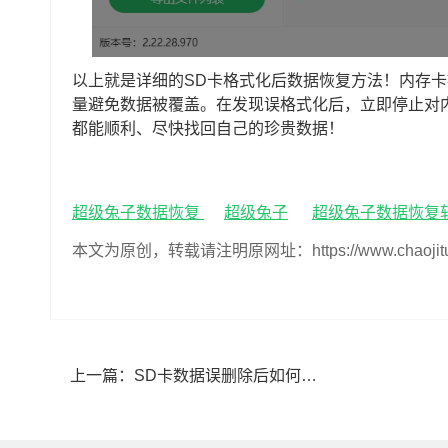
以上就是详细的SD卡格式化后数据恢复方法！内存
量避免数据被覆盖。在发现误格式化后，立即停止对
都能顺利、尽快找回自己的珍贵数据！
超级兔子数据恢复
超级兔子
超级兔子数据恢复
本文为原创，转载请注明原网址：https://www.chaojituzi.n
上一篇：
SD卡数据误删除后如何恢复(SD卡误删了数据如何找回来)