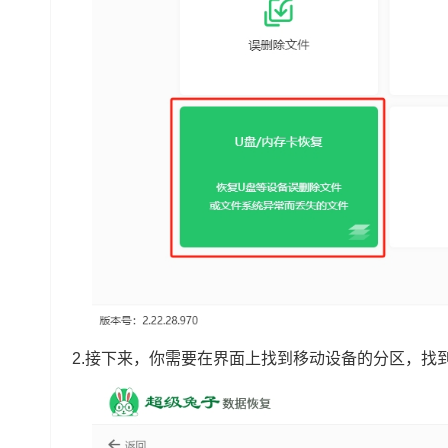
2.接下来，你需要在界面上找到移动设备的分区，找