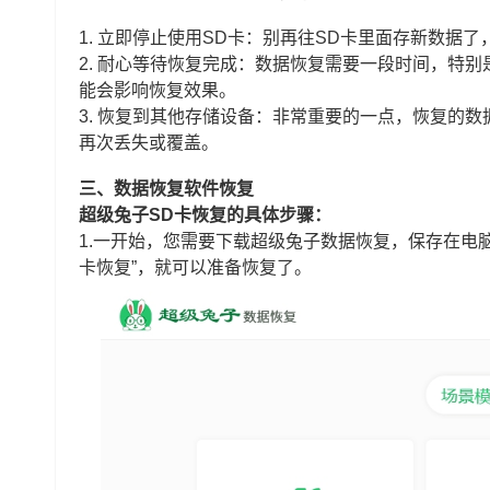
1. 立即停止使用SD卡：别再往SD卡里面存新数据
2. 耐心等待恢复完成：数据恢复需要一段时间，特
能会影响恢复效果。
3. 恢复到其他存储设备：非常重要的一点，恢复的
再次丢失或覆盖。
三、数据恢复软件恢复
超级兔子SD卡恢复的具体步骤：
1.一开始，您需要下载超级兔子数据恢复，保存在电脑
卡恢复”，就可以准备恢复了。