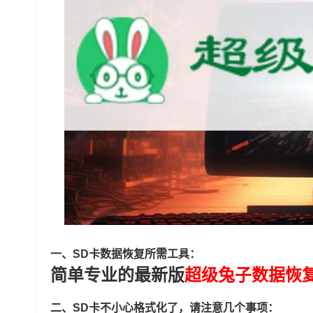
一、SD卡数据恢复所需工具：
简单专业的最新版
超级兔子数据恢
二、SD卡不小心格式化了，请注意几个事项：