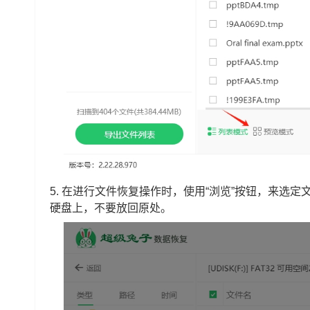
5. 在进行文件恢复操作时，使用“浏览”按钮，来选
硬盘上，不要放回原处。