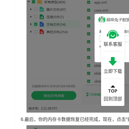
联系客服
立即下载
回到顶部
6.最后，你的内存卡数据恢复已经完成，现在，点击