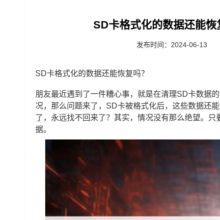
SD卡格式化的数据还能恢
发布时间：2024-06-13
SD卡格式化的数据还能恢复吗？
朋友最近遇到了一件糟心事，就是在清理SD卡数据
况，那么问题来了，SD卡被格式化后，这些数据还
了，永远找不回来了？其实，情况没有那么绝望。只
据。