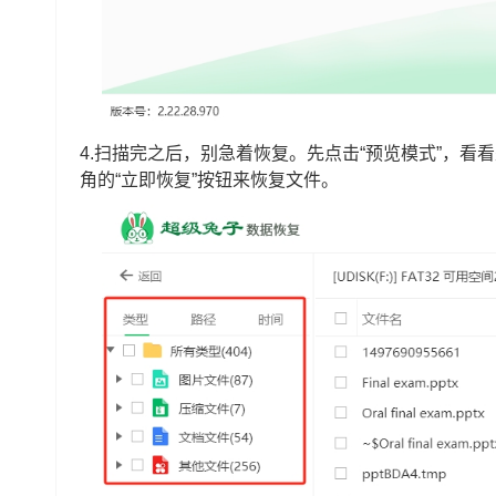
4.扫描完之后，别急着恢复。先点击“预览模式”，
角的“立即恢复”按钮来恢复文件。