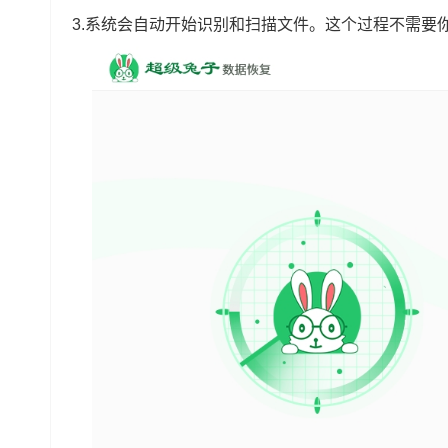
3.系统会自动开始识别和扫描文件。这个过程不需要