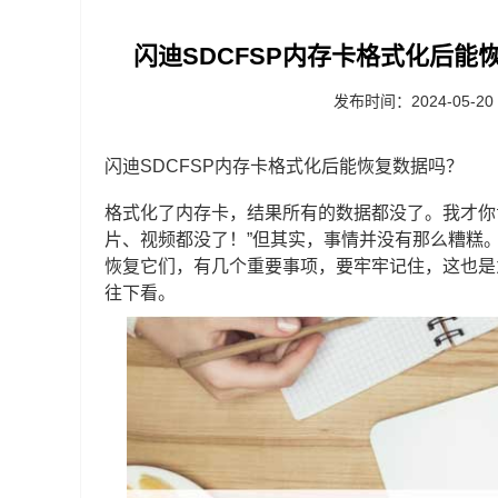
闪迪SDCFSP内存卡格式化后能恢
发布时间：2024-05-20
闪迪SDCFSP内存卡格式化后能恢复数据吗？
格式化了内存卡，结果所有的数据都没了。我才你
片、视频都没了！”但其实，事情并没有那么糟糕
恢复它们，有几个重要事项，要牢牢记住，这也是
往下看。