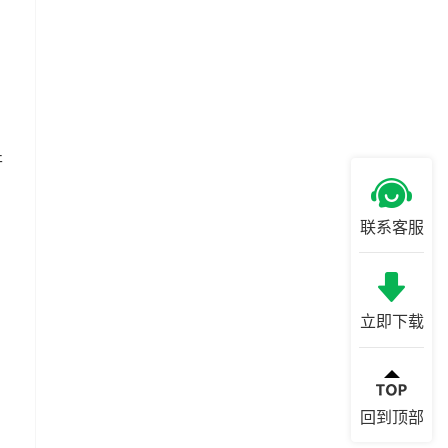
开
联系客服
立即下载
回到顶部