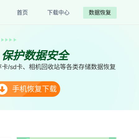
首页
下载中心
数据恢复
、保护数据安全
卡/sd卡、相机回收站等各类存储数据恢复
手机恢复下载