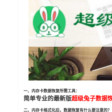
一、内存卡数据恢复所需工具：
简单专业的最新版
超级兔子数据
二、内存卡格式化后，数据恢复有什么要注意的？