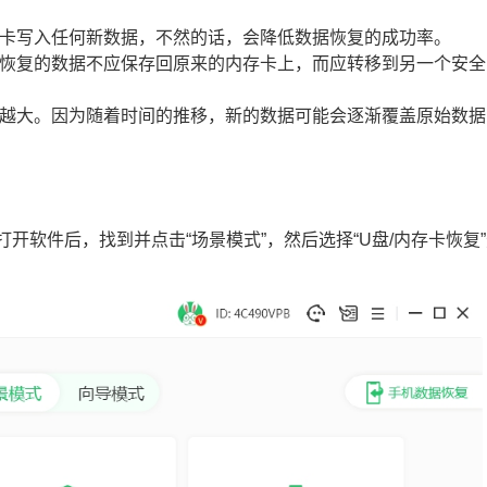
存卡写入任何新数据，不然的话，会降低数据恢复的成功率。
坏，恢复的数据不应保存回原来的内存卡上，而应转移到另一个安全
越大。因为随着时间的推移，新的数据可能会逐渐覆盖原始数据
开软件后，找到并点击“场景模式”，然后选择“U盘/内存卡恢复