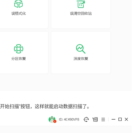
“开始扫描”按钮，这样就能启动数据扫描了。