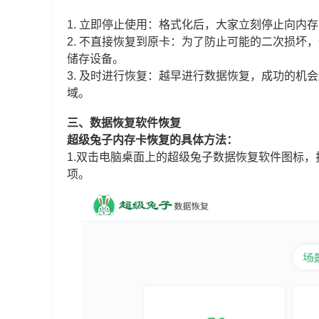
1. 立即停止使用：格式化后，大家立刻停止向内
2. 不直接恢复到原卡：为了防止可能的二次损
储存设备。
3.
及时进行恢复：越早进行数据恢复，成功的机会
域。
三、数据恢复软件恢复
超级兔子内存卡恢复的具体方法：
1.双击电脑桌面上的超级兔子数据恢复软件图标，打
项。