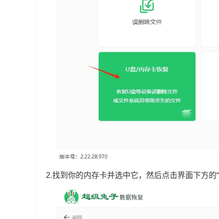
2.找到你的内存卡并选中它，然后点击界面下方的