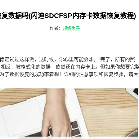
复数据吗(闪迪SDCFSP内存卡数据恢复教程)
作者：
超级兔子
肯定试过这样做，这时候，你心里可能会想，“完了，所有的照
。相反，被格式化的数据，依然还在内存卡上。但如果你想要完
为了数据恢复的成功率着想！详细的注意事项和恢复步骤，请大