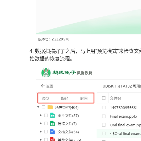
4. 数据扫描好了之后，马上用“预览模式”来检查
始数据的恢复流程。