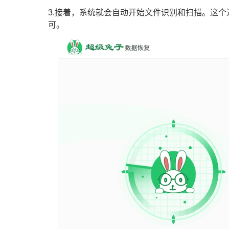
3.接着，系统就会自动开始文件识别和扫描。这
可。