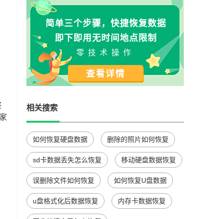
简单三个步骤，快捷恢复数据
即下即用无时间地点限制
零技术操作
查看详情
整
相关搜索
家
如何恢复硬盘数据
删除的照片如何恢复
sd卡数据丢失怎么恢复
移动硬盘数据恢复
误删除文件如何恢复
如何恢复U盘数据
u盘格式化后数据恢复
内存卡数据恢复