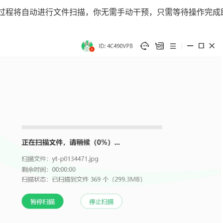
个过程将自动进行文件扫描，你无需手动干预，只需等待操作完成