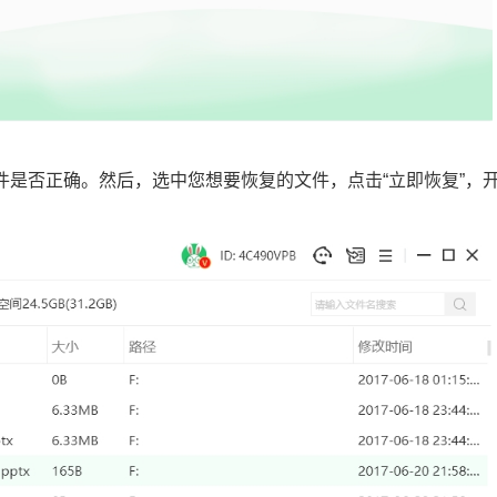
文件是否正确。然后，选中您想要恢复的文件，点击“立即恢复”，