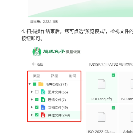
4. 扫描操作结束后，您可点选“预览模式”，检视文
按钮即可。