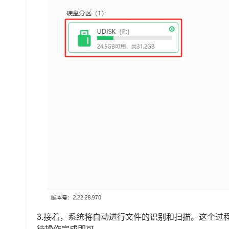
3.接着，系统将自动进行文件的识别和扫描。这个过