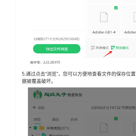
5.通过点击“浏览”，您可以方便地查看文件的保存
据被覆盖破坏。