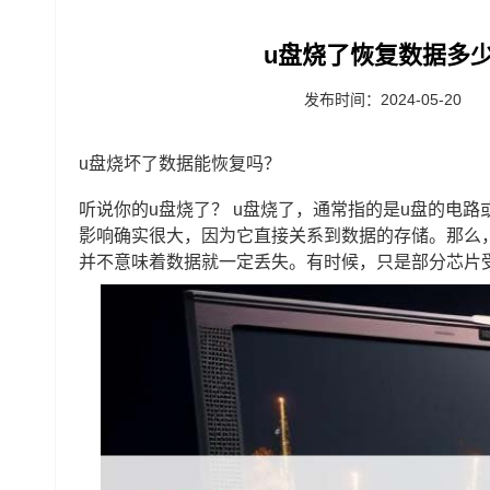
u盘烧了恢复数据多少
发布时间：2024-05-20
u盘烧坏了数据能恢复吗？
听说你的u盘烧了？ u盘烧了，通常指的是u盘的电
影响确实很大，因为它直接关系到数据的存储。那么
并不意味着数据就一定丢失。有时候，只是部分芯片