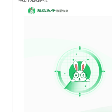
待操作完成即可。