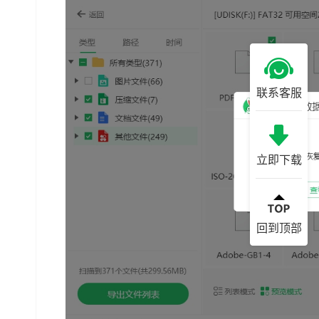
联系客服
立即下载
回到顶部