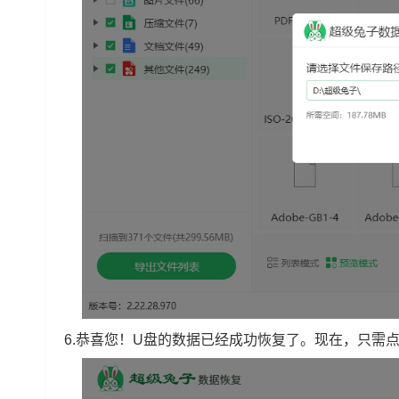
6.恭喜您！U盘的数据已经成功恢复了。现在，只需点