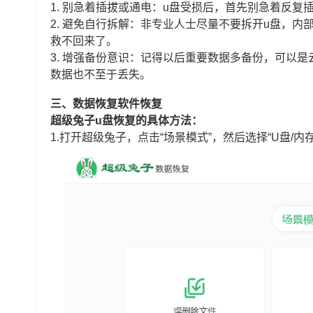
1. 别急着插拔或通电：u盘受损后，首先别急着反
2. 避免自行拆解：非专业人士尽量不要拆开u盘，
救不回来了。
3. 增强备份意识：记得以后重要数据多备份，可以
数据也不至于丢失。
三、数据恢复软件恢复
超级兔子u盘恢复的具体方法：
1.打开超级兔子，点击“场景模式”，然后选择“U盘/