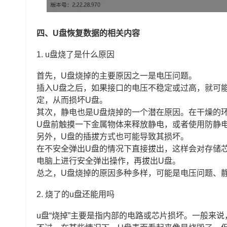
四、U盘恢复数据的相关内容
1.
u盘烧了是什么原因
首先，U盘烧掉的主要原因之一是电压问题。
插入U盘之后，如果接口的电压不稳定或过高，就可能
定，从而损坏U盘。
其次，静电也是U盘烧掉的一个潜在原因。在干燥的
U盘前触摸一下金属物体来释放静电，或者使用防静
另外，U盘的插拔方式也可能导致其损坏。
在不安全弹出U盘的情况下直接拔出，这样会对存储
电脑上进行安全弹出操作，再拔出U盘。
总之，U盘烧掉的原因多种多样，可能是电压问题、
2.
烧了的u盘还能用吗
u盘“烧掉”主要是指内部的电路或芯片损坏。一般来