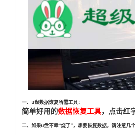
一、u盘数据恢复所需工具：
简单好用的
数据恢复工具
，点击红
二、如果u盘不幸“烧了”，想要恢复数据，请注意几