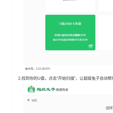
2.找到你的U盘，点击“开始扫描”，让超级兔子自动