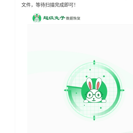
文件，等待扫描完成即可！