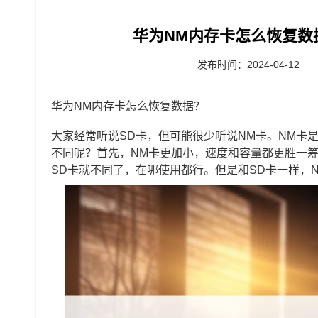
华为NM内存卡怎么恢复数
发布时间：2024-04-12
华为NM内存卡怎么恢复数据？
大家经常听说SD卡，但可能很少听说NM卡。NM卡
不同呢？首先，NM卡更加小，速度和容量都更胜一
SD卡就不同了，在哪使用都行。但是和SD卡一样，