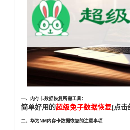
一、内存卡数据恢复所需工具：
简单好用的
超级兔子数据恢复
(点击
二、华为NM内存卡数据恢复的注意事项