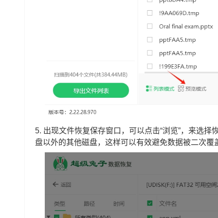
5. 出现文件恢复保存窗口，可以点击“浏览”，来选
盘以外的其他磁盘，这样可以有效避免数据被二次覆