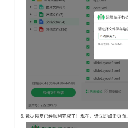
6. 数据恢复已经顺利完成了！现在，请立即点击页面