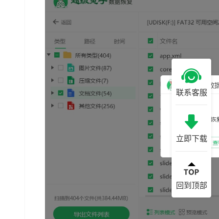
联系客服
立即下载
回到顶部