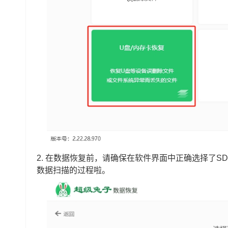
2. 在数据恢复前，请确保在软件界面中正确选择了S
数据扫描的过程啦。