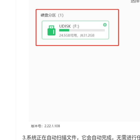
3.系统正在自动扫描文件，它会自动完成，无需进行