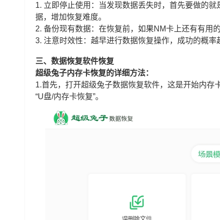
1. 立即停止使用：当发现数据丢失时，首先要做的
据，增加恢复难度。
2. 备份现有数据：在恢复前，如果NM卡上还有有
3. 注意时效性：越早进行数据恢复操作，成功的概
三、数据恢复软件恢复
超级兔子内存卡恢复的详细方法：
1.首先，打开超级兔子数据恢复软件，这是开始内存
“U盘/内存卡恢复”。