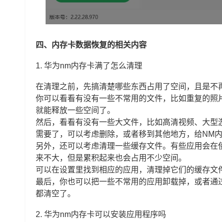
四、内存卡数据恢复的相关内容
1.
华为nm内存卡满了怎么清理
在清理之前，先搞清楚哪些东西占用了空间，且是不
你可以看看有没有一些不常用的文件，比如重复的照
就能释放一些空间了。
然后，看看有没有一些大文件，比如高清视频、大型
需要了，可以考虑删除，或者移到其他地方，给NM
另外，还可以考虑清理一些缓存文件。有些应用会在
来不大，但是累积起来也会占用不少空间。
可以在设置里找到相应的应用，清理掉它们的缓存文
最后，你也可以把一些不常用的应用卸载掉，或者通
都清空了。
2.
华为nm内存卡可以安装应用程序吗