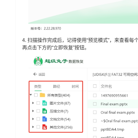
4. 扫描操作完成后，记得使用“预览模式”，来查看
再点击下方的“立即恢复”按钮。