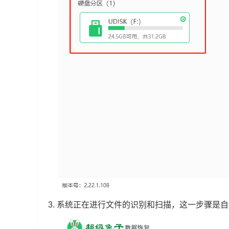
3. 系统正在进行文件的识别和扫描，这一步骤是