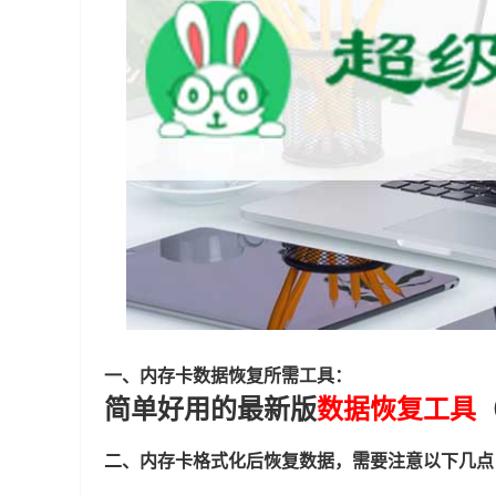
一、内存卡数据恢复所需工具：
简单好用的最新版
数据恢复工具
二、内存卡格式化后恢复数据，需要注意以下几点