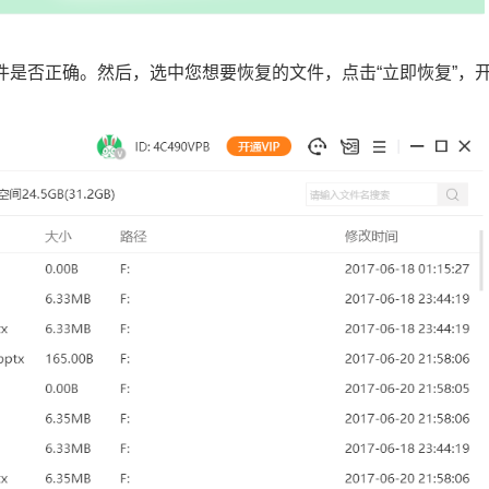
文件是否正确。然后，选中您想要恢复的文件，点击“立即恢复”，