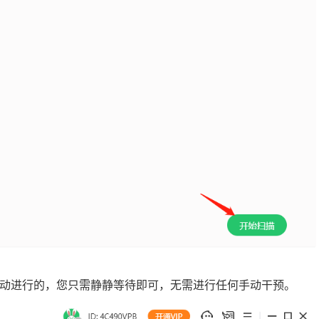
自动进行的，您只需静静等待即可，无需进行任何手动干预。