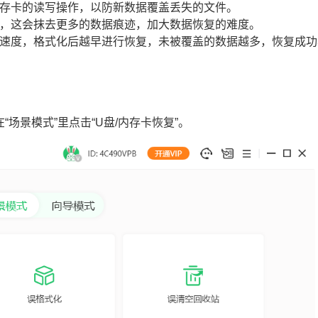
内存卡的读写操作，以防新数据覆盖丢失的文件。
化，这会抹去更多的数据痕迹，加大数据恢复的难度。
决于速度，格式化后越早进行恢复，未被覆盖的数据越多，恢复成功
“场景模式”里点击“U盘/内存卡恢复”。