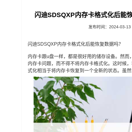
闪迪SDSQXP内存卡格式化后能恢
发布时间：2024-03-13
闪迪SDSQXP内存卡格式化后能恢复数据吗？
内存卡跟u盘一样，都是很好用的储存设备。然而
内存卡问题，而不得不将内存卡格式化。这时候，
式化相当于将内存卡恢复到一个全新的状态。虽然