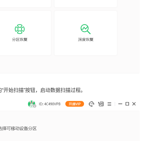
的“开始扫描”按钮，启动数据扫描过程。