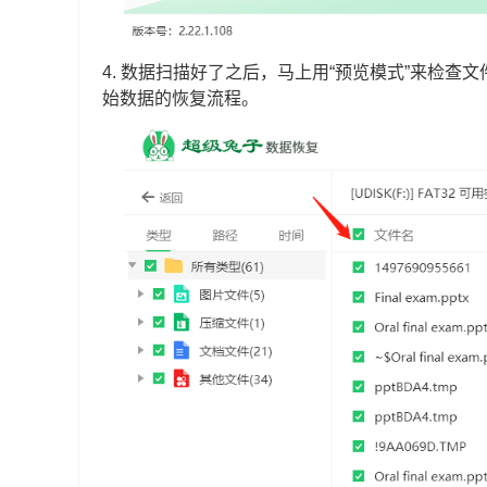
4. 数据扫描好了之后，马上用“预览模式”来检查
始数据的恢复流程。