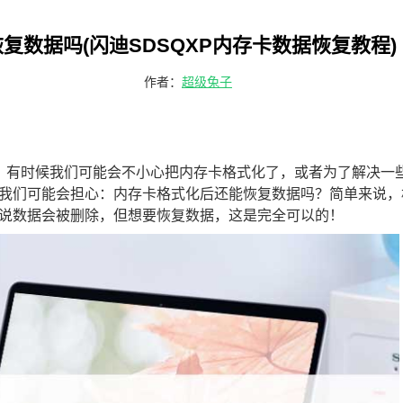
复数据吗(闪迪SDSQXP内存卡数据恢复教程)
作者：
超级兔子
，有时候我们可能会不小心把内存卡格式化了，或者为了解决一
我们可能会担心：内存卡格式化后还能恢复数据吗？简单来说，
说数据会被删除，但想要恢复数据，这是完全可以的！