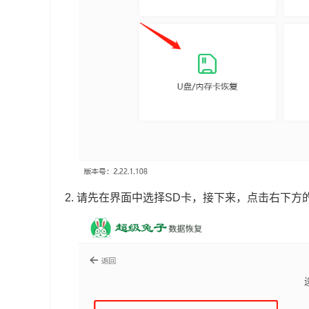
2. 请先在界面中选择SD卡，接下来，点击右下方