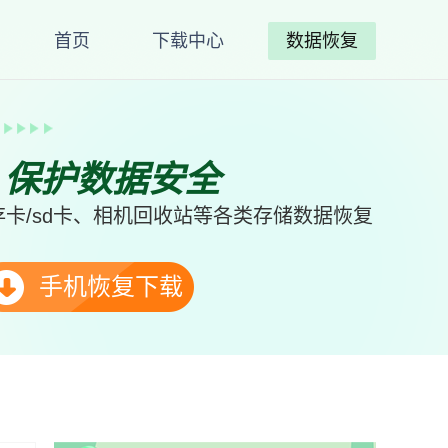
首页
下载中心
数据恢复
、保护数据安全
卡/sd卡、相机回收站等各类存储数据恢复
手机恢复下载