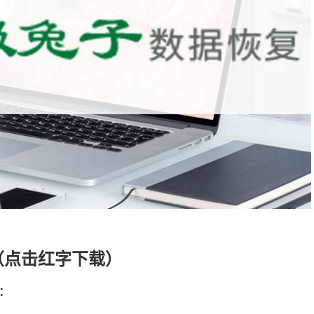
（点击红字下载）
：