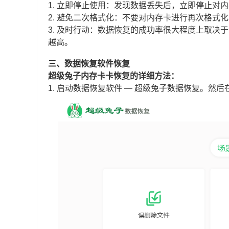
1. 立即停止使用：发现数据丢失后，立即停止对
2. 避免二次格式化：不要对内存卡进行再次格式
3. 及时行动：数据恢复的成功率很大程度上取
越高。
三、数据恢复软件恢复
超级兔子内存卡卡恢复的详细方法：
1. 启动数据恢复软件 — 超级兔子数据恢复。然后在