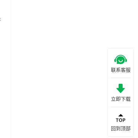
开
联系客服
立即下载
回到顶部