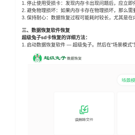
1. 停止使用受损卡：发现内存卡出现问题后，应立
2. 避免物理损坏：如果内存卡存在物理损坏，那么
3. 保持耐心：数据恢复过程可能耗时较长，尤其是
三、数据恢复软件恢复
超级兔子sd卡恢复的详细方法：
1. 启动数据恢复软件 — 超级兔子。然后在“场景模式”