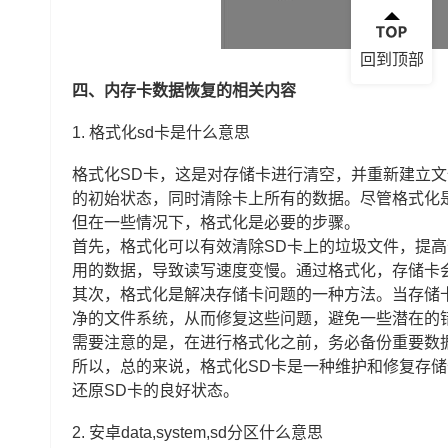
回到顶部
四、内存卡数据恢复的相关内容
1.
格式化sd卡是什么意思
格式化SD卡，这是对存储卡进行清空，并重新建立
的初始状态，同时清除卡上所有的数据。尽管格式化
但在一些情况下，格式化是必要的步骤。
首先，格式化可以有效清除SD卡上的垃圾文件，提
用的数据，导致读写速度变慢。通过格式化，存储卡
其次，格式化是解决存储卡问题的一种方法。当存储
净的文件系统，从而修复这些问题，避免一些潜在的
需要注意的是，在进行格式化之前，务必备份重要数
所以，总的来说，格式化SD卡是一种维护和修复存
还原SD卡的良好状态。
2.
安卓data,system,sd分区什么意思