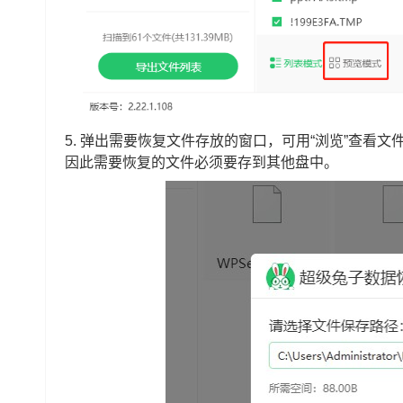
5. 弹出需要恢复文件存放的窗口，可用“浏览”查看
因此需要恢复的文件必须要存到其他盘中。