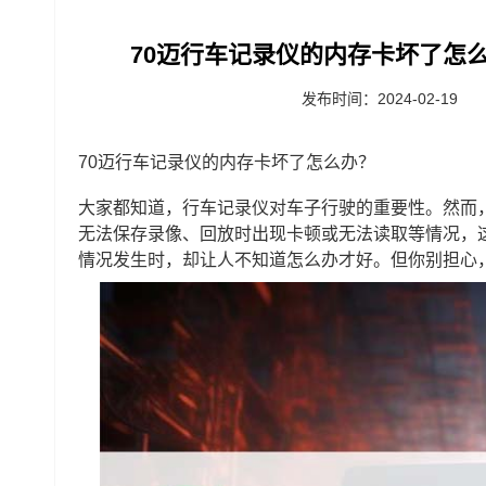
70迈行车记录仪的内存卡坏了怎么
发布时间：2024-02-19
70迈行车记录仪的内存卡坏了怎么办？
大家都知道，行车记录仪对车子行驶的重要性。然而
无法保存录像、回放时出现卡顿或无法读取等情况，
情况发生时，却让人不知道怎么办才好。但你别担心