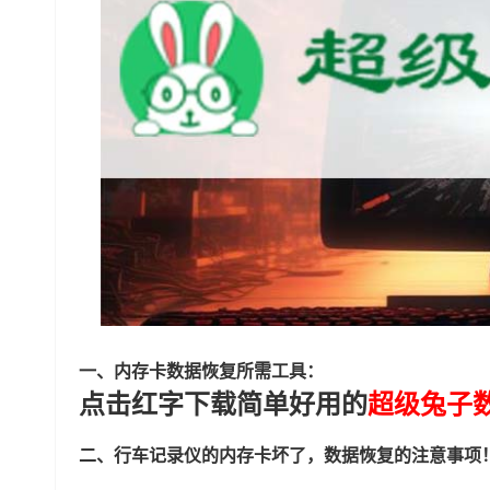
一、内存卡数据恢复所需工具：
点击红字下载简单好用的
超级兔子
二、行车记录仪的内存卡坏了，数据恢复的注意事项