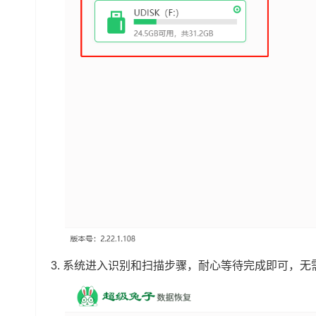
3. 系统进入识别和扫描步骤，耐心等待完成即可，无