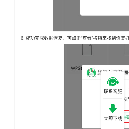
6. 成功完成数据恢复，可点击“查看”按钮来找到恢复
联系客服
立即下载