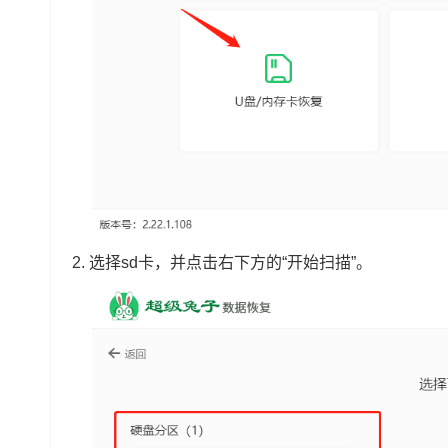
2. 选择sd卡，并点击右下方的“开始扫描”。