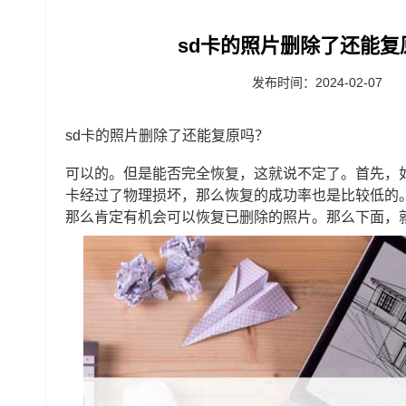
sd卡的照片删除了还能复
发布时间：2024-02-07
sd卡的照片删除了还能复原吗？
可以的。但是能否完全恢复，这就说不定了。首先，
卡经过了物理损坏，那么恢复的成功率也是比较低的
那么肯定有机会可以恢复已删除的照片。那么下面，