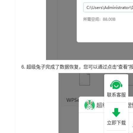
6. 超级兔子完成了数据恢复，您可以通过点击“查看
联系客服
立即下载