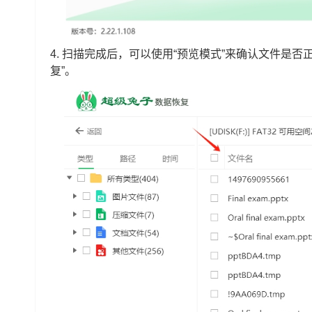
4. 扫描完成后，可以使用“预览模式”来确认文件是
复”。