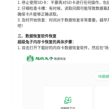
1. 停止使用SD卡：不要再对SD卡进行任何操作，
2. 仔细检查卡槽：有时候，读取问题可能导致数据
确保卡片能够正确读取。
3. 及时开始恢复：时间对于数据恢复非常重要。越
吧！
三、数据恢复软件恢复
超级兔子内存卡恢复的具体步骤：
1. 双击打开下载好的内存卡数据恢复软件，然后在“场