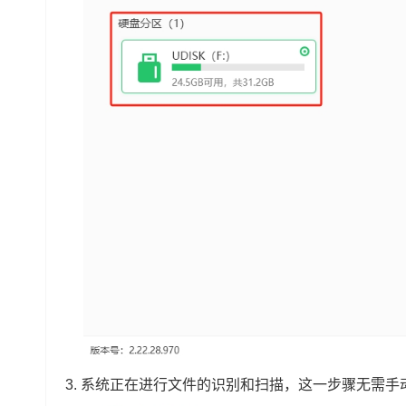
3. 系统正在进行文件的识别和扫描，这一步骤无需