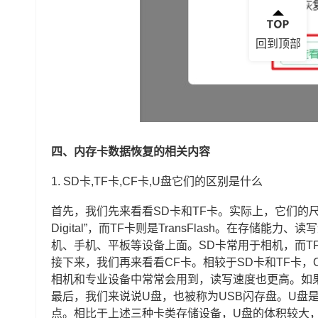
回到顶部
四、内存卡数据恢复的相关内容
1.
SD卡,TF卡,CF卡,U盘它们的区别是什么
首先，我们先来看看SD卡和TF卡。实际上，它们的尺寸
Digital”，而TF卡则是TransFlash。在存
机、手机、平板等设备上面。SD卡常用于相机，而T
接下来，我们再来看看CF卡。相较于SD卡和TF卡
相机和专业设备中常常会用到，读写速度也更高。如
最后，我们来说说U盘，也被称为USB闪存盘。U盘
点。相比于上述三种卡类存储设备，U盘的体积较大，