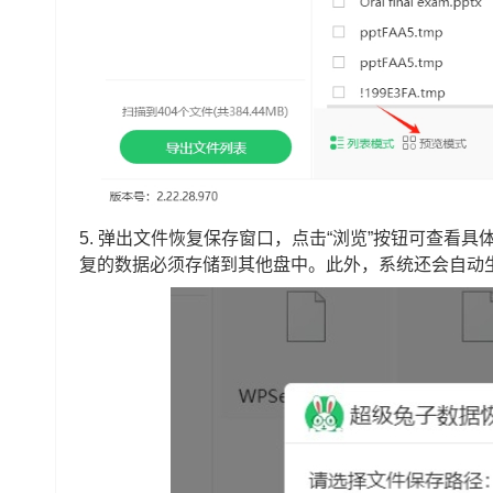
5. 弹出文件恢复保存窗口，点击“浏览”按钮可查看
复的数据必须存储到其他盘中。此外，系统还会自动