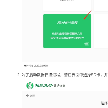
2. 为了启动数据扫描过程，请在界面中选择SD卡，