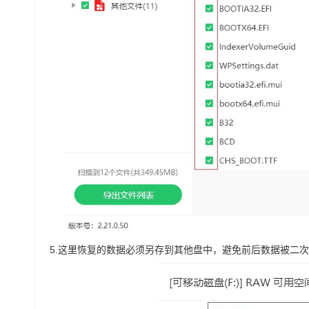
5.
这里恢复的数据必须另存到其他盘中，避免前后数据被二次