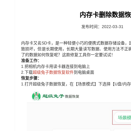
内存卡删除数据恢
发布时间：2022-03-31
内存卡又名SD卡，是一种轻便小巧的便携式数据存储设备，
致损坏，但是长期使用，长期大量读写数据、使用方法不正
了的数据如何恢复呢？这款修复工具你一定要试试！
准备工作：
1.
把相机内存卡用读卡器连接到电脑上
2.
下载
超级兔子数据恢复软件
到电脑桌面
恢复步骤：
1.
打开超级兔子数据恢复，在【场景模式】下选择【U盘/内