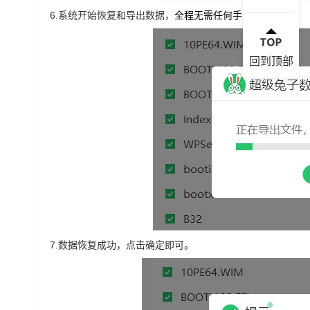
6.
系统开始恢复和导出数据，
全程无需任何手动操作。
回到顶部
7.
数据恢复成功，点击确定即可。