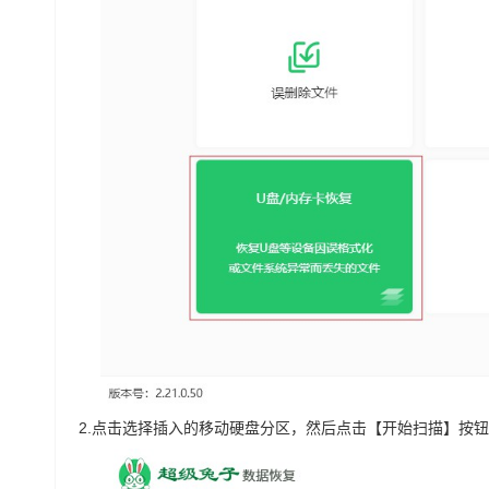
2.
点击选择插入的移动硬盘分区，然后点击【开始扫描】按钮