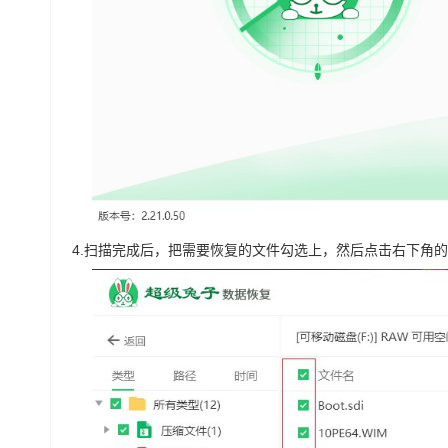
4.
扫描完成后，把需要恢复的文件勾选上，然后点击右下角的