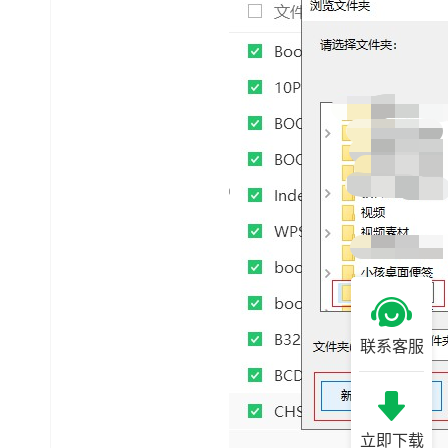
联系客服
立即下载