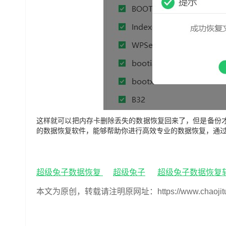
这样就可以把内存卡删除丢失的数据恢复回来了，但是备份
的
数据恢复
软件，能够帮助你进行高效专业的数据恢复，通
超级兔子数据恢复
超级兔子
超级兔子数据恢复
本文为原创，转载请注明原网址：https://www.chaojituzi.n