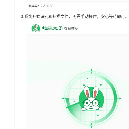
3.
系统开始识别和扫描文件，无需手动操作，安心等待即可。