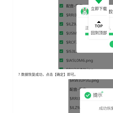
立即下载
回到顶部
7.
数据恢复成功，点击【确定】即可。