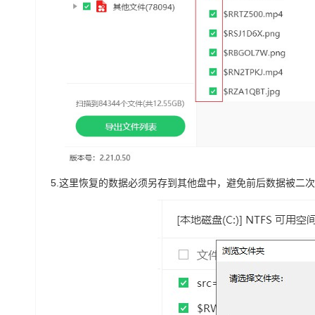
5.
这里恢复的数据必须另存到其他盘中，避免前后数据被二次