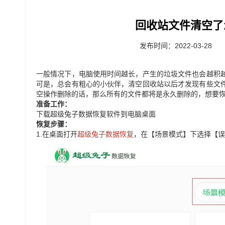
回收站文件清空了
发布时间：2022-03-28
一般情况下，电脑使用时间越长，产生的垃圾文件也会越积
可是，总会有粗心的小伙伴，清空回收站以后才发现有些文
空操作删除的话，那么所有的文件都将是永久删除的，想要
准备工作：
下载超级兔子数据恢复软件到电脑桌面
恢复步骤：
1.
在桌面打开
超级兔子数据恢复
，在【场景模式】下选择【误