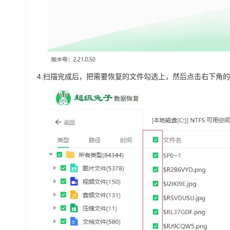
4.
扫描完成后，把需要恢复的文件勾选上，然后点击右下角的