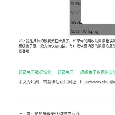
以上就是具体的恢复流程步骤了，如果你的回收站数据也误
超级兔子是一款支持快速扫描，有广泛恢复场景的数据恢复
线客服！
超级兔子数据恢复
超级兔子
超级兔子数据恢复
本文为原创，转载请注明原网址：https://www.chaojituzi.n
上一篇：
移动硬盘无法读取怎么办,移动硬盘无法读取怎么修复