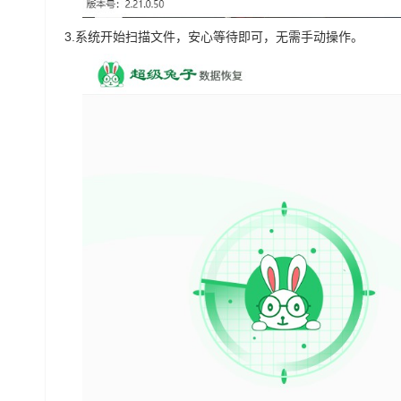
3.
系统开始扫描文件，安心等待即可，无需手动操作。