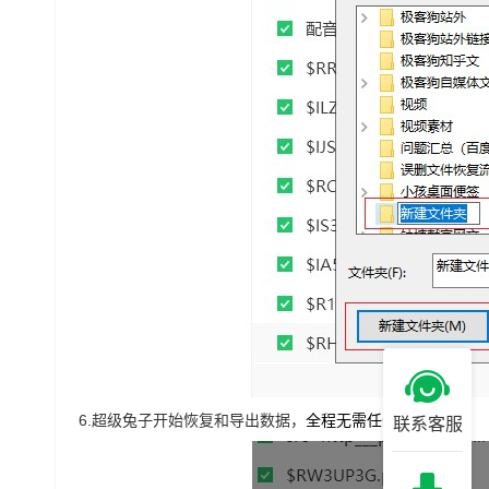
6.
超级兔子开始恢复和导出数据，
全程无需任何手动操作。
联系客服