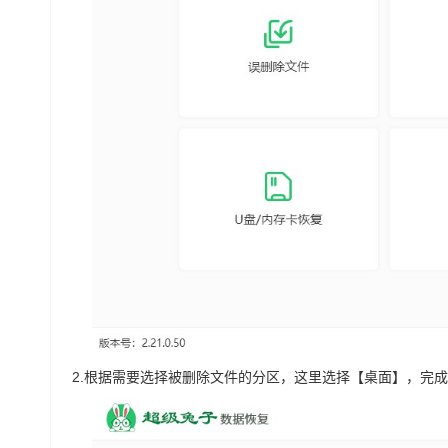
2.
根据需要选择被删除文件的分区，这里选择【桌面】，完成