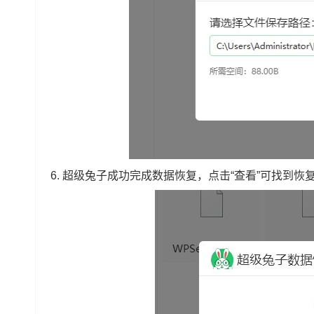
6. 超级兔子成功完成数据恢复，点击“查看”可找到恢