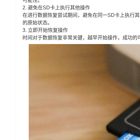
可能性。
2. 避免在SD卡上执行其他操作
在进行数据恢复尝试期间，避免在同一SD卡上执行其
的原始状态。
3. 立即开始恢复操作
时间对于数据恢复非常关键，越早开始操作，成功的