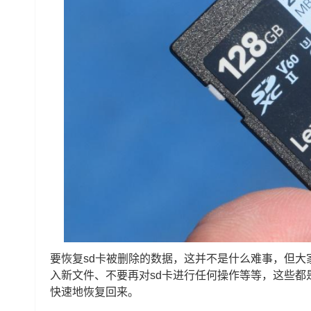
要恢复sd卡被删除的数据，这并不是什么难事，但大
入新文件、不要再对sd卡进行任何操作等等，这些
快速地恢复回来。