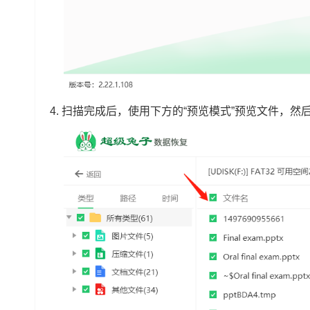
4. 扫描完成后，使用下方的“预览模式”预览文件，