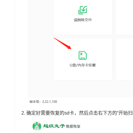
2. 确定好需要恢复的sd卡，然后点击右下方的“开始扫