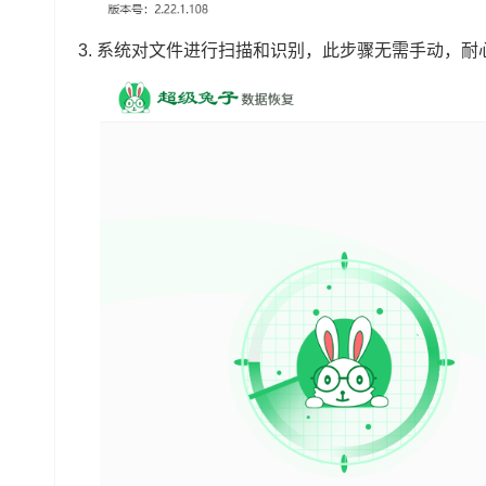
3. 系统对文件进行扫描和识别，此步骤无需手动，