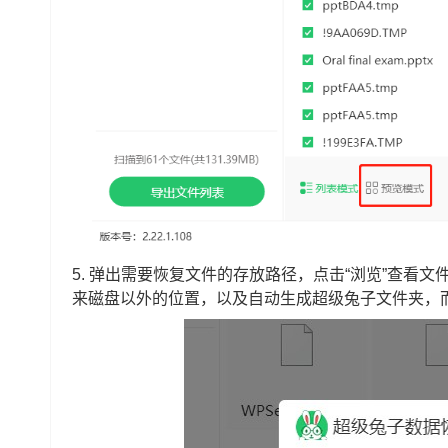
5. 弹出需要恢复文件的存放路径，点击“浏览”查看
来磁盘以外的位置，以及自动生成超级兔子文件夹，