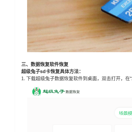
三、数据恢复软件恢复
超级兔子sd卡恢复具体方法：
1. 下载超级兔子数据恢复软件到桌面，双击打开，在“