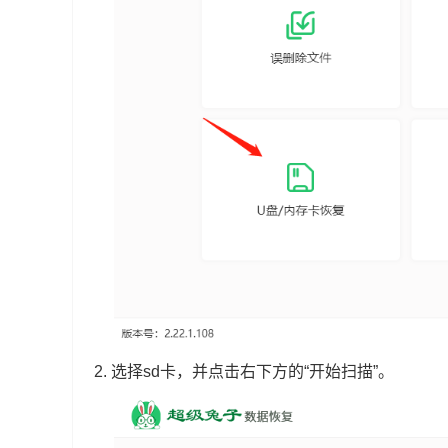
2.
选择sd卡，并点击右下方的“开始扫描”。