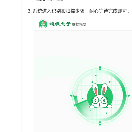
3.
系统进入识别和扫描步骤，耐心等待完成即可，