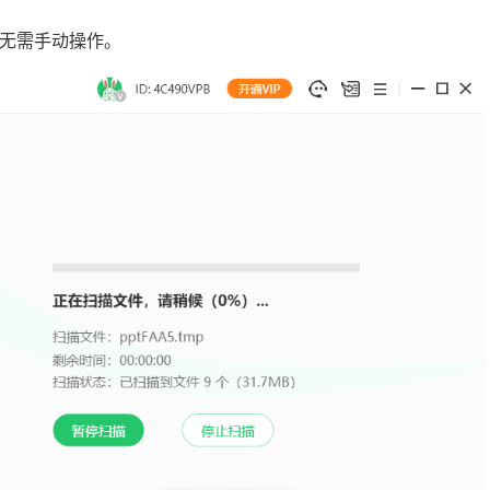
无需手动操作。