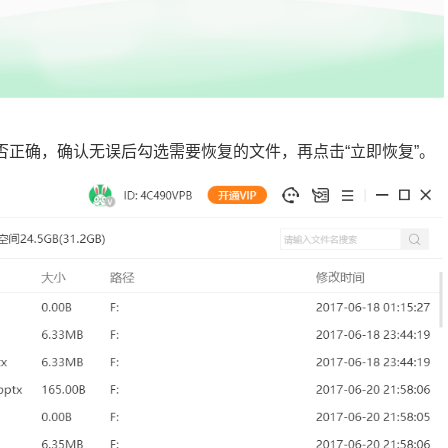
否正确，确认无误后勾选需要恢复的文件，再点击“立即恢复”。