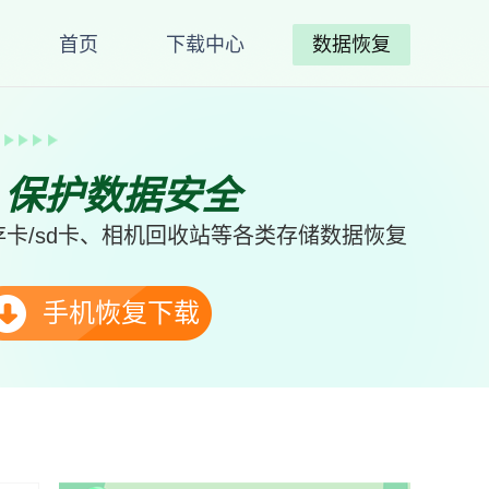
首页
下载中心
数据恢复
、保护数据安全
卡/sd卡、相机回收站等各类存储数据恢复
手机恢复下载