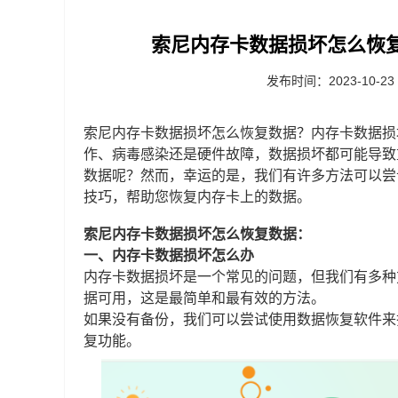
索尼内存卡数据损坏怎么恢
发布时间：2023-10-23
索尼内存卡数据损坏怎么恢复数据？内存卡数据损
作、病毒感染还是硬件故障，数据损坏都可能导致
数据呢？然而，幸运的是，我们有许多方法可以尝
技巧，帮助您恢复内存卡上的数据。
索尼内存卡数据损坏怎么恢复数据：
一、内存卡数据损坏怎么办
内存卡数据损坏是一个常见的问题，但我们有多种
据可用，这是最简单和最有效的方法。
如果没有备份，我们可以尝试使用数据恢复软件来
复功能。