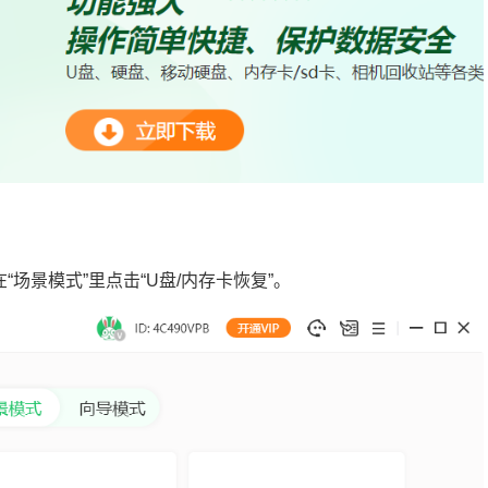
“场景模式”里点击“U盘/内存卡恢复”。