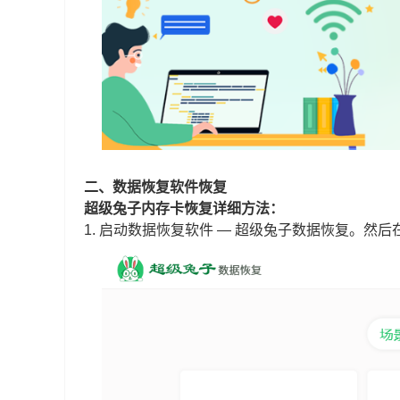
二、
数据恢复软件恢复
超级兔子内存卡恢复详细方法：
1.
启动数据恢复软件 — 超级兔子数据恢复。然后在