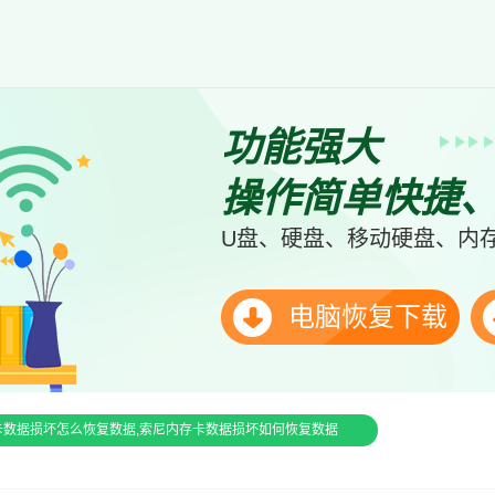
功能强大
操作简单快捷
U盘、硬盘、移动硬盘、内存
电脑恢复下载
卡数据损坏怎么恢复数据,索尼内存卡数据损坏如何恢复数据