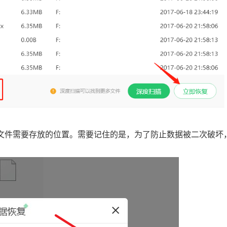
看文件需要存放的位置。需要记住的是，为了防止数据被二次破坏