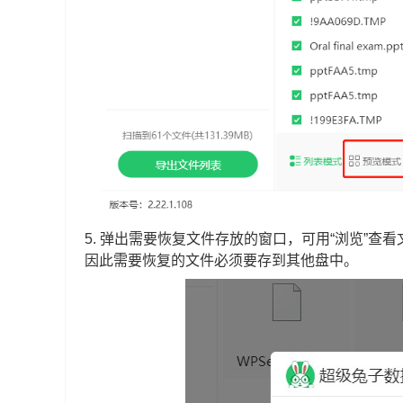
5.
弹出需要恢复文件存放的窗口，可用“浏览”查
因此需要恢复的文件必须要存到其他盘中。