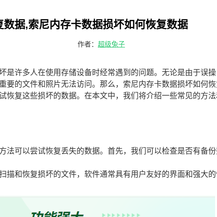
复数据,索尼内存卡数据损坏如何恢复数据
作者：
超级兔子
坏是许多人在使用存储设备时经常遇到的问题。无论是由于误操
重要的文件和照片无法访问。那么，索尼内存卡数据损坏如何恢
试恢复这些损坏的数据。在本文中，我们将介绍一些常见的方法
方法可以尝试恢复丢失的数据。首先，我们可以检查是否有备份
扫描和恢复损坏的文件，软件通常具有用户友好的界面和强大的