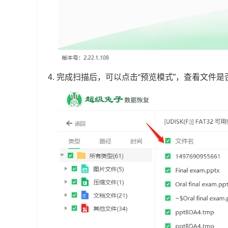
4.
完成扫描后，可以点击“预览模式”，查看文件是