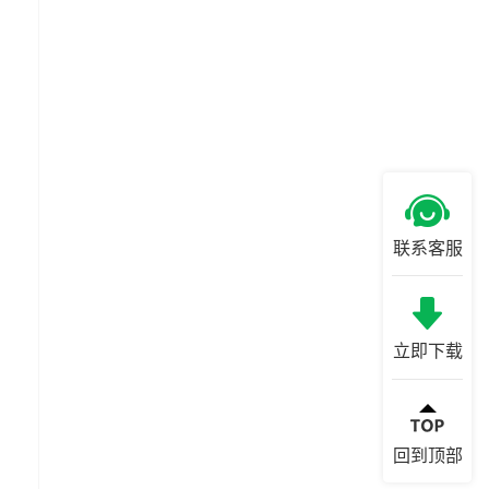
联系客服
，
立即下载
回到顶部