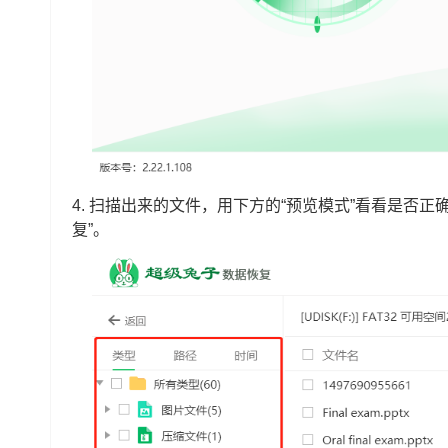
4.
扫描出来的文件，用下方的“预览模式”看看是否正
复”。