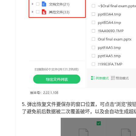
5.
弹出恢复文件要保存的窗口位置，可点击“浏览”按
了避免前后数据被二次覆盖破坏，以及会自动生成超