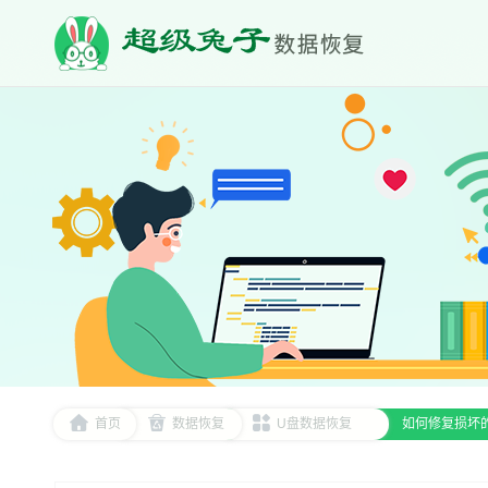
首页
数据恢复
U盘数据恢复
如何修复损坏的