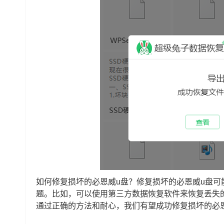
如何修复损坏的必恩威u盘？修复损坏的必恩威u盘
题。比如，可以使用第三方数据恢复软件来恢复丢失
通过正确的方法和耐心，我们有望成功修复损坏的必