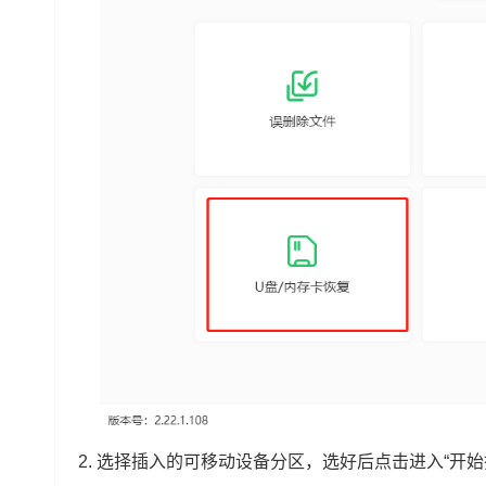
2.
选择插入的可移动设备分区，选好后点击进入“开始