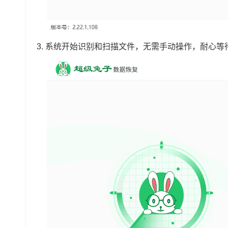
3.
系统开始识别和扫描文件，无需手动操作，耐心等