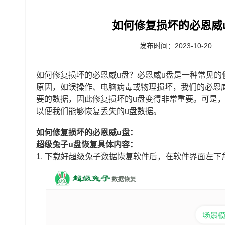
如何修复损坏的必恩威
发布时间：2023-10-20
如何修复损坏的必恩威u盘？必恩威u盘是一种常见
原因，如误操作、电脑病毒或物理损坏，我们的必恩
要的数据，因此修复损坏的u盘变得非常重要。可是
以便我们能够恢复丢失的u盘数据。
如何修复损坏的必恩威u盘：
超级兔子u盘恢复具体内容：
1.
下载好超级兔子数据恢复软件后，在软件界面左下角选