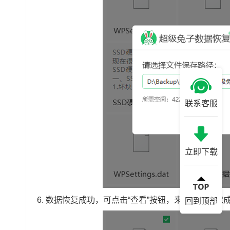
联系客服
立即下载
6.
数据恢复成功，可点击“查看”按钮，来找到恢复完
回到顶部