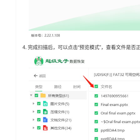
4.
完成扫描后，可以点击“预览模式”，查看文件是否