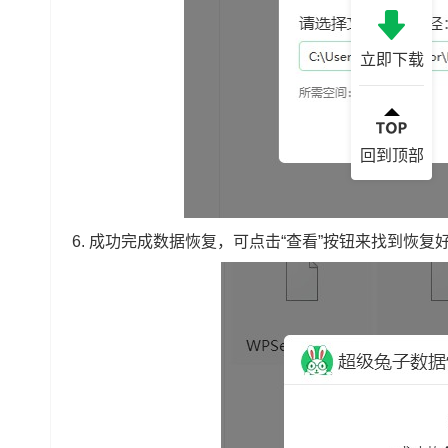
立即下载
回到顶部
6.
成功完成数据恢复，可点击“查看”按钮来找到恢复