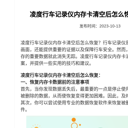
凌度行车记录仪内存卡清空后怎么
发布时间：2023-10-13
凌度行车记录仪内存卡清空后怎么恢复？行车记录仪
画面，还能提供重要的证据以及保障行车安全。然而
存的重要数据就此消失无踪。凌度行车记录仪内存卡
案，并提供一些实用的技巧和建议。
凌度行车记录仪内存卡清空后怎么恢复：
一、恢复内存卡数据前的注意事项
首先，当你发现数据丢失后，最重要的一点是停止使
被删除的数据，从而使恢复变得更加困难。因此，及
其次，你可以尝试使用专业的数据恢复软件来恢复被
件。