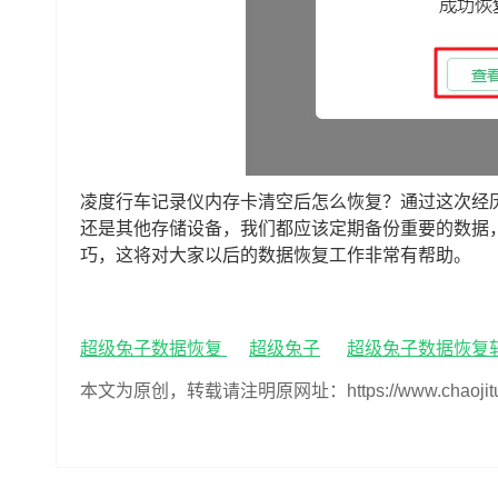
凌度行车记录仪内存卡清空后怎么恢复？通过这次经
还是其他存储设备，我们都应该定期备份重要的数据
巧，这将对大家以后的数据恢复工作非常有帮助。
超级兔子数据恢复
超级兔子
超级兔子数据恢复
本文为原创，转载请注明原网址：https://www.chaojituzi.n