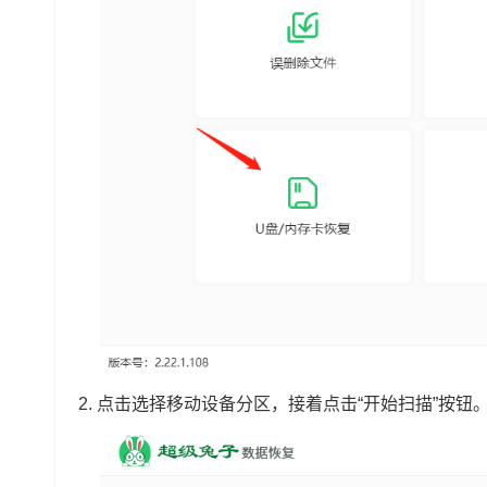
2.
点击选择移动设备分区，接着点击“开始扫描”按钮