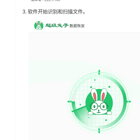
3.
软件开始识别和扫描文件。