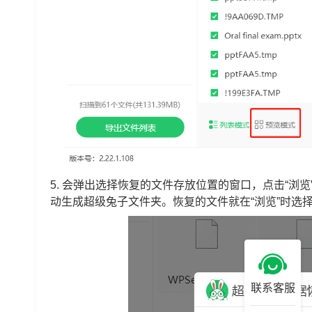
5.
会弹出选择恢复的文件存放位置的窗口，点击“浏览
动生成超级兔子文件夹。恢复的文件就在“浏览”时选
联系客服