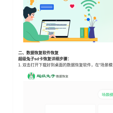
二、数据恢复
软件恢复
超级兔子sd卡恢复详细步骤：
1.
双击打开下载好到桌面的数据恢复软件，在“场景模式