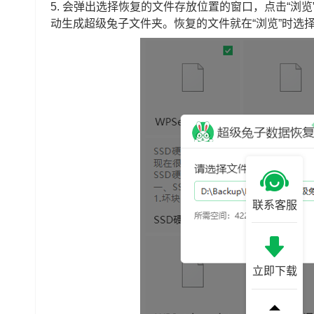
5.
会弹出选择恢复的文件存放位置的窗口，点击“浏览
动生成超级兔子文件夹。恢复的文件就在“浏览”时选
联系客服
立即下载