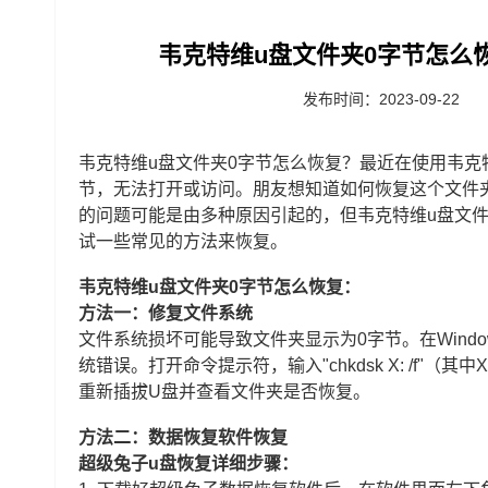
韦克特维u盘文件夹0字节怎么
发布时间：2023-09-22
韦克特维u盘文件夹0字节怎么恢复？最近在使用韦克
节，无法打开或访问。朋友想知道如何恢复这个文件
的问题可能是由多种原因引起的，但韦克特维u盘文
试一些常见的方法来恢复。
韦克特维u盘文件夹0字节怎么恢复：
方法一：修复文件系统
文件系统损坏可能导致文件夹显示为0字节。在Windo
统错误。打开命令提示符，输入"chkdsk X: /f
重新插拔U盘并查看文件夹是否恢复。
方法二：数据恢复
软件恢复
超级兔子u盘恢复详细步骤：