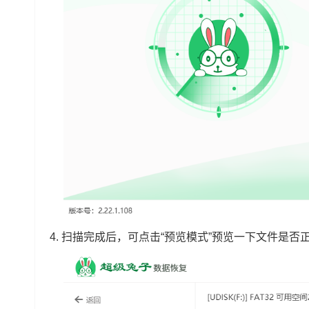
4.
扫描完成后，可点击“预览模式”预览一下文件是否