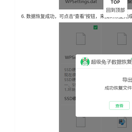
回到顶部
6.
数据恢复成功，可点击“查看”按钮，来找到恢复完