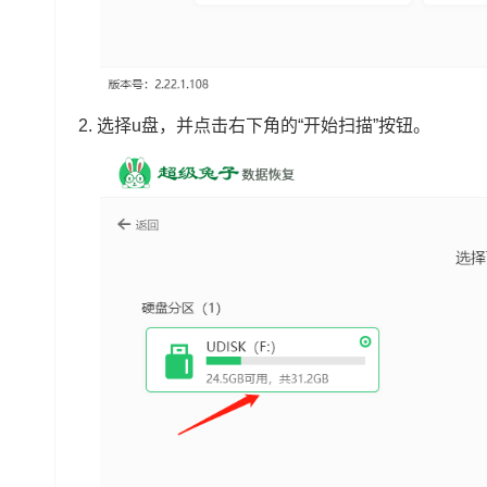
2.
选择u盘，并点击右下角的“开始扫描”按钮。