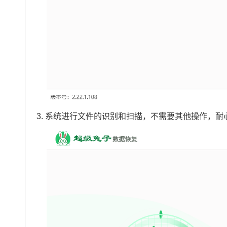
3.
系统进行文件的识别和扫描，不需要其他操作，耐