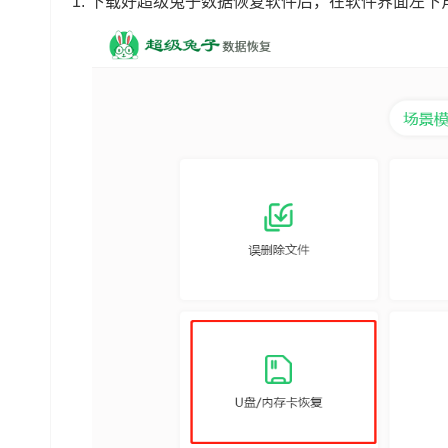
1.
下载好超级兔子数据恢复软件后，在软件界面左下角选